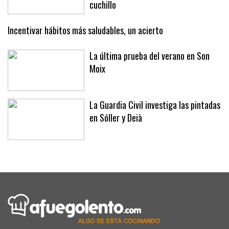
cuchillo
Incentivar hábitos más saludables, un acierto
La última prueba del verano en Son
Moix
La Guardia Civil investiga las pintadas
en Sóller y Deià