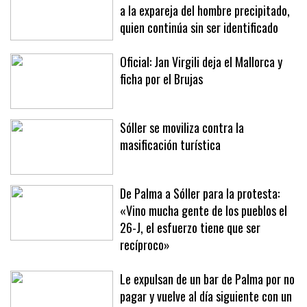
a la expareja del hombre precipitado,
quien continúa sin ser identificado
Oficial: Jan Virgili deja el Mallorca y
ficha por el Brujas
Sóller se moviliza contra la
masificación turística
De Palma a Sóller para la protesta:
«Vino mucha gente de los pueblos el
26-J, el esfuerzo tiene que ser
recíproco»
Le expulsan de un bar de Palma por no
pagar y vuelve al día siguiente con un