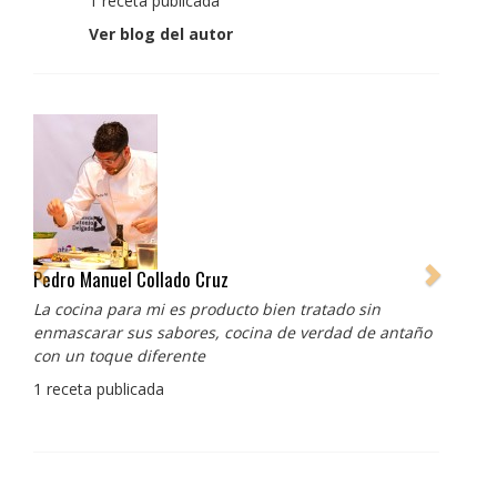
1 receta publicada
Ver blog del autor
Pedro Manuel Collado Cruz
La cocina para mi es producto bien tratado sin
enmascarar sus sabores, cocina de verdad de antaño
con un toque diferente
1 receta publicada