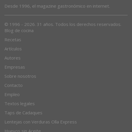
Desde 1996, el magazine gastronómico en internet.
© 1996 - 2026. 31 años. Todos los derechos reservados.
Blog de cocina
Recetas
Artículos
Autores
Empresas
Sobre nosotros
Contacto
Empleo
Textos legales
Taps de Cadaques
Lentejas con Verduras Olla Express
Huevos sin Aceite