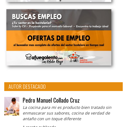
AUTOR DESTACADO
Pedro Manuel Collado Cruz
La cocina para mi es producto bien tratado sin
enmascarar sus sabores, cocina de verdad de
antaño con un toque diferente