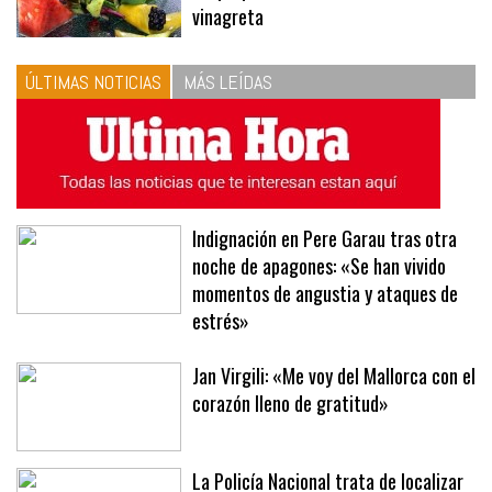
vinagreta
ÚLTIMAS NOTICIAS
MÁS LEÍDAS
Indignación en Pere Garau tras otra
noche de apagones: «Se han vivido
momentos de angustia y ataques de
estrés»
Jan Virgili: «Me voy del Mallorca con el
corazón lleno de gratitud»
La Policía Nacional trata de localizar