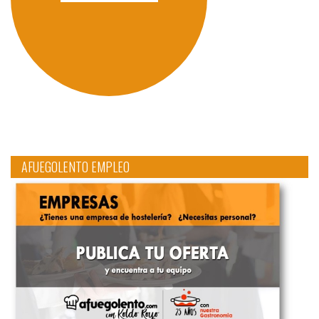
AFUEGOLENTO EMPLEO