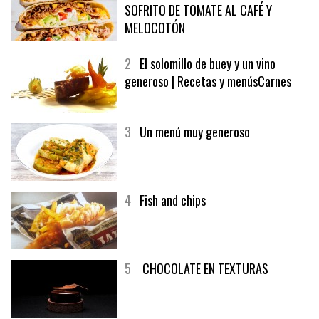
SOFRITO DE TOMATE AL CAFÉ Y
MELOCOTÓN
2
El solomillo de buey y un vino
generoso | Recetas y menúsCarnes
3
Un menú muy generoso
4
Fish and chips
5
CHOCOLATE EN TEXTURAS