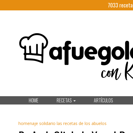
7033
receta
HOME
RECETAS
ARTÍCULOS
homenaje solidario las recetas de los abuelos