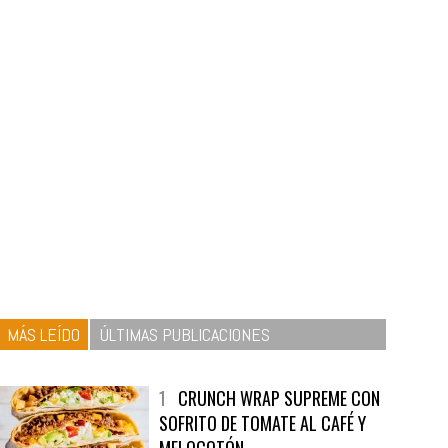
MÁS LEÍDO
ÚLTIMAS PUBLICACIONES