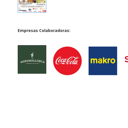
Empresas Colaboradoras:
·