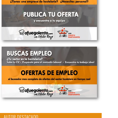
AUTOR DESTACADO