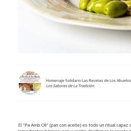
Homenaje Solidario Las Recetas de Los Abuelo
Los Sabores de La Tradición
El "Pa Amb Oli" (pan con aceite) es todo un ritual capa