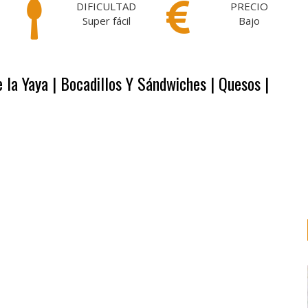
DIFICULTAD
PRECIO
Super fácil
Bajo
 la Yaya | Bocadillos Y Sándwiches | Quesos |