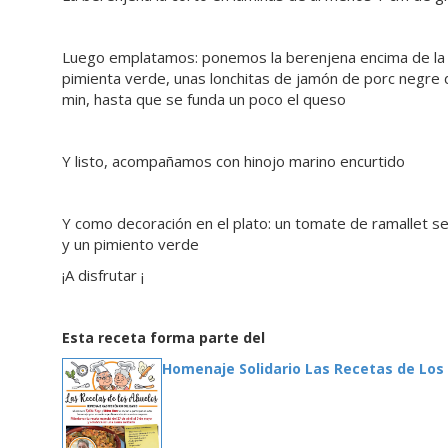
Luego emplatamos: ponemos la berenjena encima de la 
pimienta verde, unas lonchitas de jamón de porc negre
min, hasta que se funda un poco el queso
Y listo, acompañamos con hinojo marino encurtido
Y como decoración en el plato: un tomate de ramallet se
y un pimiento verde
¡A disfrutar ¡
Esta receta forma parte del
Homenaje Solidario Las Recetas de Los