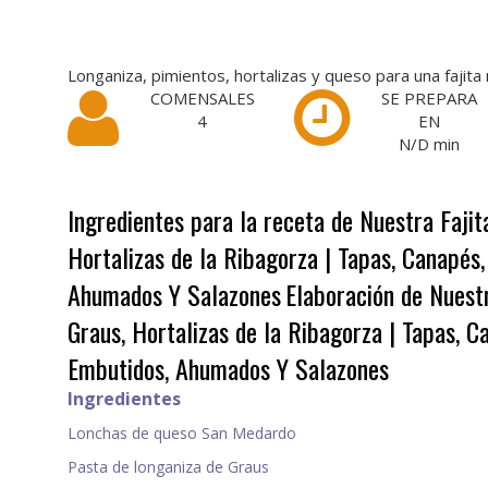
Longaniza, pimientos, hortalizas y queso para una fajita
COMENSALES
SE PREPARA
4
EN
N/D
min
Ingredientes para la receta de Nuestra Faji
Hortalizas de la Ribagorza | Tapas, Canapés,
Ahumados Y Salazones
Elaboración de Nuest
Graus, Hortalizas de la Ribagorza | Tapas, C
Embutidos, Ahumados Y Salazones
Ingredientes
Lonchas de queso San Medardo
Pasta de longaniza de Graus