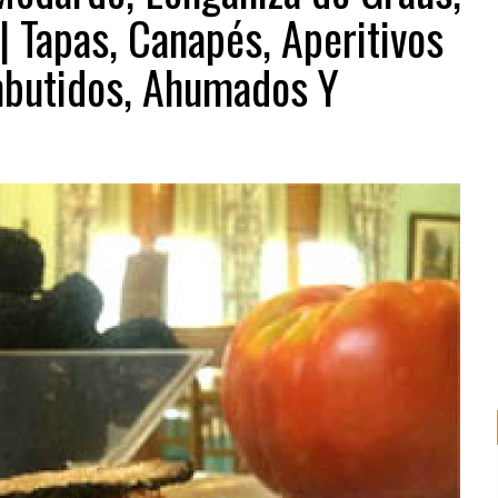
| Tapas, Canapés, Aperitivos
mbutidos, Ahumados Y