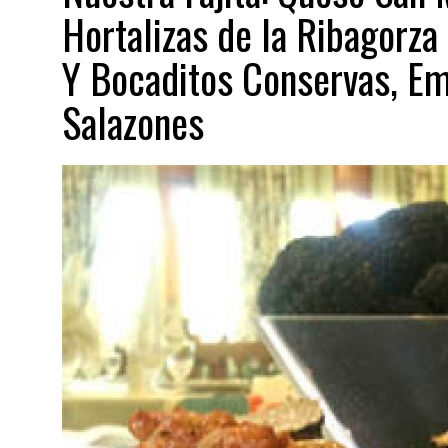
Hortalizas de la Ribagorza 
Y Bocaditos Conservas, E
Salazones