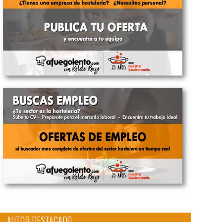
AUTOR DESTACADO