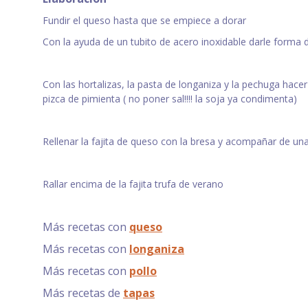
Fundir el queso hasta que se empiece a dorar
Con la ayuda de un tubito de acero inoxidable darle forma 
Con las hortalizas, la pasta de longaniza y la pechuga hacer
pizca de pimienta ( no poner sal!!!! la soja ya condimenta)
Rellenar la fajita de queso con la bresa y acompañar de u
Rallar encima de la fajita trufa de verano
Más recetas con
queso
Más recetas con
longaniza
Más recetas con
pollo
Más recetas de
tapas