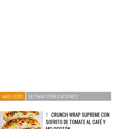
MÁS LEÍDO
ÚLTIMAS PUBLICACIONES