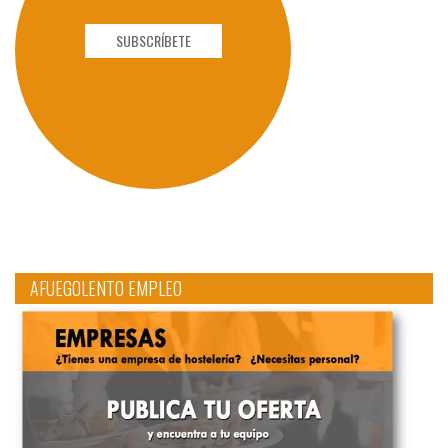
SUBSCRÍBETE
AFUEGOLENTO EMPLEO