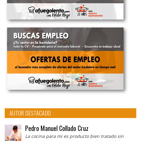
AUTOR DESTACADO
Pedro Manuel Collado Cruz
La cocina para mi es producto bien tratado sin