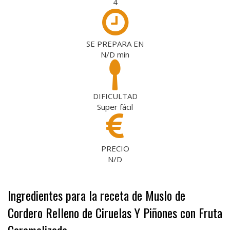
4
SE PREPARA EN
N/D
min
DIFICULTAD
Super fácil
PRECIO
N/D
Ingredientes para la receta de Muslo de
Cordero Relleno de Ciruelas Y Piñones con Fruta