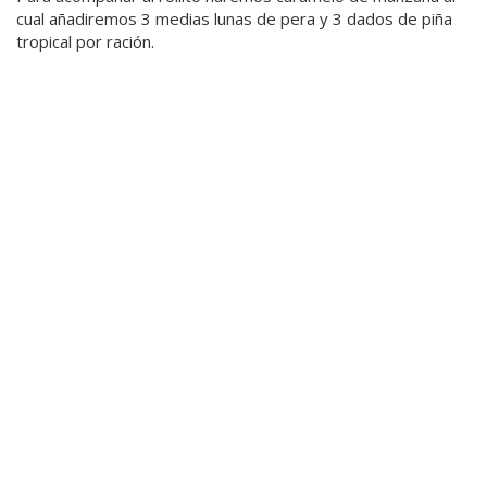
cual añadiremos 3 medias lunas de pera y 3 dados de piña
tropical por ración.