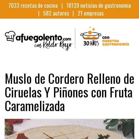
7033
recetas de cocina |
18139
noticias de gastronomia
|
582
autores |
21
empresas
Muslo de Cordero Relleno de
Ciruelas Y Piñones con Fruta
Caramelizada