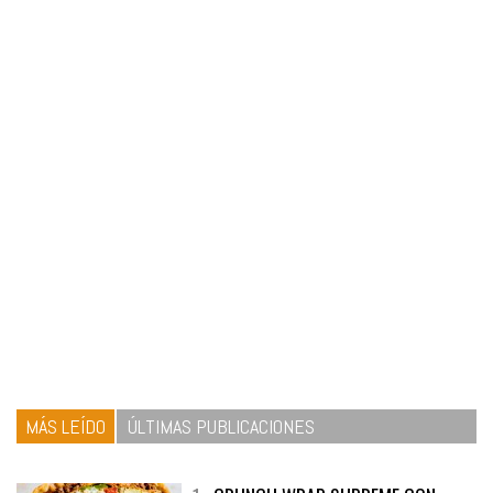
MÁS LEÍDO
ÚLTIMAS PUBLICACIONES