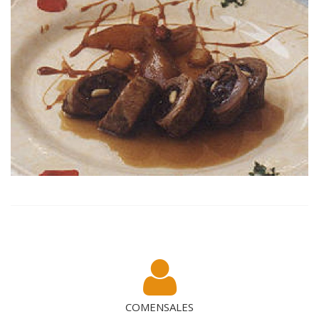
COMENSALES