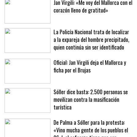
Jan Virgili: «Me voy del Mallorca con el
corazón lleno de gratitud»
La Policía Nacional trata de localizar
a la expareja del hombre precipitado,
quien continúa sin ser identificado
Oficial: Jan Virgili deja el Mallorca y
ficha por el Brujas
Sóller dice basta: 2.500 personas se
movilizan contra la masificación
turística
De Palma a Sóller para la protesta: