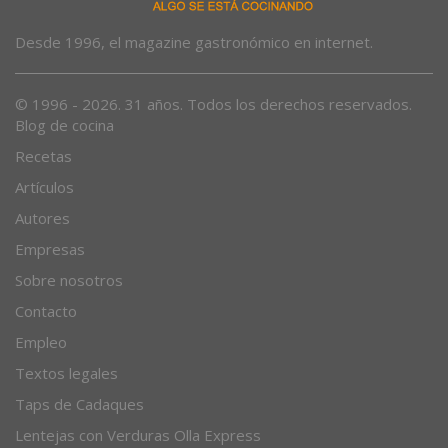
Desde 1996, el magazine gastronómico en internet.
© 1996 - 2026. 31 años. Todos los derechos reservados.
Blog de cocina
Recetas
Artículos
Autores
Empresas
Sobre nosotros
Contacto
Empleo
Textos legales
Taps de Cadaques