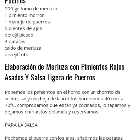
Puerros
200 gr. lomo de merluza
1 pimiento morrón
1 manojo de puerros
5 dientes de ajos
perejil picado
4 patatas
caldo de merluza
perejil frito
Elaboración de Merluza con Pimientos Rojos
Asados Y Salsa Ligera de Puerros
Ponemos los pimientos en el horno con un chorrito de
aceite, sal y una hoja de laurel, los horneamos 40 min. a
70ºC, comprobamos que están ya cocinados, lo tapamos y
dejamos enfriar, los pelamos y reservamos.
PARA LA SALSA
Pochamos el puerro con los ajos, añadimos las patatas