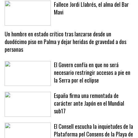
Fallece Jordi Llabrés, el alma del Bar
Mavi
Un hombre en estado crítico tras lanzarse desde un
duodécimo piso en Palma y dejar heridas de gravedad a dos
personas
El Govern confía en que no será
necesario restringir accesos a pie en
la Serra por el eclipse
España firma una remontada de
carácter ante Japón en el Mundial
sub17