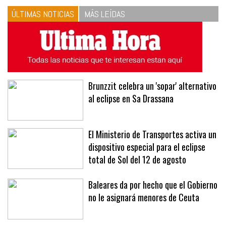
vinagreta
ÚLTIMAS NOTICIAS
MÁS LEÍDAS
Brunzzit celebra un 'sopar' alternativo
al eclipse en Sa Drassana
El Ministerio de Transportes activa un
dispositivo especial para el eclipse
total de Sol del 12 de agosto
Baleares da por hecho que el Gobierno
no le asignará menores de Ceuta