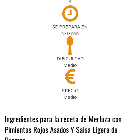
4
SE PREPARA EN
N/D
min
DIFICULTAD
Medio
PRECIO
Medio
Ingredientes para la receta de Merluza con
Pimientos Rojos Asados Y Salsa Ligera de