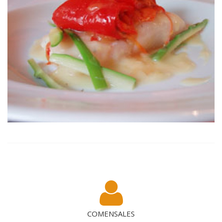
COMENSALES