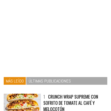
MÁS LEÍDO
ÚLTIMAS PUBLICACIONES
1
CRUNCH WRAP SUPREME CON