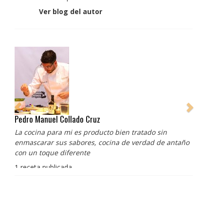
Ver blog del autor
Pedro Manuel Collado Cruz
La cocina para mi es producto bien tratado sin
enmascarar sus sabores, cocina de verdad de antaño
con un toque diferente
1 receta publicada