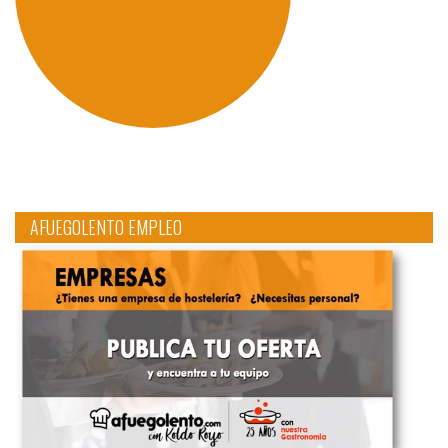
AFUEGOLENTO EMPLEO