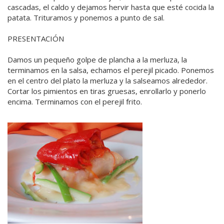
cascadas, el caldo y dejamos hervir hasta que esté cocida la
patata. Trituramos y ponemos a punto de sal.
PRESENTACIÓN
Damos un pequeño golpe de plancha a la merluza, la
terminamos en la salsa, echamos el perejil picado. Ponemos
en el centro del plato la merluza y la salseamos alrededor.
Cortar los pimientos en tiras gruesas, enrollarlo y ponerlo
encima. Terminamos con el perejil frito.