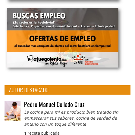
AUTOR DESTACADO
Pedro Manuel Collado Cruz
La cocina para mi es producto bien tratado sin
enmascarar sus sabores, cocina de verdad de
antaño con un toque diferente
1 receta publicada