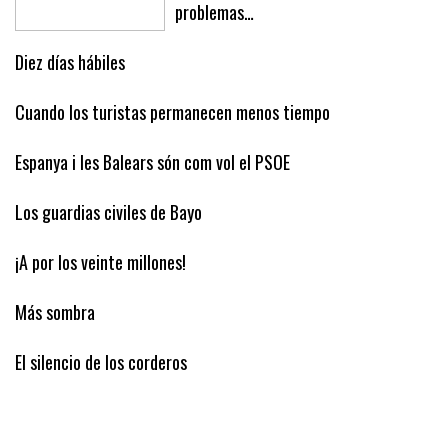
problemas…
Diez días hábiles
Cuando los turistas permanecen menos tiempo
Espanya i les Balears són com vol el PSOE
Los guardias civiles de Bayo
¡A por los veinte millones!
Más sombra
El silencio de los corderos