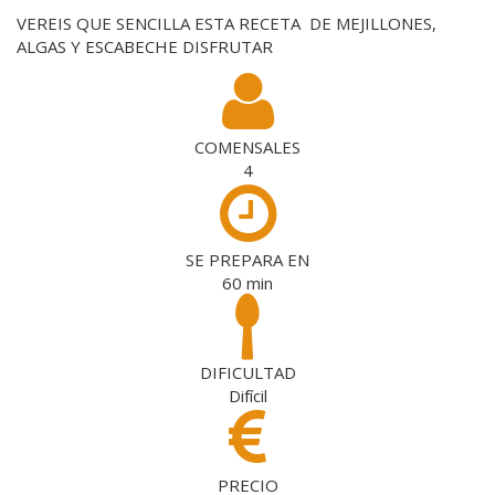
VEREIS QUE SENCILLA ESTA RECETA DE MEJILLONES,
ALGAS Y ESCABECHE DISFRUTAR
COMENSALES
4
SE PREPARA EN
60
min
DIFICULTAD
Difícil
PRECIO