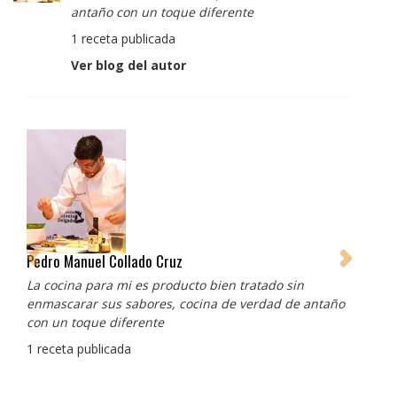
antaño con un toque diferente
1 receta publicada
Ver blog del autor
Pedro Manuel Collado Cruz
La cocina para mi es producto bien tratado sin
enmascarar sus sabores, cocina de verdad de antaño
con un toque diferente
1 receta publicada