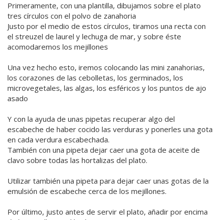
Primeramente, con una plantilla, dibujamos sobre el plato
tres círculos con el polvo de zanahoria
Justo por el medio de estos círculos, tiramos una recta con
el streuzel de laurel y lechuga de mar, y sobre éste
acomodaremos los mejillones
Una vez hecho esto, iremos colocando las mini zanahorias,
los corazones de las cebolletas, los germinados, los
microvegetales, las algas, los esféricos y los puntos de ajo
asado
Y con la ayuda de unas pipetas recuperar algo del
escabeche de haber cocido las verduras y ponerles una gota
en cada verdura escabechada.
También con una pipeta dejar caer una gota de aceite de
clavo sobre todas las hortalizas del plato.
Utilizar también una pipeta para dejar caer unas gotas de la
emulsión de escabeche cerca de los mejillones.
Por último, justo antes de servir el plato, añadir por encima