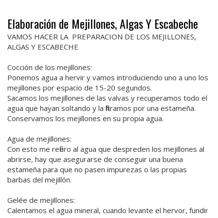
Elaboración de Mejillones, Algas Y Escabeche
VAMOS HACER LA PREPARACION DE LOS MEJILLONES,
ALGAS Y ESCABECHE
Cocción de los mejillones:
Ponemos agua a hervir y vamos introduciendo uno a uno los
mejillones por espacio de 15-20 segundos.
Sacamos los mejillones de las valvas y recuperamos todo el
agua que hayan soltando y la filtramos por una estameña.
Conservamos los mejillones en su propia agua.
Agua de mejillones:
Con esto me refiero al agua que despreden los mejillones al
abrirse, hay que asegurarse de conseguir una buena
estameña para que no pasen impurezas o las propias
barbas del mejillón.
Gelée de mejillones:
Calentamos el agua mineral, cuando levante el hervor, fundir