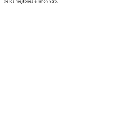
de los mejillones el limón nitro.