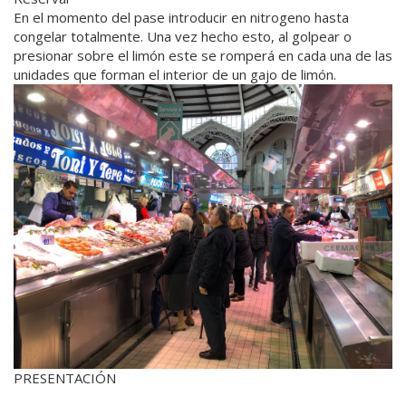
En el momento del pase introducir en nitrogeno hasta
congelar totalmente. Una vez hecho esto, al golpear o
presionar sobre el limón este se romperá en cada una de las
unidades que forman el interior de un gajo de limón.
PRESENTACIÓN