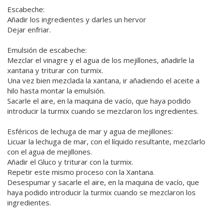
Escabeche:
Añadir los ingredientes y darles un hervor
Dejar enfriar.
Emulsión de escabeche:
Mezclar el vinagre y el agua de los mejillones, añadirle la
xantana y triturar con turmix.
Una vez bien mezclada la xantana, ir añadiendo el aceite a
hilo hasta montar la emulsión.
Sacarle el aire, en la maquina de vacío, que haya podido
introducir la turmix cuando se mezclaron los ingredientes.
Esféricos de lechuga de mar y agua de mejillones:
Licuar la lechuga de mar, con el líquido resultante, mezclarlo
con el agua de mejillones.
Añadir el Gluco y triturar con la turmix.
Repetir este mismo proceso con la Xantana.
Desespumar y sacarle el aire, en la maquina de vacío, que
haya podido introducir la turmix cuando se mezclaron los
ingredientes.