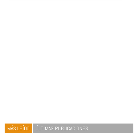
MÁS LEÍDO
ÚLTIMAS PUBLICACIONES