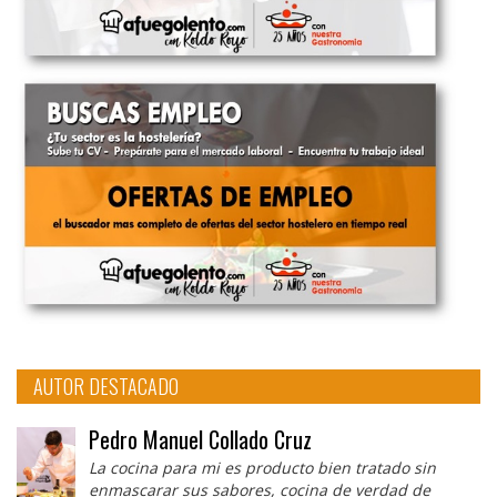
AUTOR DESTACADO
Pedro Manuel Collado Cruz
La cocina para mi es producto bien tratado sin
enmascarar sus sabores, cocina de verdad de