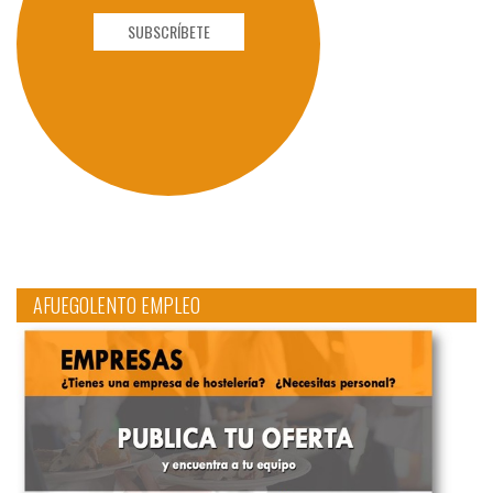
SUBSCRÍBETE
AFUEGOLENTO EMPLEO