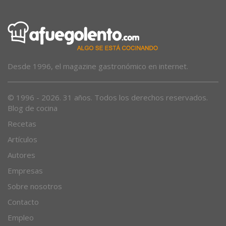
Desde 1996, el magazine gastronómico en internet.
© 1996 - 2026. 31 años. Todos los derechos reservados.
Blog de cocina
Recetas
Artículos
Autores
Empresas
Sobre nosotros
Contacto
Empleo