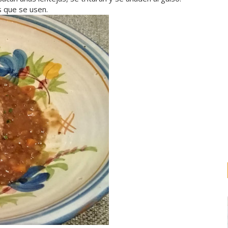
s que se usen.