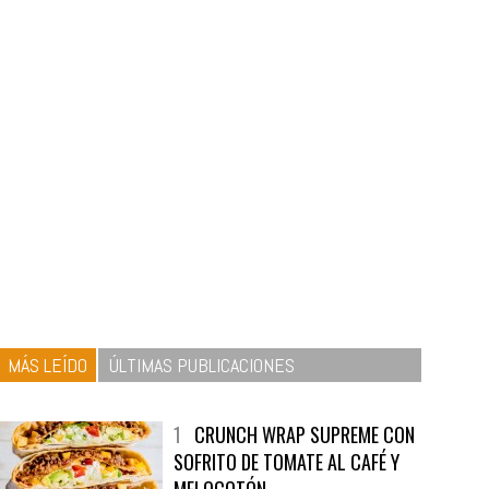
MÁS LEÍDO
ÚLTIMAS PUBLICACIONES