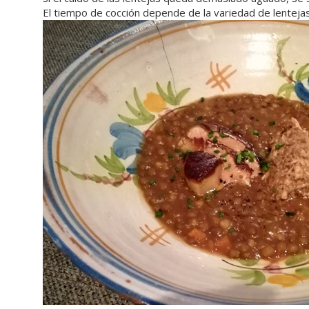
El tiempo de cocción depende de la variedad de lenteja