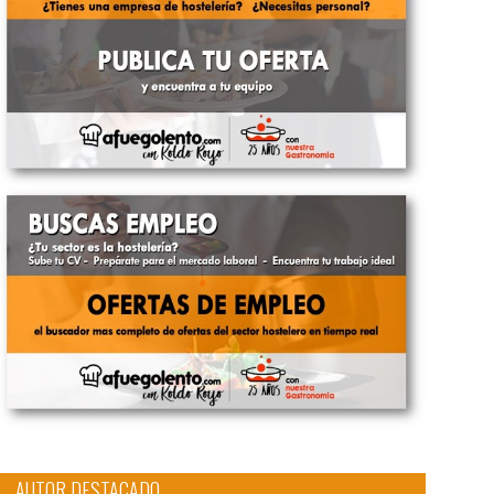
AUTOR DESTACADO