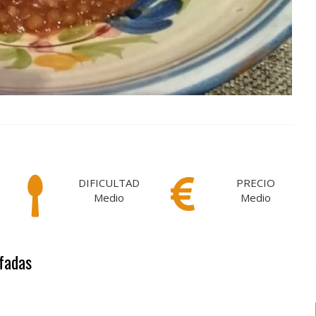
DIFICULTAD
PRECIO
Medio
Medio
ofadas