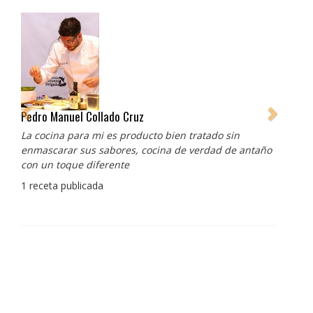
Pedro Manuel Collado Cruz
La cocina para mi es producto bien tratado sin
enmascarar sus sabores, cocina de verdad de antaño
con un toque diferente
1 receta publicada