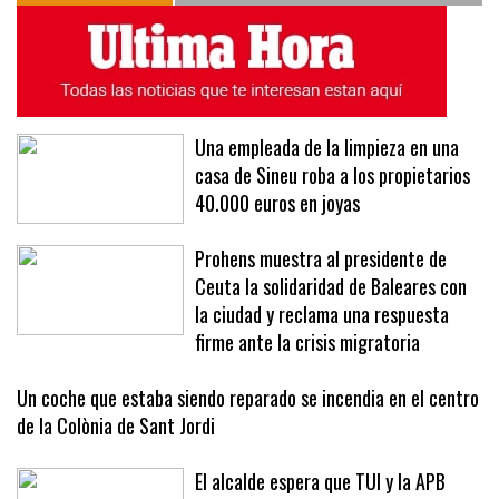
Una empleada de la limpieza en una
casa de Sineu roba a los propietarios
40.000 euros en joyas
Prohens muestra al presidente de
Ceuta la solidaridad de Baleares con
la ciudad y reclama una respuesta
firme ante la crisis migratoria
Un coche que estaba siendo reparado se incendia en el centro
de la Colònia de Sant Jordi
El alcalde espera que TUI y la APB