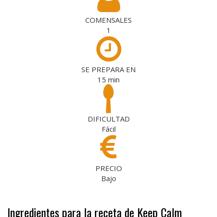
COMENSALES
1
SE PREPARA EN
15
min
DIFICULTAD
Fácil
PRECIO
Bajo
Ingredientes para la receta de Keep Calm