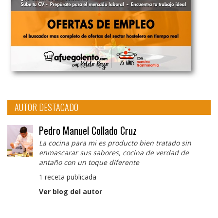
AUTOR DESTACADO
Pedro Manuel Collado Cruz
La cocina para mi es producto bien tratado sin
enmascarar sus sabores, cocina de verdad de
antaño con un toque diferente
1 receta publicada
Ver blog del autor