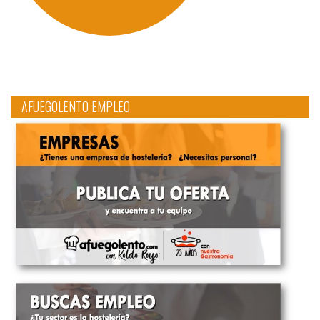
AFUEGOLENTO EMPLEO