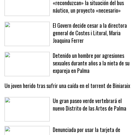
«reconduzcan» la situación del bus
náutico, un proyecto «necesario»
El Govern decide cesar a la directora
general de Costes i Litoral, Maria
Joaquina Ferrer
Detenido un hombre por agresiones
sexuales durante años a la nieta de su
expareja en Palma
Un joven herido tras sufrir una caída en el torrent de Biniaraix
Un gran paseo verde vertebrará el
nuevo Distrito de las Artes de Palma
Denunciada por usar la tarjeta de