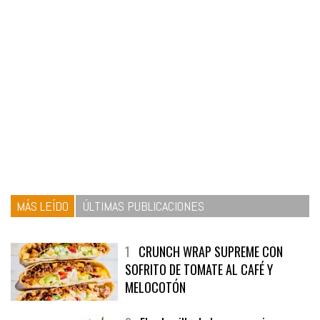
MÁS LEÍDO
ÚLTIMAS PUBLICACIONES
1
CRUNCH WRAP SUPREME CON
SOFRITO DE TOMATE AL CAFÉ Y
MELOCOTÓN