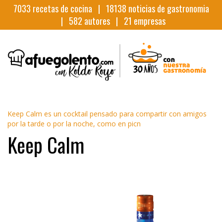
7033
recetas de cocina |
18138
noticias de gastronomia
|
582
autores |
21
empresas
Keep Calm es un cocktail pensado para compartir con amigos
por la tarde o por la noche, como en picn
Keep Calm