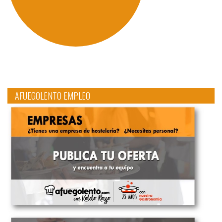
AFUEGOLENTO EMPLEO