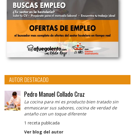
AUTOR DESTACADO
Pedro Manuel Collado Cruz
La cocina para mi es producto bien tratado sin
enmascarar sus sabores, cocina de verdad de
antaño con un toque diferente
1 receta publicada
Ver blog del autor