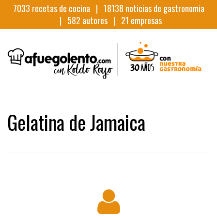
7033
recetas de cocina |
18138
noticias de gastronomia
|
582
autores |
21
empresas
Gelatina de Jamaica