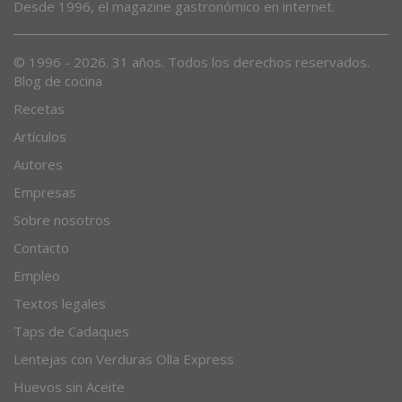
Desde 1996, el magazine gastronómico en internet.
© 1996 - 2026. 31 años. Todos los derechos reservados.
Blog de cocina
Recetas
Artículos
Autores
Empresas
Sobre nosotros
Contacto
Empleo
Textos legales
Taps de Cadaques
Lentejas con Verduras Olla Express