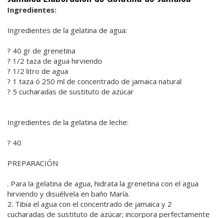
Ingredientes:
Ingredientes de la gelatina de agua:
? 40 gr de grenetina
? 1/2 taza de agua hirviendo
? 1/2 litro de agua
? 1 taza ó 250 ml de concentrado de jamaica natural
? 5 cucharadas de sustituto de azúcar
Ingredientes de la gelatina de leche:
? 40
PREPARACIÓN
. Para la gelatina de agua, hidrata la grenetina con el agua
hirviendo y disuélvela en baño María.
2. Tibia el agua con el concentrado de jamaica y 2
cucharadas de sustituto de azúcar; incorpora perfectamente