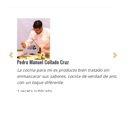
Pedro Manuel Collado Cruz
La cocina para mi es producto bien tratado sin
enmascarar sus sabores, cocina de verdad de antaño
con un toque diferente
1 receta publicada