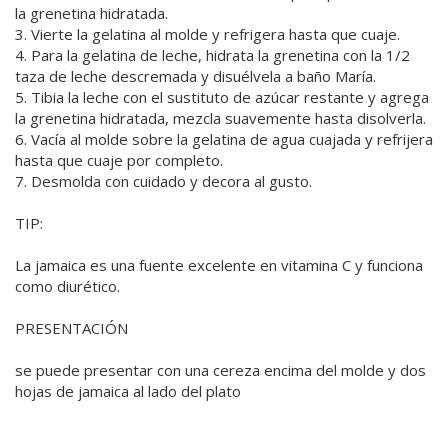
la grenetina hidratada.
3. Vierte la gelatina al molde y refrigera hasta que cuaje.
4. Para la gelatina de leche, hidrata la grenetina con la 1/2
taza de leche descremada y disuélvela a baño María.
5. Tibia la leche con el sustituto de azúcar restante y agrega
la grenetina hidratada, mezcla suavemente hasta disolverla.
6. Vacía al molde sobre la gelatina de agua cuajada y refrijera
hasta que cuaje por completo.
7. Desmolda con cuidado y decora al gusto.
TIP:
La jamaica es una fuente excelente en vitamina C y funciona
como diurético.
PRESENTACIÓN
se puede presentar con una cereza encima del molde y dos
hojas de jamaica al lado del plato