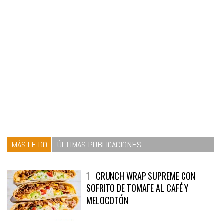
MÁS LEÍDO
ÚLTIMAS PUBLICACIONES
1
CRUNCH WRAP SUPREME CON
SOFRITO DE TOMATE AL CAFÉ Y
MELOCOTÓN