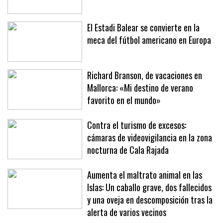
presupuestos participativos
El Estadi Balear se convierte en la
meca del fútbol americano en Europa
Richard Branson, de vacaciones en
Mallorca: «Mi destino de verano
favorito en el mundo»
Contra el turismo de excesos:
cámaras de videovigilancia en la zona
nocturna de Cala Rajada
Aumenta el maltrato animal en las
Islas: Un caballo grave, dos fallecidos
y una oveja en descomposición tras la