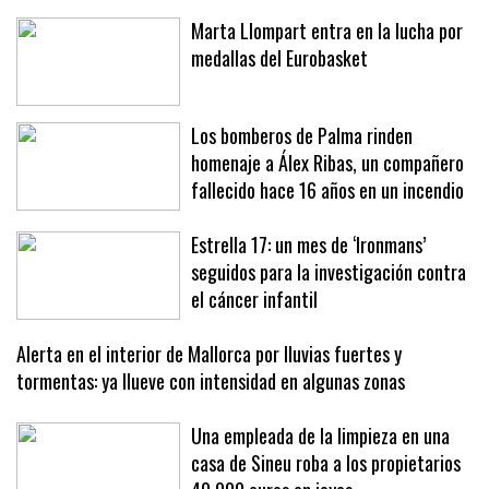
alerta de varios vecinos
Marta Llompart entra en la lucha por
medallas del Eurobasket
Los bomberos de Palma rinden
homenaje a Álex Ribas, un compañero
fallecido hace 16 años en un incendio
Estrella 17: un mes de ‘Ironmans’
seguidos para la investigación contra
el cáncer infantil
Alerta en el interior de Mallorca por lluvias fuertes y
tormentas: ya llueve con intensidad en algunas zonas
Una empleada de la limpieza en una