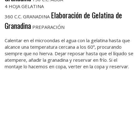
4 HOJA GELATINA
Elaboración de Gelatina de
360 C.C. GRANADINA
Granadina
PREPARACIÓN
Calentar en el microondas el agua con la gelatina hasta que
alcance una temperatura cercana a los 60º, procurando
siempre que no hierva. Dejar reposar hasta que el líquido se
atempere, añadir la granadina y reservar en frío. Si el
montaje lo hacemos en copa, verter en la copa y reservar.