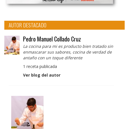
AUTOR DESTACADO
Pedro Manuel Collado Cruz
La cocina para mi es producto bien tratado sin
enmascarar sus sabores, cocina de verdad de
antaño con un toque diferente
1 receta publicada
Ver blog del autor