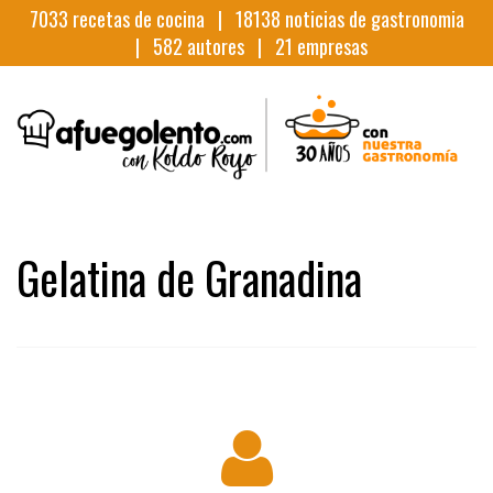
7033
recetas de cocina |
18138
noticias de gastronomia
|
582
autores |
21
empresas
Gelatina de Granadina