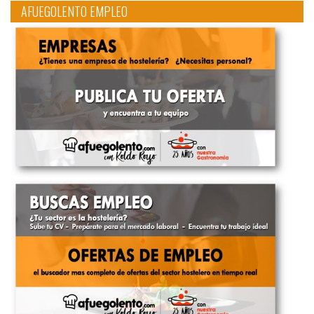
AFUEGOLENTO EMPLEO