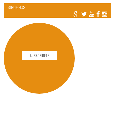
SÍGUENOS
SUBSCRÍBETE