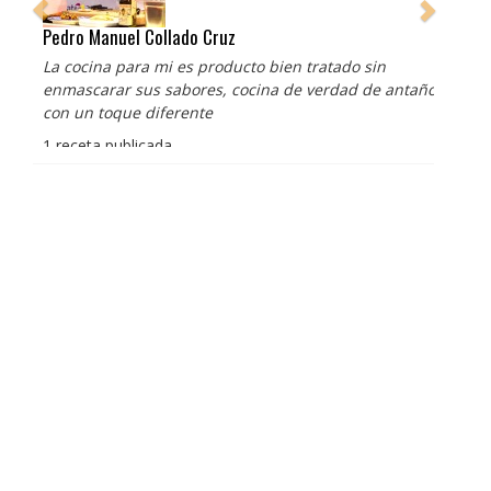
Pedro Manuel Collado Cruz
La cocina para mi es producto bien tratado sin
enmascarar sus sabores, cocina de verdad de antaño
con un toque diferente
1 receta publicada