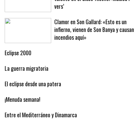
vers’
Clamor en Son Gallard: «Esto es un
infierno, vienen de Son Banya y causan
incendios aquí»
Eclipse 2000
La guerra migratoria
El eclipse desde una patera
¡Menuda semana!
Entre el Mediterráneo y Dinamarca