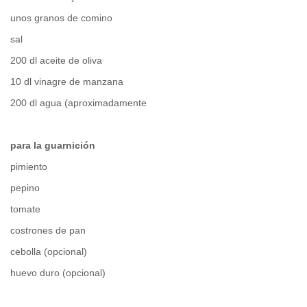
unos granos de comino
sal
200 dl aceite de oliva
10 dl vinagre de manzana
200 dl agua (aproximadamente
para la guarnición
pimiento
pepino
tomate
costrones de pan
cebolla (opcional)
huevo duro (opcional)