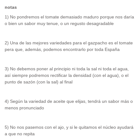
notas
1) No pondremos el tomate demasiado maduro porque nos daría
o bien un sabor muy tenue, o un regusto desagradable
2) Una de las mejores variedades para el gazpacho es el tomate
pera que, además, podemos encontrarlo por toda España
3) No debemos poner al principio ni toda la sal ni toda el agua,
así siempre podremos rectificar la densidad (con el agua), o el
punto de sazón (con la sal) al final
4) Según la variedad de aceite que elijas, tendrá un sabor más o
menos pronunciado
5) No nos pasemos con el ajo, y si le quitamos el núcleo ayudará
a que no repita