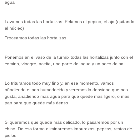
agua
Lavamos todas las hortalizas. Pelamos el pepino, el ajo (quitando
el núcleo)
Troceamos todas las hortalizas
Ponemos en el vaso de la túrmix todas las hortalizas junto con el
comino, vinagre, aceite, una parte del agua y un poco de sal
Lo trituramos todo muy fino y, en ese momento, vamos
añadiendo el pan humedecido y veremos la densidad que nos
gusta, añadiendo más agua para que quede más ligero, o más
pan para que quede más denso
Si queremos que quede más delicado, lo pasaremos por un
chino. De esa forma eliminaremos impurezas, pepitas, restos de
pieles