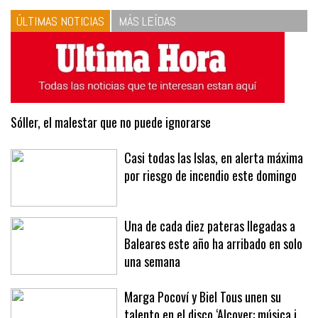
ÚLTIMAS NOTICIAS
MÁS LEÍDAS
Sóller, el malestar que no puede ignorarse
Casi todas las Islas, en alerta máxima
por riesgo de incendio este domingo
Una de cada diez pateras llegadas a
Baleares este año ha arribado en solo
una semana
Marga Pocoví y Biel Tous unen su
talento en el disco ‘Alcover: música i