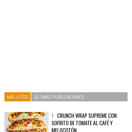
MÁS LEÍDO
ÚLTIMAS PUBLICACIONES
1
CRUNCH WRAP SUPREME CON
SOFRITO DE TOMATE AL CAFÉ Y
MELOCOTÓN