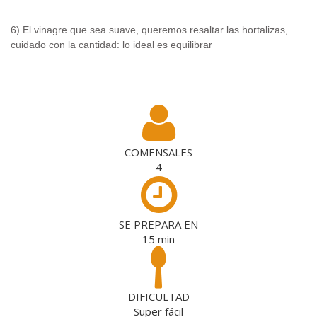
6) El vinagre que sea suave, queremos resaltar las hortalizas,
cuidado con la cantidad: lo ideal es equilibrar
.
COMENSALES
4
SE PREPARA EN
15
min
DIFICULTAD
Super fácil