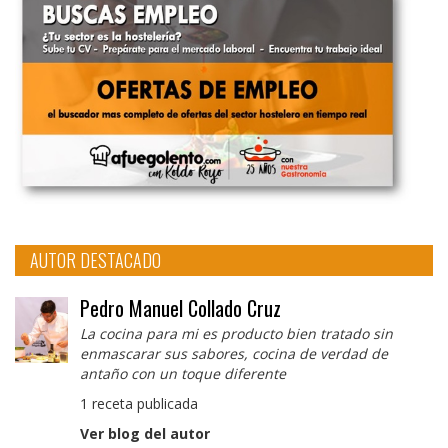
AUTOR DESTACADO
Pedro Manuel Collado Cruz
La cocina para mi es producto bien tratado sin
enmascarar sus sabores, cocina de verdad de
antaño con un toque diferente
1 receta publicada
Ver blog del autor