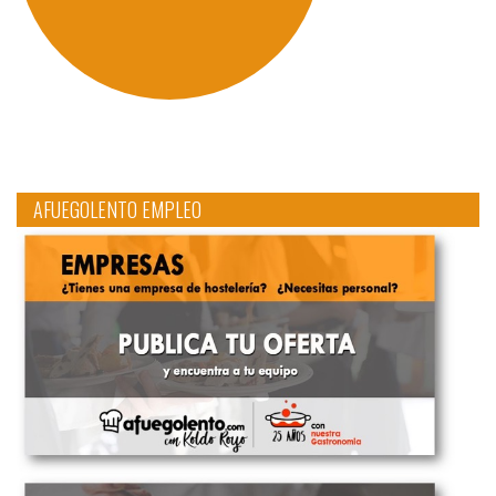
AFUEGOLENTO EMPLEO