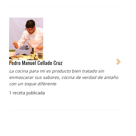
Pedro Manuel Collado Cruz
La cocina para mi es producto bien tratado sin
enmascarar sus sabores, cocina de verdad de antaño
con un toque diferente
1 receta publicada