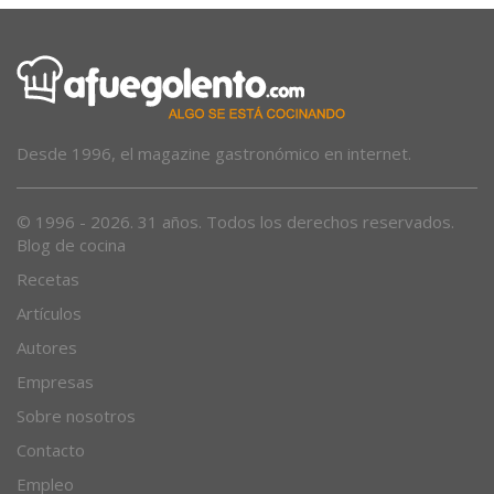
Desde 1996, el magazine gastronómico en internet.
© 1996 - 2026. 31 años. Todos los derechos reservados.
Blog de cocina
Recetas
Artículos
Autores
Empresas
Sobre nosotros
Contacto
Empleo