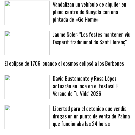
problema hidráulico
Vandalizan un vehículo de alquiler en
pleno centro de Bunyola con una
pintada de «Go Home»
Jaume Soler: "Les festes mantenen viu
l'esperit tradicional de Sant Llorenç"
El eclipse de 1706: cuando el cosmos eclipsó a los Borbones
David Bustamante y Rosa López
actuarán en Inca en el festival 'El
Verano de Tu Vida' 2026
Libertad para el detenido que vendía
drogas en un punto de venta de Palma