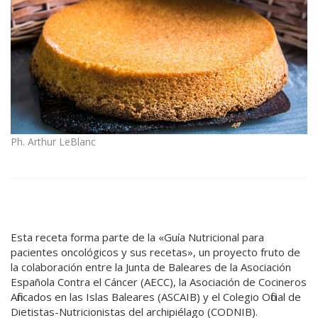
Ph. Arthur LeBlanc
Esta receta forma parte de la «Guía Nutricional para
pacientes oncológicos y sus recetas», un proyecto fruto de
la colaboración entre la Junta de Baleares de la Asociación
Española Contra el Cáncer (AECC), la Asociación de Cocineros
Afincados en las Islas Baleares (ASCAIB) y el Colegio Oficial de
Dietistas-Nutricionistas del archipiélago (CODNIB).