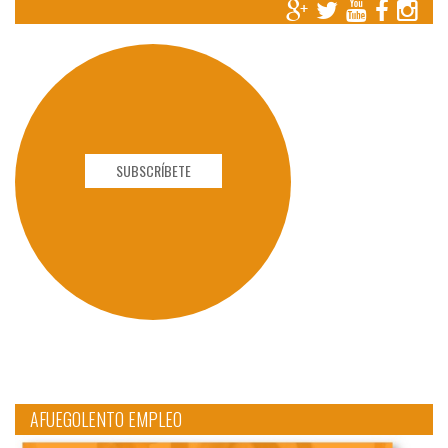
SUBSCRÍBETE
AFUEGOLENTO EMPLEO