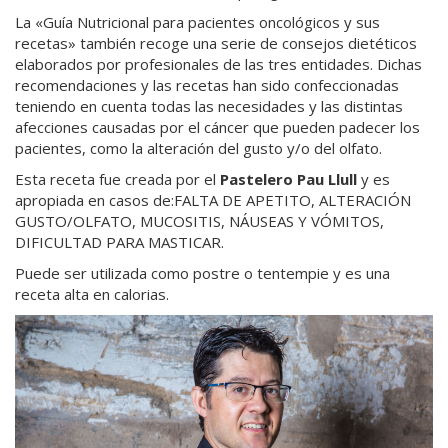
La «Guía Nutricional para pacientes oncológicos y sus
recetas» también recoge una serie de consejos dietéticos
elaborados por profesionales de las tres entidades. Dichas
recomendaciones y las recetas han sido confeccionadas
teniendo en cuenta todas las necesidades y las distintas
afecciones causadas por el cáncer que pueden padecer los
pacientes, como la alteración del gusto y/o del olfato.
Esta receta fue creada por el
Pastelero Pau Llull
y es
apropiada en casos de:FALTA DE APETITO, ALTERACIÓN
GUSTO/OLFATO, MUCOSITIS, NÁUSEAS Y VÓMITOS,
DIFICULTAD PARA MASTICAR.
Puede ser utilizada como postre o tentempie y es una
receta alta en calorias.