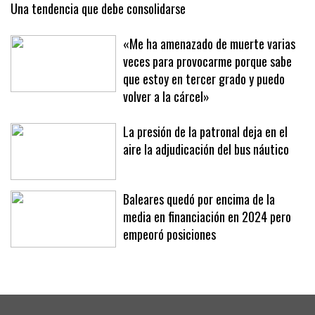
que funcionaba las 24 horas
Una tendencia que debe consolidarse
«Me ha amenazado de muerte varias
veces para provocarme porque sabe
que estoy en tercer grado y puedo
volver a la cárcel»
La presión de la patronal deja en el
aire la adjudicación del bus náutico
Baleares quedó por encima de la
media en financiación en 2024 pero
empeoró posiciones