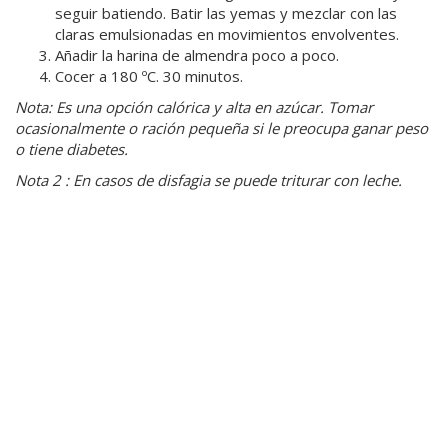
seguir batiendo. Batir las yemas y mezclar con las
claras emulsionadas en movimientos envolventes.
Añadir la harina de almendra poco a poco.
Cocer a 180 ºC. 30 minutos.
Nota: Es una opción calórica y alta en azúcar. Tomar
ocasionalmente o ración pequeña si le preocupa ganar peso
o tiene diabetes.
Nota 2 : En casos de disfagia se puede triturar con leche.