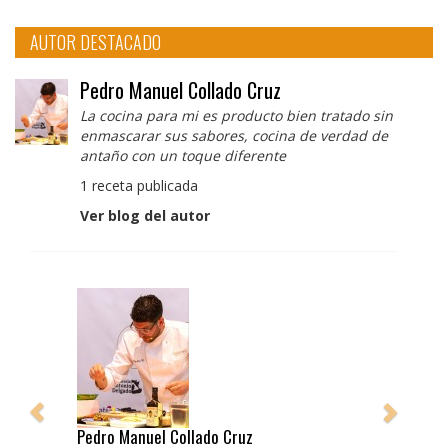
AUTOR DESTACADO
Pedro Manuel Collado Cruz
La cocina para mi es producto bien tratado sin
enmascarar sus sabores, cocina de verdad de
antaño con un toque diferente
1 receta publicada
Ver blog del autor
Pedro Manuel Collado Cruz