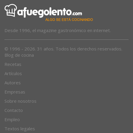
Desde 1996, el magazine gastronómico en internet.
© 1996 - 2026. 31 años. Todos los derechos reservados.
Blog de cocina
Recetas
Artículos
Autores
Empresas
Sobre nosotros
Contacto
Empleo