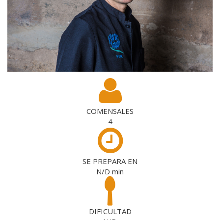
COMENSALES
4
SE PREPARA EN
N/D
min
DIFICULTAD