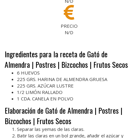
N/D
PRECIO
N/D
Ingredientes para la receta de Gató de
Almendra | Postres | Bizcochos | Frutos Secos
6 HUEVOS
225 GRS. HARINA DE ALMENDRA GRUESA
225 GRS. AZÚCAR LUSTRE
1/2 LIMÓN RALLADO
1 CDA. CANELA EN POLVO
Elaboración de Gató de Almendra | Postres |
Bizcochos | Frutos Secos
Separar las yemas de las claras.
Batir las claras en un bol grande, añadir el azúcar y