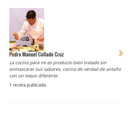
Pedro Manuel Collado Cruz
La cocina para mi es producto bien tratado sin
enmascarar sus sabores, cocina de verdad de antaño
con un toque diferente
1 receta publicada