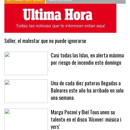
Sóller, el malestar que no puede ignorarse
Casi todas las Islas, en alerta máxima
por riesgo de incendio este domingo
Una de cada diez pateras llegadas a
Baleares este año ha arribado en solo
una semana
Marga Pocoví y Biel Tous unen su
talento en el disco ‘Alcover: música i
vers’