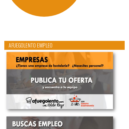
AFUEGOLENTO EMPLEO