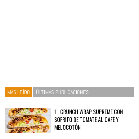
MÁS LEÍDO
ÚLTIMAS PUBLICACIONES
1
CRUNCH WRAP SUPREME CON
SOFRITO DE TOMATE AL CAFÉ Y
MELOCOTÓN