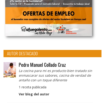
AUTOR DESTACADO
Pedro Manuel Collado Cruz
La cocina para mi es producto bien tratado sin
enmascarar sus sabores, cocina de verdad de
antaño con un toque diferente
1 receta publicada
Ver blog del autor