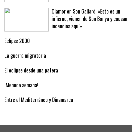
Clamor en Son Gallard: «Esto es un
infierno, vienen de Son Banya y causan
incendios aquí»
Eclipse 2000
La guerra migratoria
El eclipse desde una patera
¡Menuda semana!
Entre el Mediterráneo y Dinamarca