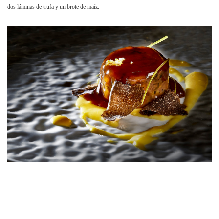
dos láminas de trufa y un brote de maíz.