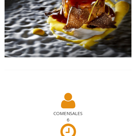
COMENSALES
6