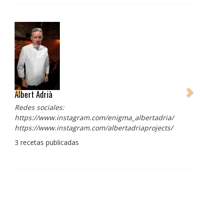
Albert Adrià
Redes sociales:
https://www.instagram.com/enigma_albertadria/
https://www.instagram.com/albertadriaprojects/
3 recetas publicadas