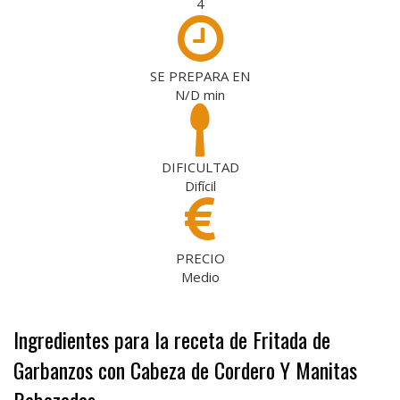
4
SE PREPARA EN
N/D
min
DIFICULTAD
Difícil
PRECIO
Medio
Ingredientes para la receta de Fritada de
Garbanzos con Cabeza de Cordero Y Manitas