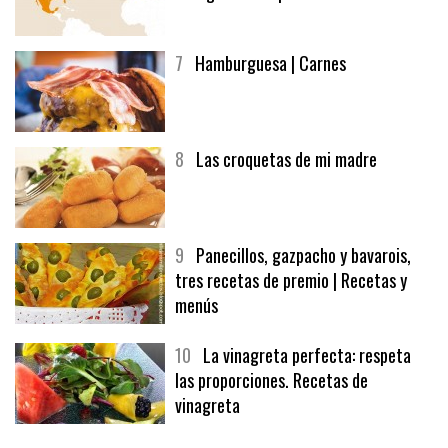
7
Hamburguesa | Carnes
8
Las croquetas de mi madre
9
Panecillos, gazpacho y bavarois,
tres recetas de premio | Recetas y
menús
10
La vinagreta perfecta: respeta
las proporciones. Recetas de
vinagreta