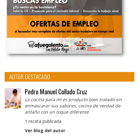
AUTOR DESTACADO
Pedro Manuel Collado Cruz
La cocina para mi es producto bien tratado sin
enmascarar sus sabores, cocina de verdad de
antaño con un toque diferente
1 receta publicada
Ver blog del autor