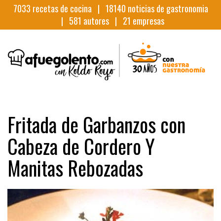
7033
recetas de cocina |
18140
noticias de gastronomia
|
581
autores |
21
empresas
Fritada de Garbanzos con
Cabeza de Cordero Y
Manitas Rebozadas