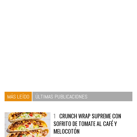
MÁS LEÍDO
ÚLTIMAS PUBLICACIONES
1
CRUNCH WRAP SUPREME CON
SOFRITO DE TOMATE AL CAFÉ Y
MELOCOTÓN