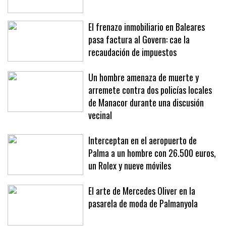
El frenazo inmobiliario en Baleares
pasa factura al Govern: cae la
recaudación de impuestos
Un hombre amenaza de muerte y
arremete contra dos policías locales
de Manacor durante una discusión
vecinal
Interceptan en el aeropuerto de
Palma a un hombre con 26.500 euros,
un Rolex y nueve móviles
El arte de Mercedes Oliver en la
pasarela de moda de Palmanyola