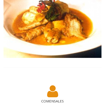
COMENSALES