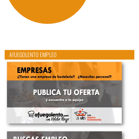
AFUEGOLENTO EMPLEO