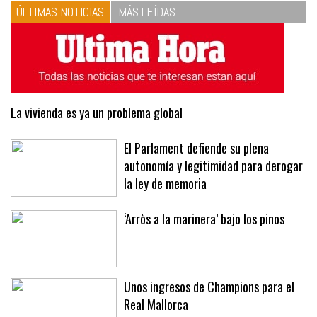
ÚLTIMAS NOTICIAS
MÁS LEÍDAS
La vivienda es ya un problema global
El Parlament defiende su plena
autonomía y legitimidad para derogar
la ley de memoria
‘Arròs a la marinera’ bajo los pinos
Unos ingresos de Champions para el
Real Mallorca