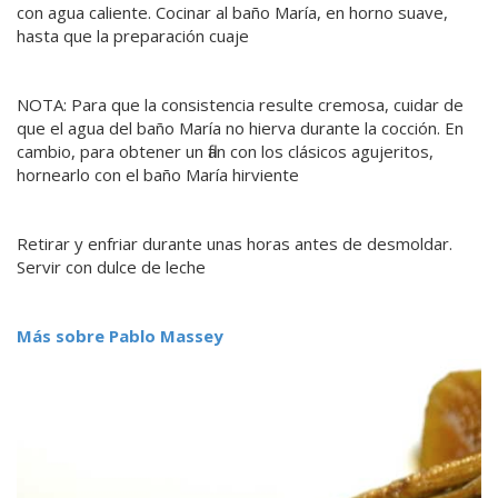
con agua caliente. Cocinar al baño María, en horno suave,
hasta que la preparación cuaje
NOTA: Para que la consistencia resulte cremosa, cuidar de
que el agua del baño María no hierva durante la cocción. En
cambio, para obtener un flan con los clásicos agujeritos,
hornearlo con el baño María hirviente
Retirar y enfriar durante unas horas antes de desmoldar.
Servir con dulce de leche
Más sobre Pablo Massey