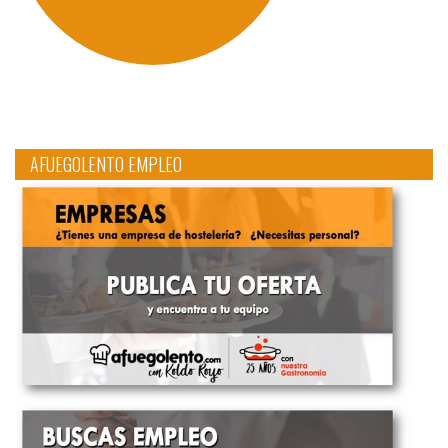
AFUEGOLENTO EMPLEO