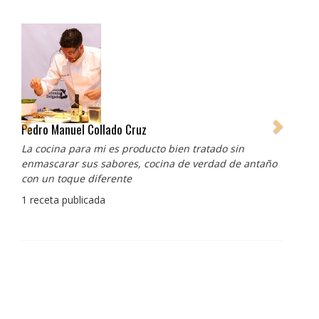
Pedro Manuel Collado Cruz
La cocina para mi es producto bien tratado sin
enmascarar sus sabores, cocina de verdad de antaño
con un toque diferente
1 receta publicada