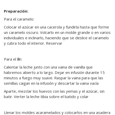
Preparación:
Para el caramelo:
Colocar el azúcar en una cacerola y fundirla hasta que forme
un caramelo oscuro. Volcarlo en un molde grande o en varios
individuales e inclinarlo, haciendo que se deslice el caramelo
y cubra todo el interior. Reservar
Para el flan:
Calentar la leche junto con una vaina de vainilla que
habremos abierto a lo largo. Dejar en infusión durante 15
minutos a fuego muy suave. Raspar la vaina para que las
semillas caigan en la infusión y descartar la vaina vacía
Aparte, mezclar los huevos con las yemas y el azúcar, sin
batir. Verter la leche tibia sobre el batido y colar
Llenar los moldes acaramelados y colocarlos en una asadera