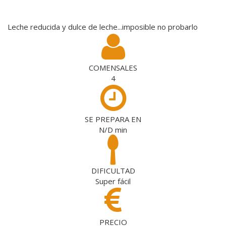
Leche reducida y dulce de leche...imposible no probarlo
COMENSALES
4
SE PREPARA EN
N/D
min
DIFICULTAD
Super fácil
PRECIO