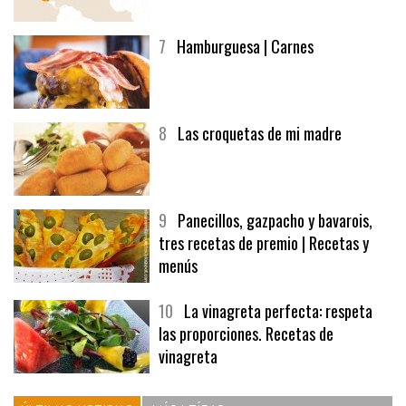
7
Hamburguesa | Carnes
8
Las croquetas de mi madre
9
Panecillos, gazpacho y bavarois,
tres recetas de premio | Recetas y
menús
10
La vinagreta perfecta: respeta
las proporciones. Recetas de
vinagreta