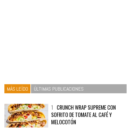
MÁS LEÍDO
ÚLTIMAS PUBLICACIONES
1
CRUNCH WRAP SUPREME CON
SOFRITO DE TOMATE AL CAFÉ Y
MELOCOTÓN