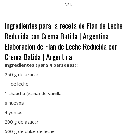
N/D
Ingredientes para la receta de Flan de Leche
Reducida con Crema Batida | Argentina
Elaboración de Flan de Leche Reducida con
Crema Batida | Argentina
Ingredientes (para 4 personas):
250 g de azúcar
1 l de leche
1 chaucha (vaina) de vainilla
8 huevos
4 yemas
200 g de azúcar
500 g de dulce de leche