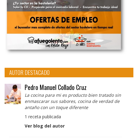
AUTOR DESTACADO
Pedro Manuel Collado Cruz
La cocina para mi es producto bien tratado sin
enmascarar sus sabores, cocina de verdad de
antaño con un toque diferente
1 receta publicada
Ver blog del autor