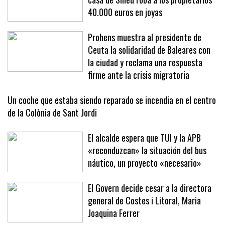
40.000 euros en joyas
Prohens muestra al presidente de
Ceuta la solidaridad de Baleares con
la ciudad y reclama una respuesta
firme ante la crisis migratoria
Un coche que estaba siendo reparado se incendia en el centro
de la Colònia de Sant Jordi
El alcalde espera que TUI y la APB
«reconduzcan» la situación del bus
náutico, un proyecto «necesario»
El Govern decide cesar a la directora
general de Costes i Litoral, Maria
Joaquina Ferrer