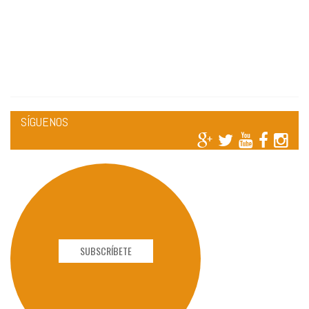
SÍGUENOS
SUBSCRÍBETE