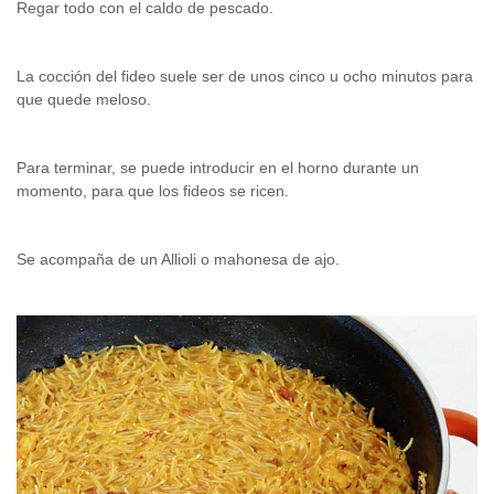
Regar todo con el caldo de pescado.
La cocción del fideo suele ser de unos cinco u ocho minutos para
que quede meloso.
Para terminar, se puede introducir en el horno durante un
momento, para que los fideos se ricen.
Se acompaña de un Allioli o mahonesa de ajo.