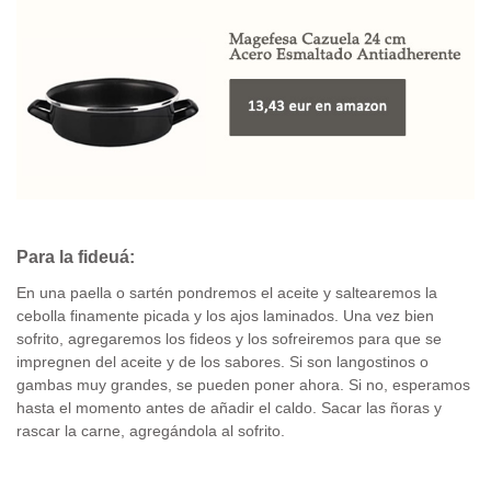
Para la fideuá:
En una paella o sartén pondremos el aceite y saltearemos la
cebolla finamente picada y los ajos laminados. Una vez bien
sofrito, agregaremos los fideos y los sofreiremos para que se
impregnen del aceite y de los sabores. Si son langostinos o
gambas muy grandes, se pueden poner ahora. Si no, esperamos
hasta el momento antes de añadir el caldo. Sacar las ñoras y
rascar la carne, agregándola al sofrito.