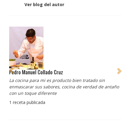
Ver blog del autor
Pedro Manuel Collado Cruz
La cocina para mi es producto bien tratado sin
enmascarar sus sabores, cocina de verdad de antaño
con un toque diferente
1 receta publicada