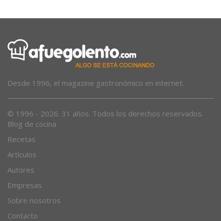
Desde 1996, el magazine gastronómico en internet.
© 1996 - 2026. 31 años. Todos los derechos reservados.
Blog de cocina
Recetas
Artículos
Autores
Empresas
Sobre nosotros
Contacto