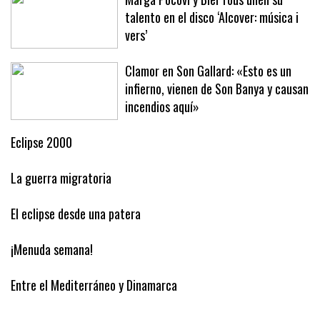
talento en el disco ‘Alcover: música i
vers’
Clamor en Son Gallard: «Esto es un
infierno, vienen de Son Banya y causan
incendios aquí»
Eclipse 2000
La guerra migratoria
El eclipse desde una patera
¡Menuda semana!
Entre el Mediterráneo y Dinamarca