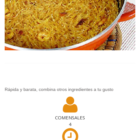
Rápida y barata, combina otros ingredientes a tu gusto
COMENSALES
4