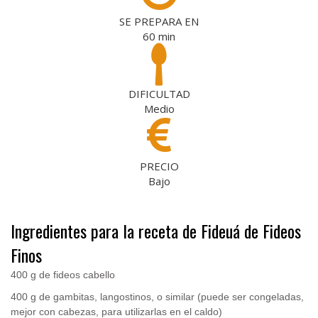
SE PREPARA EN
60
min
DIFICULTAD
Medio
PRECIO
Bajo
Ingredientes para la receta de Fideuá de Fideos
Finos
400 g de fideos cabello
400 g de gambitas, langostinos, o similar (puede ser congeladas,
mejor con cabezas, para utilizarlas en el caldo)