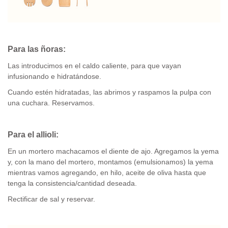
Para las ñoras:
Las introducimos en el caldo caliente, para que vayan
infusionando e hidratándose.
Cuando estén hidratadas, las abrimos y raspamos la pulpa con
una cuchara. Reservamos.
Para el allioli:
En un mortero machacamos el diente de ajo. Agregamos la yema
y, con la mano del mortero, montamos (emulsionamos) la yema
mientras vamos agregando, en hilo, aceite de oliva hasta que
tenga la consistencia/cantidad deseada.
Rectificar de sal y reservar.