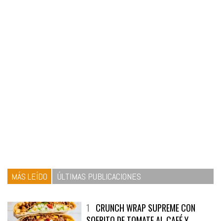
MÁS LEÍDO
ÚLTIMAS PUBLICACIONES
1
CRUNCH WRAP SUPREME CON
SOFRITO DE TOMATE AL CAFÉ Y