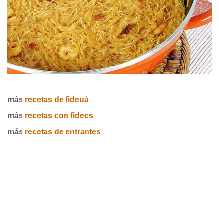
más
recetas de fideuá
más
recetas con fideos
más
recetas de entrantes
.