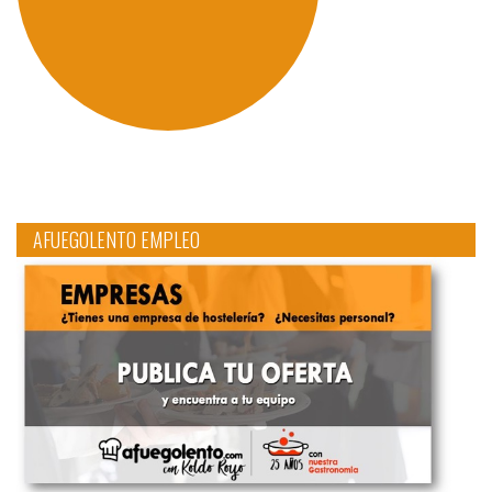
AFUEGOLENTO EMPLEO