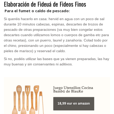
Elaboración de Fideuá de Fideos Finos
.
Para el fumet o caldo de pescado:
Si queréis hacerlo en casa: hervid en agua con un poco de sal
durante 10 minutos cabezas, espinas, descartes de trozos de
pescado de otras preparaciones (va muy bien congelar estos
descartes cuando utilizamos lomos o cuerpos de gamba etc para
otras recetas), con un puerro, laurel y zanahoria. Colad todo por
el chino, presionando un poco (especialmente si hay cabezas o
pieles de marisco) y reservad el caldo.
Si no, podéis utilizar las bases que ya vienen preparadas, las hay
muy buenas y sin conservantes ni aditivos.