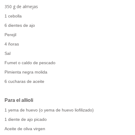
350 g de almejas
1 cebolla
6 dientes de ajo
Perejil
4 ñoras
Sal
Fumet o caldo de pescado
Pimienta negra molida
6 cucharas de aceite
Para el allioli
1 yema de huevo (o yema de huevo liofilizado)
1 diente de ajo picado
Aceite de oliva virgen