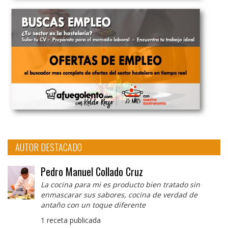
AUTOR DESTACADO
Pedro Manuel Collado Cruz
La cocina para mi es producto bien tratado sin
enmascarar sus sabores, cocina de verdad de
antaño con un toque diferente
1 receta publicada