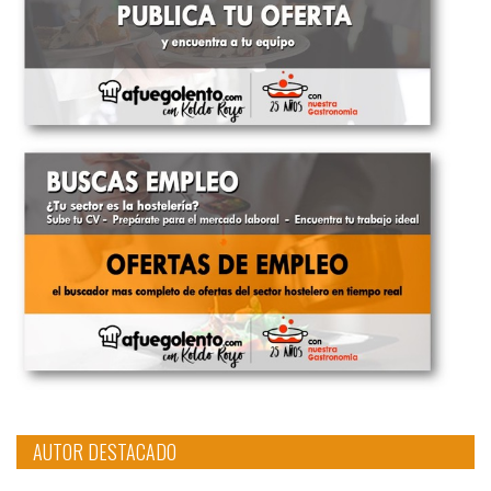
AUTOR DESTACADO