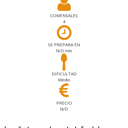
COMENSALES
4
SE PREPARA EN
N/D
min
DIFICULTAD
Medio
PRECIO
N/D