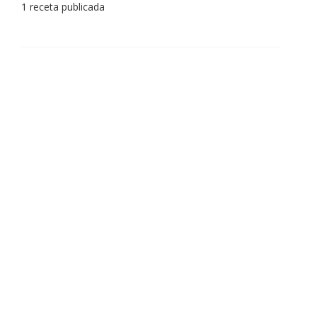
1 receta publicada