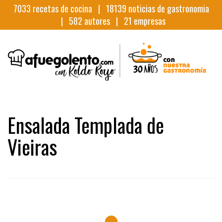
7033
recetas de cocina |
18139
noticias de gastronomia
|
582
autores |
21
empresas
Ensalada Templada de
Vieiras