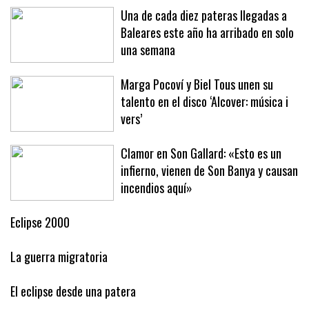
Una de cada diez pateras llegadas a
Baleares este año ha arribado en solo
una semana
Marga Pocoví y Biel Tous unen su
talento en el disco ‘Alcover: música i
vers’
Clamor en Son Gallard: «Esto es un
infierno, vienen de Son Banya y causan
incendios aquí»
Eclipse 2000
La guerra migratoria
El eclipse desde una patera