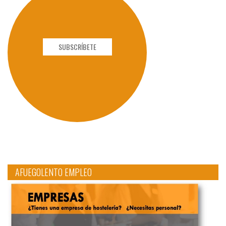
SUBSCRÍBETE
AFUEGOLENTO EMPLEO