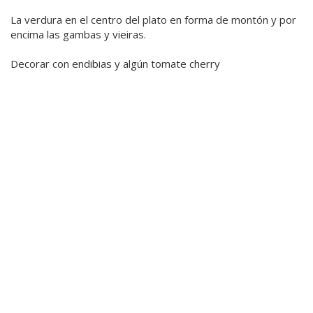
La verdura en el centro del plato en forma de montón y por
encima las gambas y vieiras.
Decorar con endibias y algún tomate cherry