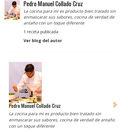
Pedro Manuel Collado Cruz
La cocina para mi es producto bien tratado sin
enmascarar sus sabores, cocina de verdad de
antaño con un toque diferente
1 receta publicada
Ver blog del autor
Pedro Manuel Collado Cruz
La cocina para mi es producto bien tratado sin
enmascarar sus sabores, cocina de verdad de antaño
con un toque diferente