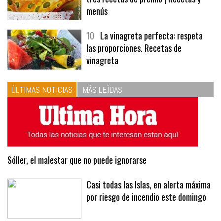
menús
10
La vinagreta perfecta: respeta
las proporciones. Recetas de
vinagreta
ÚLTIMAS NOTICIAS
MÁS LEÍDAS
Sóller, el malestar que no puede ignorarse
Casi todas las Islas, en alerta máxima
por riesgo de incendio este domingo