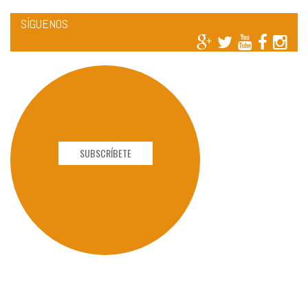
SÍGUENOS
SUBSCRÍBETE