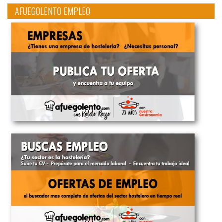
AFUEGOLENTO EMPLEO