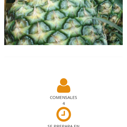
COMENSALES
4
SE PREPARA EN