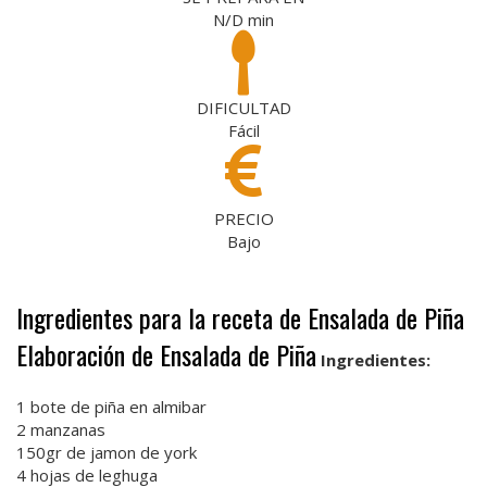
N/D
min
DIFICULTAD
Fácil
PRECIO
Bajo
Ingredientes para la receta de Ensalada de Piña
Elaboración de Ensalada de Piña
Ingredientes:
1 bote de piña en almibar
2 manzanas
150gr de jamon de york
4 hojas de leghuga