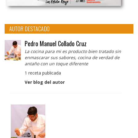
AUTOR DESTACADO
Pedro Manuel Collado Cruz
La cocina para mi es producto bien tratado sin
enmascarar sus sabores, cocina de verdad de
antaño con un toque diferente
1 receta publicada
Ver blog del autor