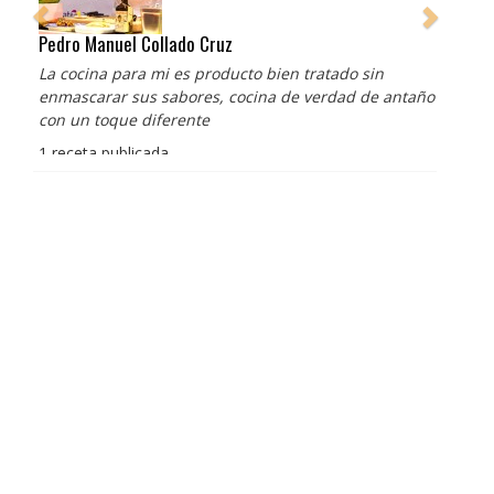
Pedro Manuel Collado Cruz
La cocina para mi es producto bien tratado sin
enmascarar sus sabores, cocina de verdad de antaño
con un toque diferente
1 receta publicada