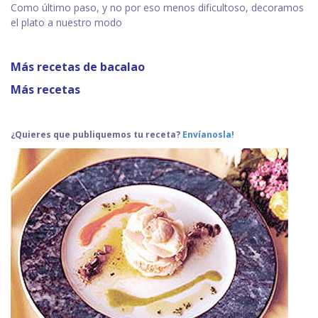
Como último paso, y no por eso menos dificultoso, decoramos
el plato a nuestro modo
Más recetas de bacalao
Más recetas
¿Quieres que publiquemos tu receta?
Envíanosla!