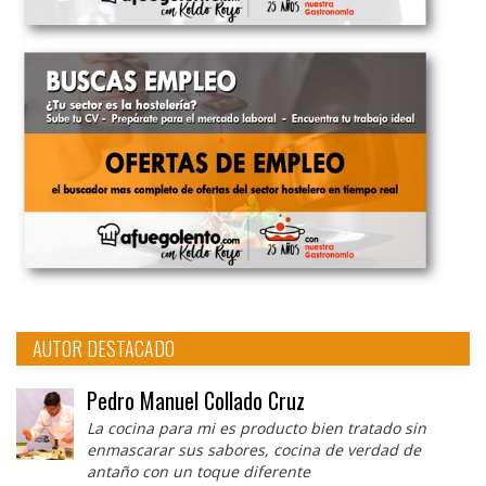
AUTOR DESTACADO
Pedro Manuel Collado Cruz
La cocina para mi es producto bien tratado sin
enmascarar sus sabores, cocina de verdad de
antaño con un toque diferente