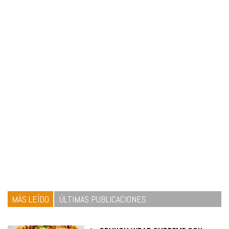
MÁS LEÍDO
ÚLTIMAS PUBLICACIONES