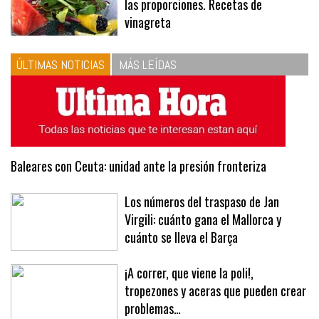
las proporciones. Recetas de
vinagreta
ÚLTIMAS NOTICIAS
MÁS LEÍDAS
Baleares con Ceuta: unidad ante la presión fronteriza
Los números del traspaso de Jan
Virgili: cuánto gana el Mallorca y
cuánto se lleva el Barça
¡A correr, que viene la poli!,
tropezones y aceras que pueden crear
problemas…