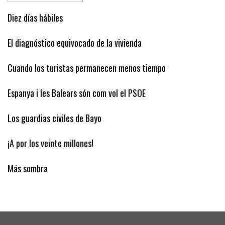
Diez días hábiles
El diagnóstico equivocado de la vivienda
Cuando los turistas permanecen menos tiempo
Espanya i les Balears són com vol el PSOE
Los guardias civiles de Bayo
¡A por los veinte millones!
Más sombra