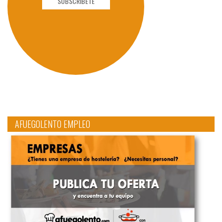
SUBSCRÍBETE
AFUEGOLENTO EMPLEO