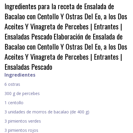
Ingredientes para la receta de Ensalada de
Bacalao con Centollo Y Ostras Del Eo, a los Dos
Aceites Y Vinagreta de Percebes | Entrantes |
Ensaladas Pescado
Elaboración de Ensalada de
Bacalao con Centollo Y Ostras Del Eo, a los Dos
Aceites Y Vinagreta de Percebes | Entrantes |
Ensaladas Pescado
Ingredientes
6 ostras
300 g de percebes
1 centollo
3 unidades de morros de bacalao (de 400 g)
3 pimientos verdes
3 pimientos rojos