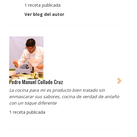
1 receta publicada
Ver blog del autor
Pedro Manuel Collado Cruz
La cocina para mi es producto bien tratado sin
enmascarar sus sabores, cocina de verdad de antaño
con un toque diferente
1 receta publicada