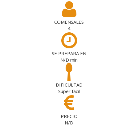
COMENSALES
4
SE PREPARA EN
N/D
min
DIFICULTAD
Super fácil
PRECIO
N/D