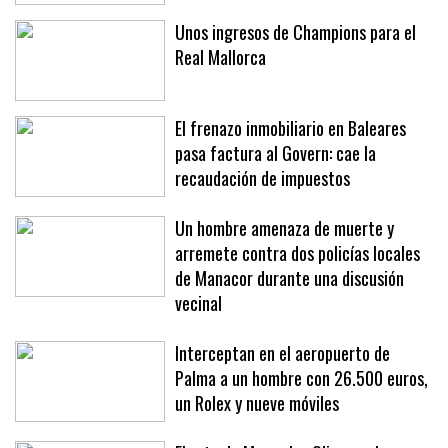
Unos ingresos de Champions para el
Real Mallorca
El frenazo inmobiliario en Baleares
pasa factura al Govern: cae la
recaudación de impuestos
Un hombre amenaza de muerte y
arremete contra dos policías locales
de Manacor durante una discusión
vecinal
Interceptan en el aeropuerto de
Palma a un hombre con 26.500 euros,
un Rolex y nueve móviles