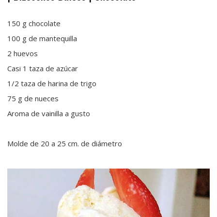
·
150 g chocolate
100 g de mantequilla
2 huevos
Casi 1 taza de azúcar
1/2 taza de harina de trigo
75 g de nueces
Aroma de vainilla a gusto
Molde de 20 a 25 cm. de diámetro