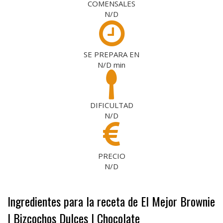
COMENSALES
N/D
SE PREPARA EN
N/D
min
DIFICULTAD
N/D
PRECIO
N/D
Ingredientes para la receta de El Mejor Brownie
| Bizcochos Dulces | Chocolate