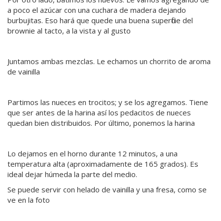
a poco el azúcar con una cuchara de madera dejando
burbujitas. Eso hará que quede una buena superficie del
brownie al tacto, a la vista y al gusto
Juntamos ambas mezclas. Le echamos un chorrito de aroma
de vainilla
Partimos las nueces en trocitos; y se los agregamos. Tiene
que ser antes de la harina así los pedacitos de nueces
quedan bien distribuidos. Por último, ponemos la harina
Lo dejamos en el horno durante 12 minutos, a una
temperatura alta (aproximadamente de 165 grados). Es
ideal dejar húmeda la parte del medio.
Se puede servir con helado de vainilla y una fresa, como se
ve en la foto