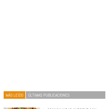
MÁS LEÍDO
ÚLTIMAS PUBLICACIONES