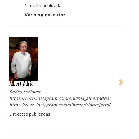
1 receta publicada
Ver blog del autor
Albert Adrià
Redes sociales:
https://www.instagram.com/enigma_albertadria/
https://www.instagram.com/albertadriaprojects/
3 recetas publicadas