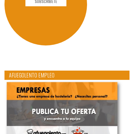
SUBSCRÍBETE
AFUEGOLENTO EMPLEO