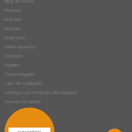
Blog de cocina
Recetas
Artículos
Autores
Empresas
Sobre nosotros
Contacto
Empleo
Textos legales
Taps de Cadaques
Lentejas con Verduras Olla Express
Huevos sin Aceite