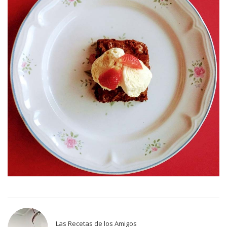
Las Recetas de los Amigos