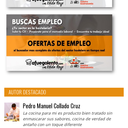
AUTOR DESTACADO
Pedro Manuel Collado Cruz
La cocina para mi es producto bien tratado sin
enmascarar sus sabores, cocina de verdad de
antaño con un toque diferente