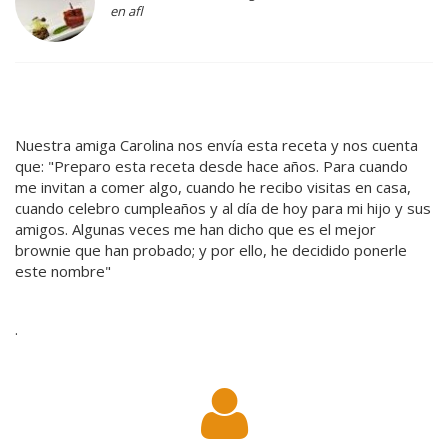
en afl
Nuestra amiga Carolina nos envía esta receta y nos cuenta
que: "Preparo esta receta desde hace años. Para cuando
me invitan a comer algo, cuando he recibo visitas en casa,
cuando celebro cumpleaños y al día de hoy para mi hijo y sus
amigos. Algunas veces me han dicho que es el mejor
brownie que han probado; y por ello, he decidido ponerle
este nombre"
·