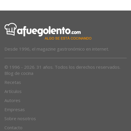
Desde 1996, el magazine gastronómico en internet.
© 1996 - 2026. 31 años. Todos los derechos reservados.
Blog de cocina
Recetas
Artículos
Autores
Empresas
Sobre nosotros
Contacto