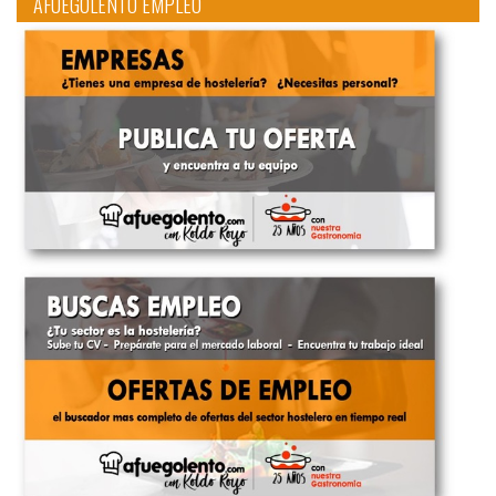
AFUEGOLENTO EMPLEO