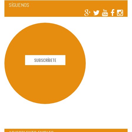
SÍGUENOS
SUBSCRÍBETE