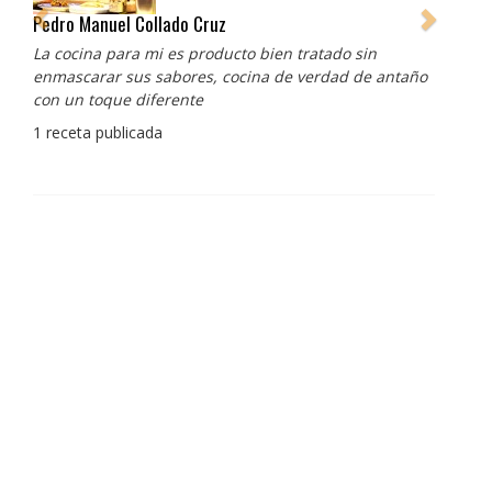
Pedro Manuel Collado Cruz
La cocina para mi es producto bien tratado sin
enmascarar sus sabores, cocina de verdad de antaño
con un toque diferente
1 receta publicada