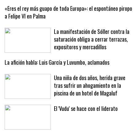
«Eres el rey más guapo de toda Europa»: el espontáneo piropo
a Felipe VI en Palma
La manifestación de Sóller contra la
saturación obliga a cerrar terrazas,
expositores y mercadillos
La afición habla: Luis García y Luvumbo, aclamados
Una niña de dos años, herida grave
tras sufrir un ahogamiento en la
piscina de un hotel de Magaluf
El 'Vudu' se hace con el liderato