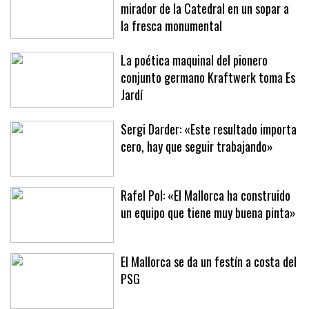
mirador de la Catedral en un sopar a
la fresca monumental
La poética maquinal del pionero
conjunto germano Kraftwerk toma Es
Jardí
Sergi Darder: «Este resultado importa
cero, hay que seguir trabajando»
Rafel Pol: «El Mallorca ha construido
un equipo que tiene muy buena pinta»
El Mallorca se da un festín a costa del
PSG