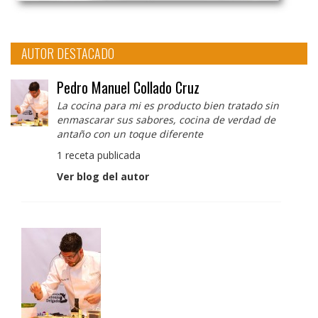
AUTOR DESTACADO
Pedro Manuel Collado Cruz
La cocina para mi es producto bien tratado sin
enmascarar sus sabores, cocina de verdad de
antaño con un toque diferente
1 receta publicada
Ver blog del autor