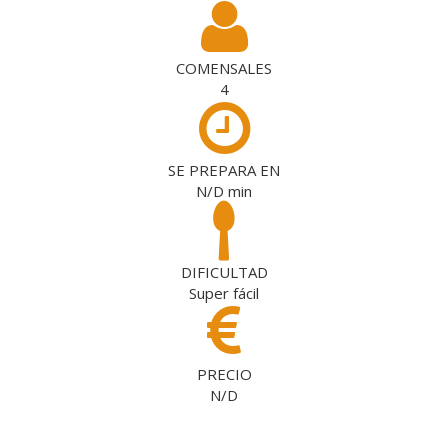
COMENSALES
4
SE PREPARA EN
N/D
min
DIFICULTAD
Super fácil
PRECIO
N/D