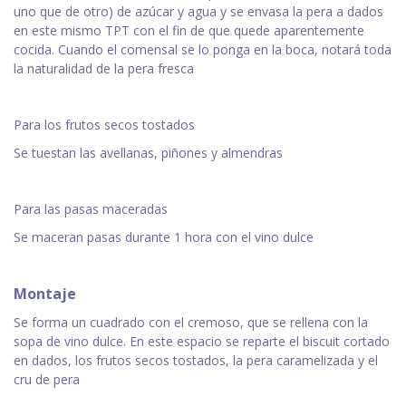
uno que de otro) de azúcar y agua y se envasa la pera a dados
en este mismo TPT con el fin de que quede aparentemente
cocida. Cuando el comensal se lo ponga en la boca, notará toda
la naturalidad de la pera fresca
Para los frutos secos tostados
Se tuestan las avellanas, piñones y almendras
Para las pasas maceradas
Se maceran pasas durante 1 hora con el vino dulce
Montaje
Se forma un cuadrado con el cremoso, que se rellena con la
sopa de vino dulce. En este espacio se reparte el biscuit cortado
en dados, los frutos secos tostados, la pera caramelizada y el
cru de pera