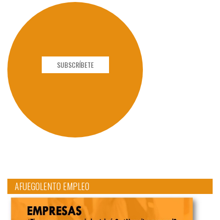
SUBSCRÍBETE
AFUEGOLENTO EMPLEO