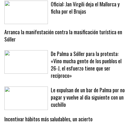
Oficial: Jan Virgili deja el Mallorca y
ficha por el Brujas
Arranca la manifestación contra la masificación turística en
Sóller
De Palma a Sóller para la protesta:
«Vino mucha gente de los pueblos el
26-J, el esfuerzo tiene que ser
recíproco»
Le expulsan de un bar de Palma por no
pagar y vuelve al día siguiente con un
cuchillo
Incentivar hábitos más saludables, un acierto