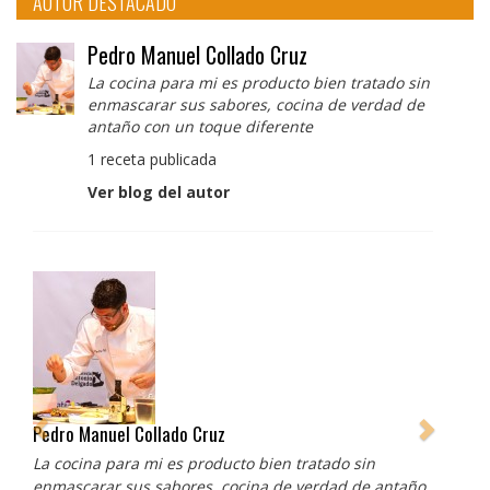
AUTOR DESTACADO
Pedro Manuel Collado Cruz
La cocina para mi es producto bien tratado sin
enmascarar sus sabores, cocina de verdad de
antaño con un toque diferente
1 receta publicada
Ver blog del autor
Pedro Manuel Collado Cruz
La cocina para mi es producto bien tratado sin
enmascarar sus sabores, cocina de verdad de antaño