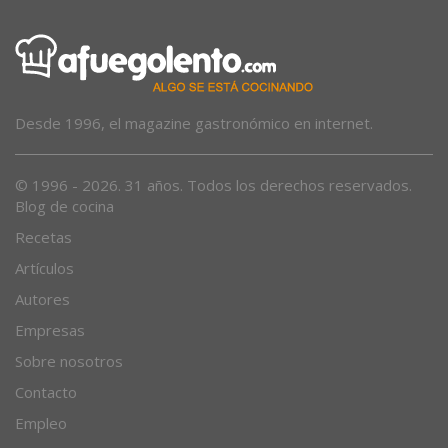
Desde 1996, el magazine gastronómico en internet.
© 1996 - 2026. 31 años. Todos los derechos reservados.
Blog de cocina
Recetas
Artículos
Autores
Empresas
Sobre nosotros
Contacto
Empleo