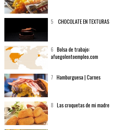
5
CHOCOLATE EN TEXTURAS
6
Bolsa de trabajo:
afuegolentoempleo.com
7
Hamburguesa | Carnes
8
Las croquetas de mi madre