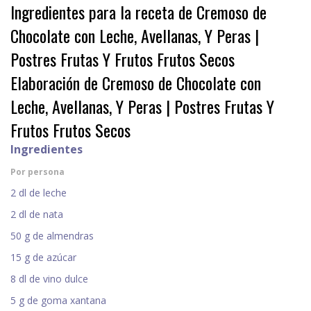
Ingredientes para la receta de Cremoso de
Chocolate con Leche, Avellanas, Y Peras |
Postres Frutas Y Frutos Frutos Secos
Elaboración de Cremoso de Chocolate con
Leche, Avellanas, Y Peras | Postres Frutas Y
Frutos Frutos Secos
Ingredientes
Por persona
2 dl de leche
2 dl de nata
50 g de almendras
15 g de azúcar
8 dl de vino dulce
5 g de goma xantana