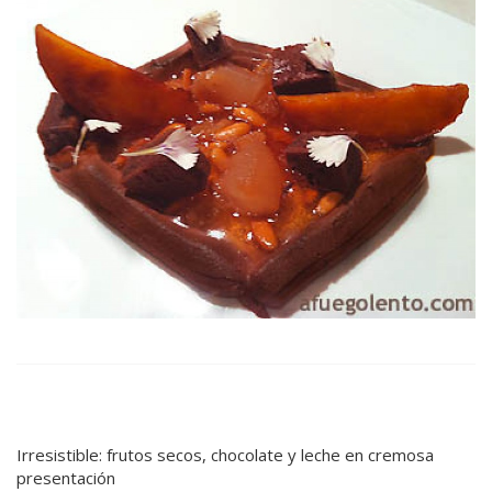
Irresistible: frutos secos, chocolate y leche en cremosa
presentación