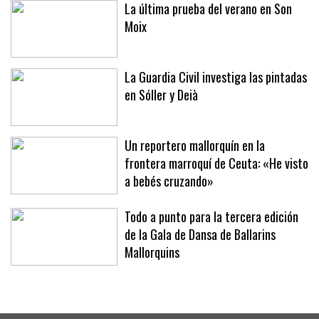
La última prueba del verano en Son
Moix
La Guardia Civil investiga las pintadas
en Sóller y Deià
Un reportero mallorquín en la
frontera marroquí de Ceuta: «He visto
a bebés cruzando»
Todo a punto para la tercera edición
de la Gala de Dansa de Ballarins
Mallorquins