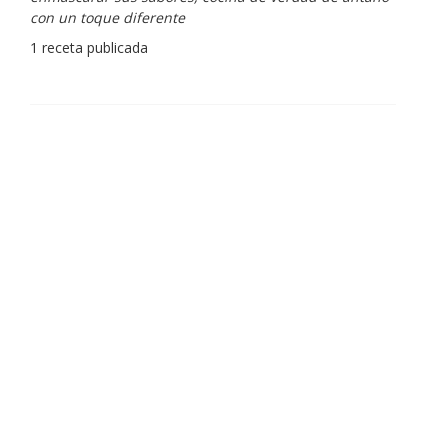
con un toque diferente
1 receta publicada