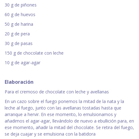
30 g de piñones
60 g de huevos
50 g de harina
20 g de pera
30 g de pasas
150 g de chocolate con leche
10 g de agar-agar
Elaboración
Para el cremoso de chocolate con leche y avellanas
En un cazo sobre el fuego ponemos la mitad de la nata y la
leche al fuego, junto con las avellanas tostadas hasta que
arranque a hervir. En ese momento, lo emulsionamos y
añadimos el agar-agar, llevándolo de nuevo a ebullición para, en
ese momento, añadir la mitad del chocolate. Se retira del fuego,
se deja cuajar y se emulsiona con la batidora