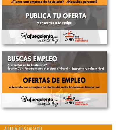
AUTOR DESTACADO