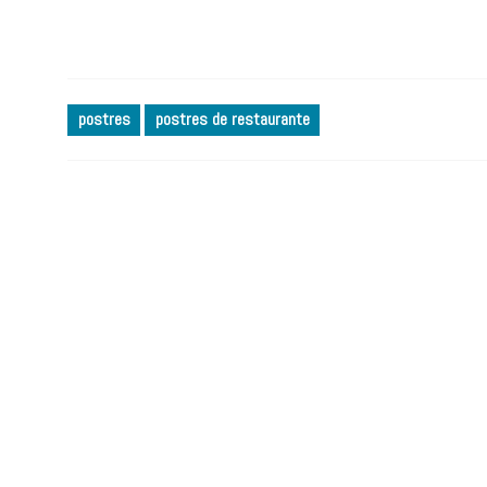
postres
postres de restaurante