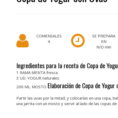
COMENSALES
SE PREPARA
4
EN
N/D
min
Ingredientes para la receta de Copa de Yogu
1 RAMA MENTA fresca
3 UD. YOGUR naturales
Elaboración de Copa de Yogur 
200 ML. MOSTO
Partir las uvas por la mitad, y colocarlas en una copa, ba
una jarrita con un mosto y servir al lado de las copas d