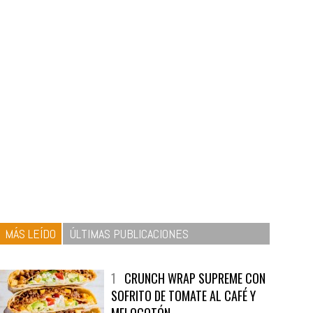
MÁS LEÍDO
ÚLTIMAS PUBLICACIONES