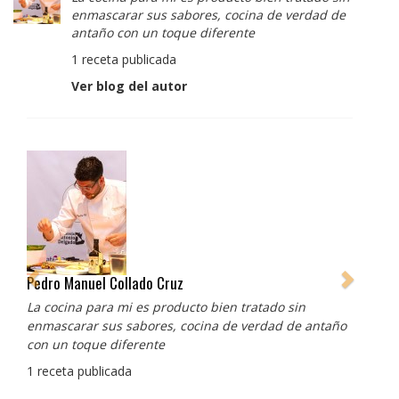
enmascarar sus sabores, cocina de verdad de
antaño con un toque diferente
1 receta publicada
Ver blog del autor
Pedro Manuel Collado Cruz
La cocina para mi es producto bien tratado sin
enmascarar sus sabores, cocina de verdad de antaño
con un toque diferente
1 receta publicada