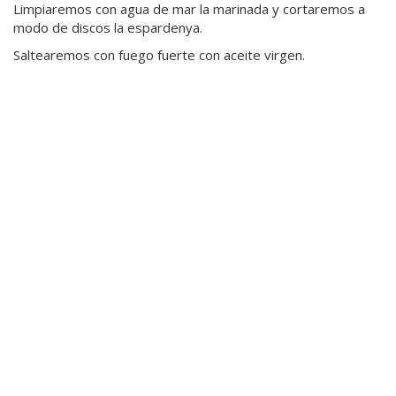
Limpiaremos con agua de mar la marinada y cortaremos a
modo de discos la espardenya.
Saltearemos con fuego fuerte con aceite virgen.