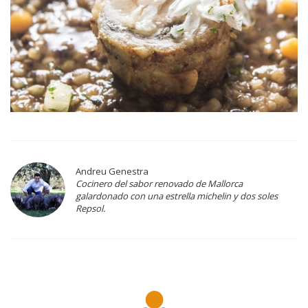
Andreu Genestra
Cocinero del sabor renovado de Mallorca
galardonado con una estrella michelin y dos soles
Repsol.