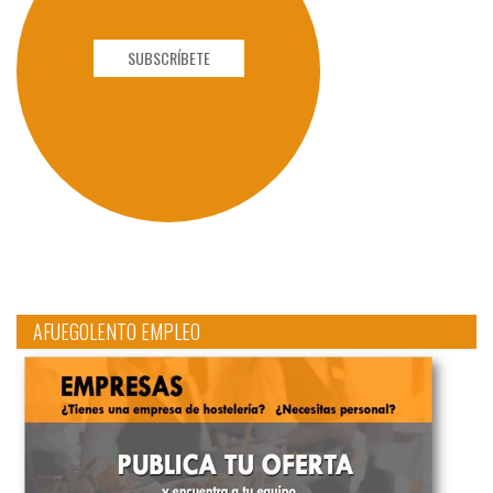
SUBSCRÍBETE
AFUEGOLENTO EMPLEO