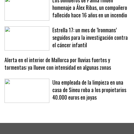
Los bomberos de Palma rinden
homenaje a Álex Ribas, un compañero
fallecido hace 16 años en un incendio
Estrella 17: un mes de ‘Ironmans’
seguidos para la investigación contra
el cáncer infantil
Alerta en el interior de Mallorca por lluvias fuertes y
tormentas: ya llueve con intensidad en algunas zonas
Una empleada de la limpieza en una
casa de Sineu roba a los propietarios
40.000 euros en joyas