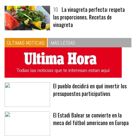
10
La vinagreta perfecta: respeta
las proporciones. Recetas de
vinagreta
ÚLTIMAS NOTICIAS
MÁS LEÍDAS
El pueblo decidirá en qué invertir los
presupuestos participativos
El Estadi Balear se convierte en la
meca del fútbol americano en Europa