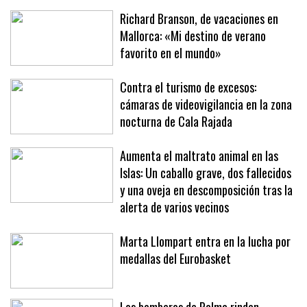
Richard Branson, de vacaciones en
Mallorca: «Mi destino de verano
favorito en el mundo»
Contra el turismo de excesos:
cámaras de videovigilancia en la zona
nocturna de Cala Rajada
Aumenta el maltrato animal en las
Islas: Un caballo grave, dos fallecidos
y una oveja en descomposición tras la
alerta de varios vecinos
Marta Llompart entra en la lucha por
medallas del Eurobasket