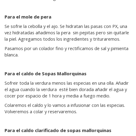
Para el mole de pera
Se sofrie la cebolla y el ajo. Se hidratan las pasas con PX, una
vez hidratadas añadimos la pera sin pepitas pero sin quitarle
la piel. Agregamos todos los ingredientes y trituraremos.
Pasamos por un colador fino y rectificamos de sal y pimienta
blanca.
Para el caldo de Sopas Mallorquinas
Sofreir toda la verdura menos las especias en una olla. Añadir
el agua cuando la verdura esté bien dorada añadir el agua y
cocer por espacio de 1 hora y media a fuego medio.
Colaremos el caldo y lo vamos a infusionar con las especias.
Volveremos a colar y reservaremos.
Para el caldo clarificado de sopas mallorquinas