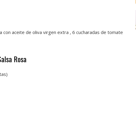
 con aceite de oliva virgen extra , 6 cucharadas de tomate
Salsa Rosa
tas)