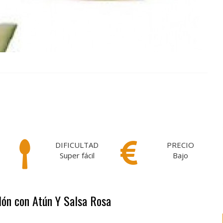
DIFICULTAD
PRECIO
Super fácil
Bajo
lón con Atún Y Salsa Rosa