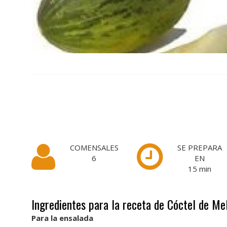
COMENSALES
SE PREPARA
6
EN
15
min
Ingredientes para la receta de Cóctel de Me
Para la ensalada