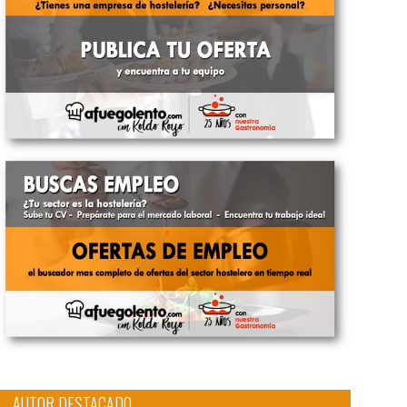
AUTOR DESTACADO