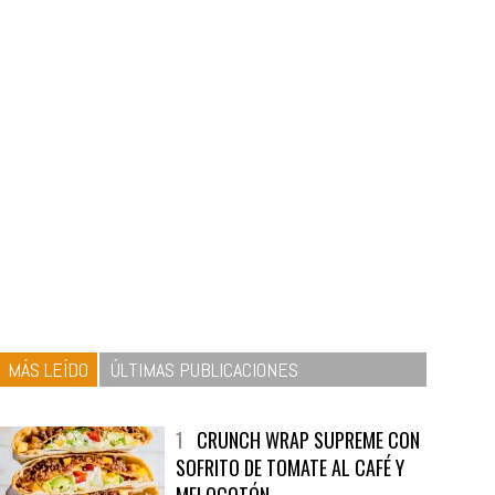
MÁS LEÍDO
ÚLTIMAS PUBLICACIONES