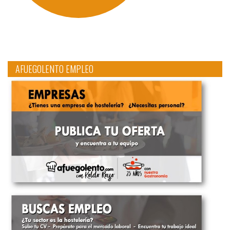
AFUEGOLENTO EMPLEO