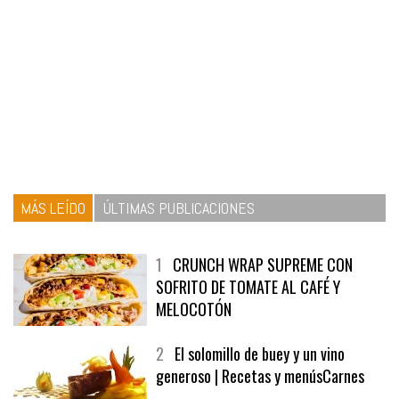
MÁS LEÍDO
ÚLTIMAS PUBLICACIONES
1
CRUNCH WRAP SUPREME CON
SOFRITO DE TOMATE AL CAFÉ Y
MELOCOTÓN
2
El solomillo de buey y un vino