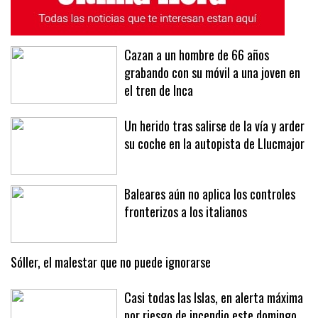
Cazan a un hombre de 66 años
grabando con su móvil a una joven en
el tren de Inca
Un herido tras salirse de la vía y arder
su coche en la autopista de Llucmajor
Baleares aún no aplica los controles
fronterizos a los italianos
Sóller, el malestar que no puede ignorarse