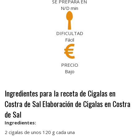
SE PREPARA EN
N/D
min
DIFICULTAD
Fácil
PRECIO
Bajo
Ingredientes para la receta de Cigalas en
Costra de Sal
Elaboración de Cigalas en Costra
de Sal
Ingredientes:
2 cigalas de unos 120 g cada una