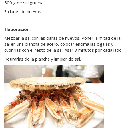
500 g de sal gruesa
3 claras de huevos
Elaboración:
Mezclar la sal con las claras de huevos. Poner la mitad de la
sal en una plancha de acero, colocar encima las cigalas y
cubrirlas con el resto de la sal. Asar 3 minutos por cada lado.
Retirarlas de la plancha y limpiar de sal.