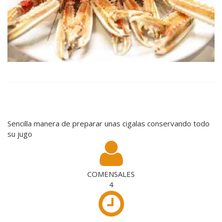
Sencilla manera de preparar unas cigalas conservando todo
su jugo
COMENSALES
4