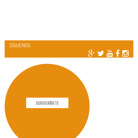
SÍGUENOS
SUBSCRÍBETE