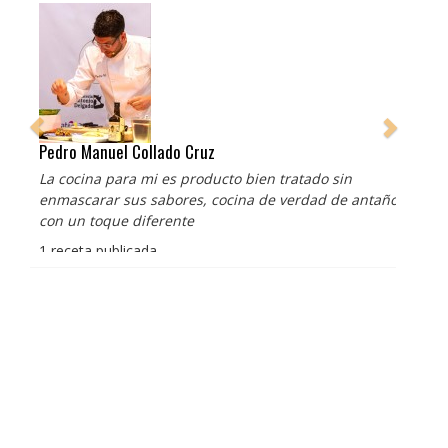
Pedro Manuel Collado Cruz
La cocina para mi es producto bien tratado sin
enmascarar sus sabores, cocina de verdad de antaño
con un toque diferente
1 receta publicada