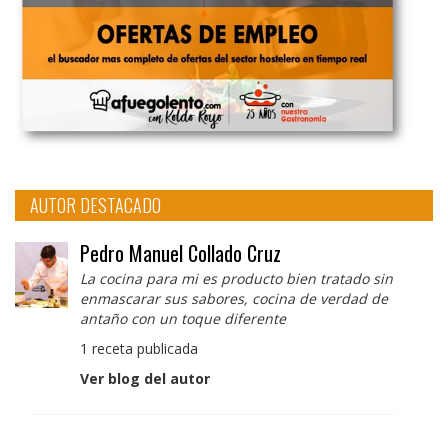
AUTOR DESTACADO
Pedro Manuel Collado Cruz
La cocina para mi es producto bien tratado sin
enmascarar sus sabores, cocina de verdad de
antaño con un toque diferente
1 receta publicada
Ver blog del autor