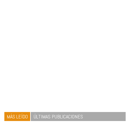
MÁS LEÍDO
ÚLTIMAS PUBLICACIONES