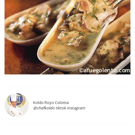
Koldo Royo Coloma
@chefkoldo tiktok instagram