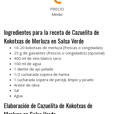
PRECIO
Medio
Ingredientes para la receta de Cazuelita de
Kokotxas de Merluza en Salsa Verde
16-20 kokotxas de merluza (frescas o congeladas)
25 g de guisantes (frescos o congelados) (opcional)
400 ml de vino blanco seco
100 ml de agua
1 diente de ajo pelado
1/2 cucharada sopera de harina
1 cucharada sopera de perejil, limpio y picado
Aceite de oliva
Sal
Agua
Elaboración de Cazuelita de Kokotxas de
Merluza en Salsa Verde