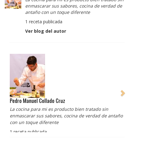
enmascarar sus sabores, cocina de verdad de
antaño con un toque diferente
1 receta publicada
Ver blog del autor
Pedro Manuel Collado Cruz
La cocina para mi es producto bien tratado sin
enmascarar sus sabores, cocina de verdad de antaño
con un toque diferente
1 receta publicada