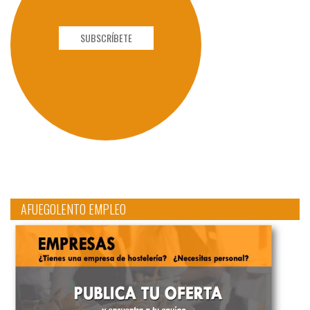
SUBSCRÍBETE
AFUEGOLENTO EMPLEO