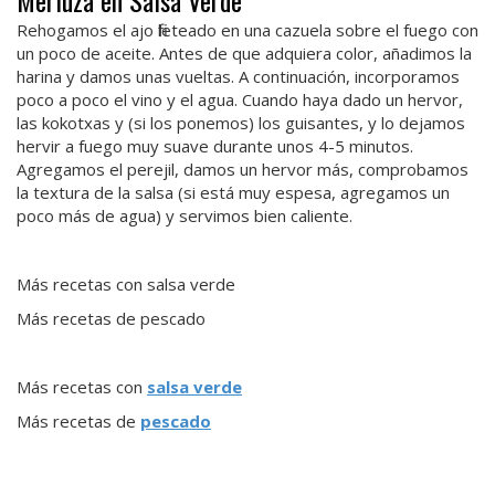
Rehogamos el ajo fileteado en una cazuela sobre el fuego con
un poco de aceite. Antes de que adquiera color, añadimos la
harina y damos unas vueltas. A continuación, incorporamos
poco a poco el vino y el agua. Cuando haya dado un hervor,
las kokotxas y (si los ponemos) los guisantes, y lo dejamos
hervir a fuego muy suave durante unos 4-5 minutos.
Agregamos el perejil, damos un hervor más, comprobamos
la textura de la salsa (si está muy espesa, agregamos un
poco más de agua) y servimos bien caliente.
Más recetas con salsa verde
Más recetas de pescado
Más recetas con
salsa verde
Más recetas de
pescado