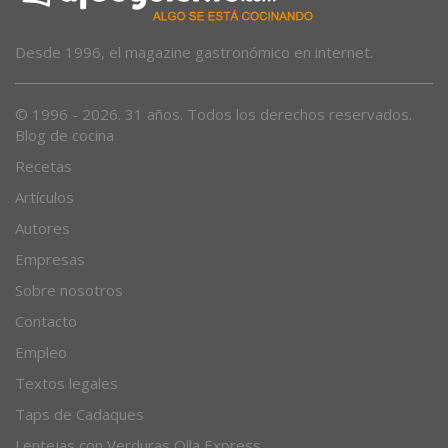
Desde 1996, el magazine gastronómico en internet.
© 1996 - 2026. 31 años. Todos los derechos reservados.
Blog de cocina
Recetas
Artículos
Autores
Empresas
Sobre nosotros
Contacto
Empleo
Textos legales