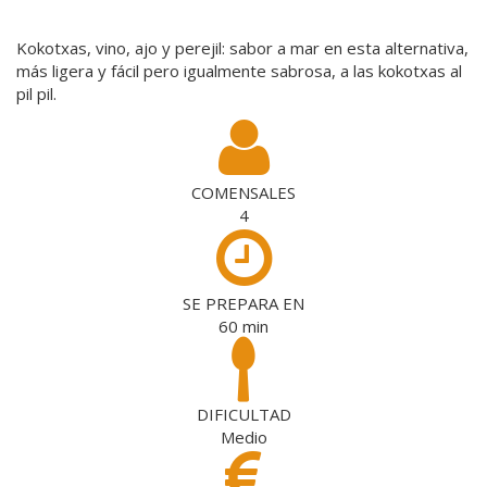
Kokotxas, vino, ajo y perejil: sabor a mar en esta alternativa,
más ligera y fácil pero igualmente sabrosa, a las kokotxas al
pil pil.
COMENSALES
4
SE PREPARA EN
60
min
DIFICULTAD
Medio