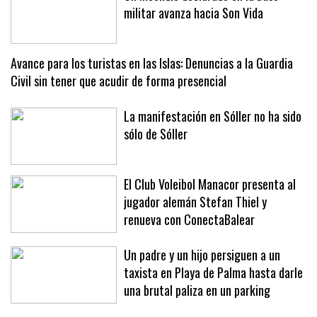
Un incendio declarado en la base
militar avanza hacia Son Vida
Avance para los turistas en las Islas: Denuncias a la Guardia
Civil sin tener que acudir de forma presencial
La manifestación en Sóller no ha sido
sólo de Sóller
El Club Voleibol Manacor presenta al
jugador alemán Stefan Thiel y
renueva con ConectaBalear
Un padre y un hijo persiguen a un
taxista en Playa de Palma hasta darle