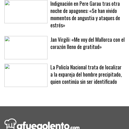
una brutal paliza en un parking
Indignación en Pere Garau tras otra
noche de apagones: «Se han vivido
momentos de angustia y ataques de
estrés»
Jan Virgili: «Me voy del Mallorca con el
corazón lleno de gratitud»
La Policía Nacional trata de localizar
a la expareja del hombre precipitado,
quien continúa sin ser identificado