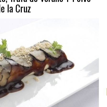
e la Cruz