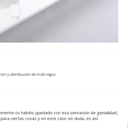
ón y distribución de trufa negra
lemente os habéis quedado con esa sensación de genialidad,
para ciertas cosas y en este caso sin duda, es así.