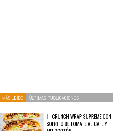
MÁS LEÍDO
ÚLTIMAS PUBLICACIONES