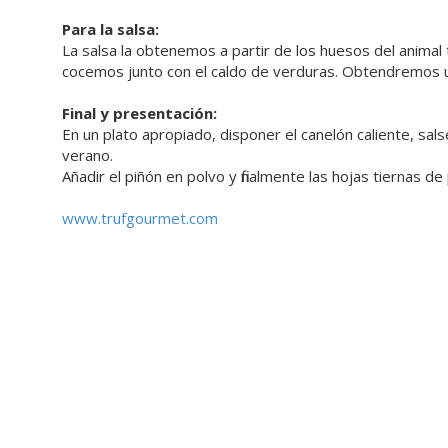
Para la salsa:
La salsa la obtenemos a partir de los huesos del animal
cocemos junto con el caldo de verduras. Obtendremos un
Final y presentación:
En un plato apropiado, disponer el canelón caliente, sals
verano.
Añadir el piñón en polvo y finalmente las hojas tiernas de 
www.trufgourmet.com