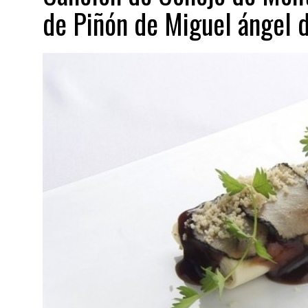
de Piñón de Miguel ángel d