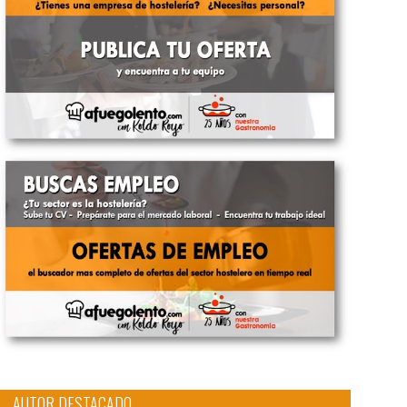
AUTOR DESTACADO