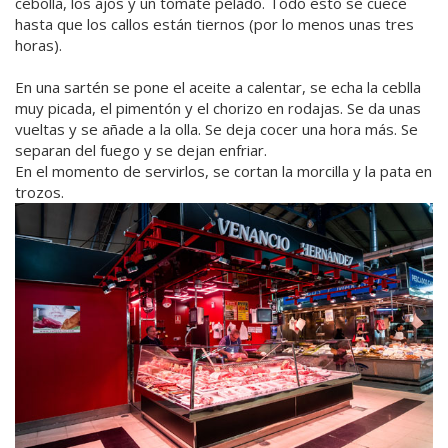
cebolla, los ajos y un tomate pelado. Todo esto se cuece
hasta que los callos están tiernos (por lo menos unas tres
horas).
En una sartén se pone el aceite a calentar, se echa la ceblla
muy picada, el pimentón y el chorizo en rodajas. Se da unas
vueltas y se añade a la olla. Se deja cocer una hora más. Se
separan del fuego y se dejan enfriar.
En el momento de servirlos, se cortan la morcilla y la pata en
trozos.