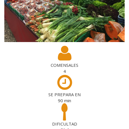
COMENSALES
4
SE PREPARA EN
90
min
DIFICULTAD