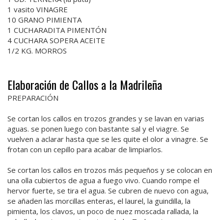
1 vasito VINAGRE
10 GRANO PIMIENTA
1 CUCHARADITA PIMENTÓN
4 CUCHARA SOPERA ACEITE
1/2 KG. MORROS
Elaboración de Callos a la Madrileña
PREPARACIÓN
Se cortan los callos en trozos grandes y se lavan en varias
aguas. se ponen luego con bastante sal y el viagre. Se
vuelven a aclarar hasta que se les quite el olor a vinagre. Se
frotan con un cepillo para acabar de limpiarlos.
Se cortan los callos en trozos más pequeños y se colocan en
una olla cubiertos de agua a fuego vivo. Cuando rompe el
hervor fuerte, se tira el agua. Se cubren de nuevo con agua,
se añaden las morcillas enteras, el laurel, la guindilla, la
pimienta, los clavos, un poco de nuez moscada rallada, la