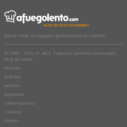
Desde 1996, el magazine gastronómico en internet.
© 1996 - 2026. 31 años. Todos los derechos reservados.
Blog de cocina
Recetas
Artículos
Autores
Empresas
Sobre nosotros
Contacto