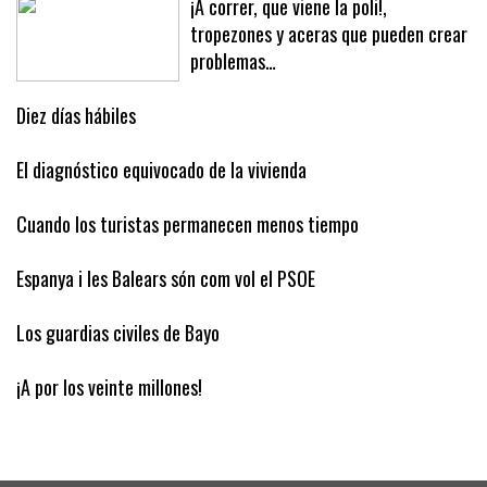
¡A correr, que viene la poli!,
tropezones y aceras que pueden crear
problemas…
Diez días hábiles
El diagnóstico equivocado de la vivienda
Cuando los turistas permanecen menos tiempo
Espanya i les Balears són com vol el PSOE
Los guardias civiles de Bayo
¡A por los veinte millones!