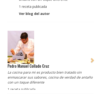
1 receta publicada
Ver blog del autor
Pedro Manuel Collado Cruz
La cocina para mi es producto bien tratado sin
enmascarar sus sabores, cocina de verdad de antaño
con un toque diferente
1 receta publicada