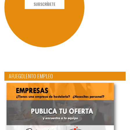
SUBSCRÍBETE
AFUEGOLENTO EMPLEO