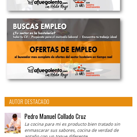
AUTOR DESTACADO
Pedro Manuel Collado Cruz
La cocina para mi es producto bien tratado sin
enmascarar sus sabores, cocina de verdad de
antaño con un toque diferente