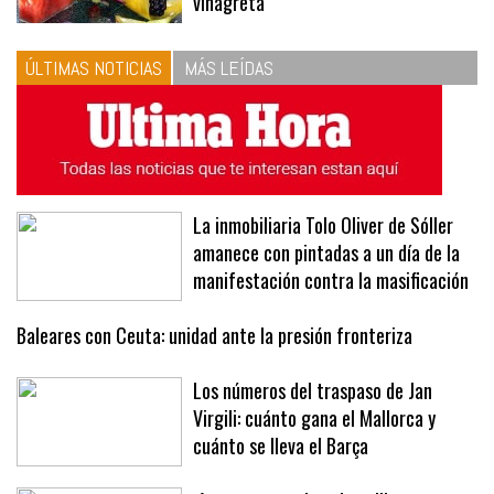
las proporciones. Recetas de
vinagreta
ÚLTIMAS NOTICIAS
MÁS LEÍDAS
La inmobiliaria Tolo Oliver de Sóller
amanece con pintadas a un día de la
manifestación contra la masificación
Baleares con Ceuta: unidad ante la presión fronteriza
Los números del traspaso de Jan
Virgili: cuánto gana el Mallorca y
cuánto se lleva el Barça