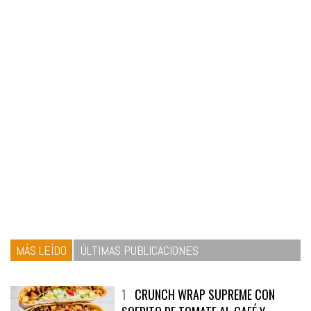
MÁS LEÍDO
ÚLTIMAS PUBLICACIONES