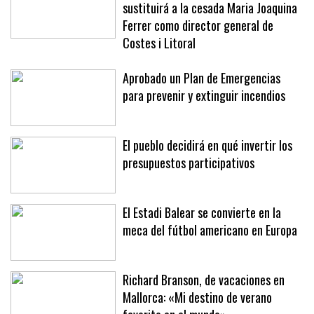
Joan Jaume, exalcalde de Llucmajor,
sustituirá a la cesada Maria Joaquina
Ferrer como director general de
Costes i Litoral
Aprobado un Plan de Emergencias
para prevenir y extinguir incendios
El pueblo decidirá en qué invertir los
presupuestos participativos
El Estadi Balear se convierte en la
meca del fútbol americano en Europa
Richard Branson, de vacaciones en