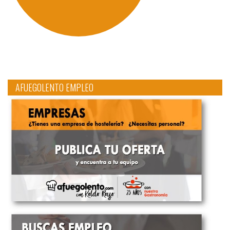
AFUEGOLENTO EMPLEO