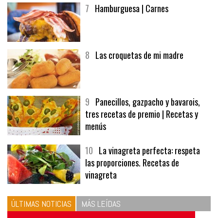
7
Hamburguesa | Carnes
8
Las croquetas de mi madre
9
Panecillos, gazpacho y bavarois,
tres recetas de premio | Recetas y
menús
10
La vinagreta perfecta: respeta
las proporciones. Recetas de
vinagreta