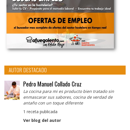
AUTOR DESTACADO
Pedro Manuel Collado Cruz
La cocina para mi es producto bien tratado sin
enmascarar sus sabores, cocina de verdad de
antaño con un toque diferente
1 receta publicada
Ver blog del autor