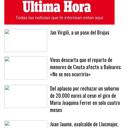
ÚLTIMAS NOTICIAS
MÁS LEÍDAS
Jan Virgili, a un paso del Brujas
Vivas descarta que el reparto de
menores de Ceuta afecte a Baleares:
«No se nos ocurriría»
Del aplauso por rechazar un soborno
de 20.000 euros al cese: el giro de
Maria Joaquina Ferrer en solo cuatro
meses