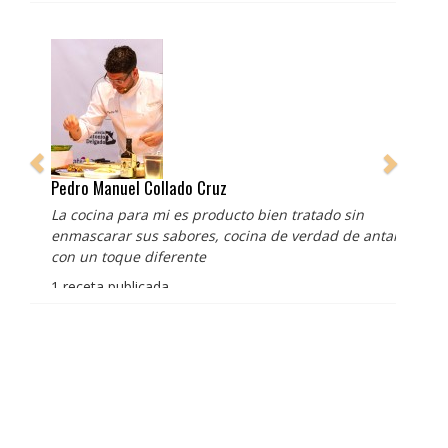
Pedro Manuel Collado Cruz
La cocina para mi es producto bien tratado sin
enmascarar sus sabores, cocina de verdad de antaño
con un toque diferente
1 receta publicada