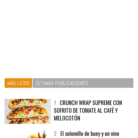
MÁS LEÍDO
ÚLTIMAS PUBLICACIONES
1
CRUNCH WRAP SUPREME CON
SOFRITO DE TOMATE AL CAFÉ Y
MELOCOTÓN