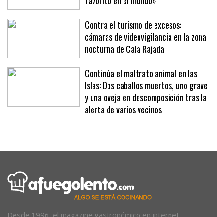
Mallorca: «Mi destino de verano
favorito en el mundo»
Contra el turismo de excesos:
cámaras de videovigilancia en la zona
nocturna de Cala Rajada
Continúa el maltrato animal en las
Islas: Dos caballos muertos, uno grave
y una oveja en descomposición tras la
alerta de varios vecinos