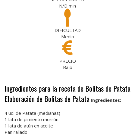
N/D
min
DIFICULTAD
Medio
PRECIO
Bajo
Ingredientes para la receta de Bolitas de Patata
Elaboración de Bolitas de Patata
Ingredientes:
4 ud. de Patata (medianas)
1 lata de pimiento morrón
1 lata de atún en aceite
Pan rallado