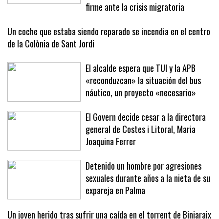
Ceuta la solidaridad de Baleares con
la ciudad y reclama una respuesta
firme ante la crisis migratoria
Un coche que estaba siendo reparado se incendia en el centro
de la Colònia de Sant Jordi
El alcalde espera que TUI y la APB
«reconduzcan» la situación del bus
náutico, un proyecto «necesario»
El Govern decide cesar a la directora
general de Costes i Litoral, Maria
Joaquina Ferrer
Detenido un hombre por agresiones
sexuales durante años a la nieta de su
expareja en Palma