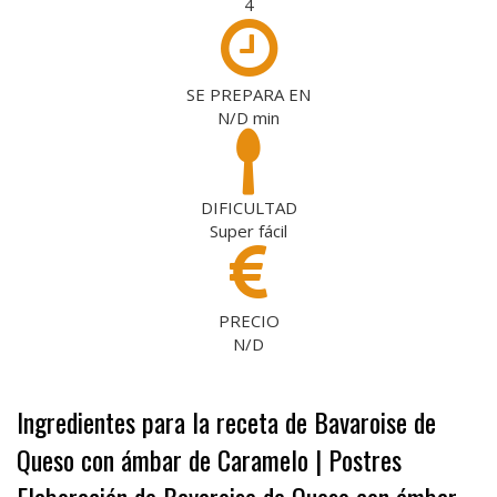
4
SE PREPARA EN
N/D
min
DIFICULTAD
Super fácil
PRECIO
N/D
Ingredientes para la receta de Bavaroise de
Queso con ámbar de Caramelo | Postres