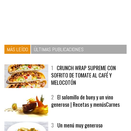
MÁS LEÍDO
ÚLTIMAS PUBLICACIONES
1
CRUNCH WRAP SUPREME CON
SOFRITO DE TOMATE AL CAFÉ Y
MELOCOTÓN
2
El solomillo de buey y un vino
generoso | Recetas y menúsCarnes