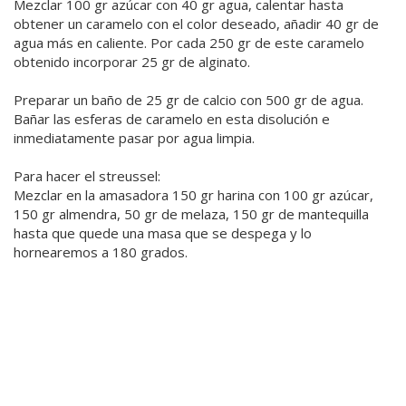
Mezclar 100 gr azúcar con 40 gr agua, calentar hasta
obtener un caramelo con el color deseado, añadir 40 gr de
agua más en caliente. Por cada 250 gr de este caramelo
obtenido incorporar 25 gr de alginato.
Preparar un baño de 25 gr de calcio con 500 gr de agua.
Bañar las esferas de caramelo en esta disolución e
inmediatamente pasar por agua limpia.
Para hacer el streussel:
Mezclar en la amasadora 150 gr harina con 100 gr azúcar,
150 gr almendra, 50 gr de melaza, 150 gr de mantequilla
hasta que quede una masa que se despega y lo
hornearemos a 180 grados.