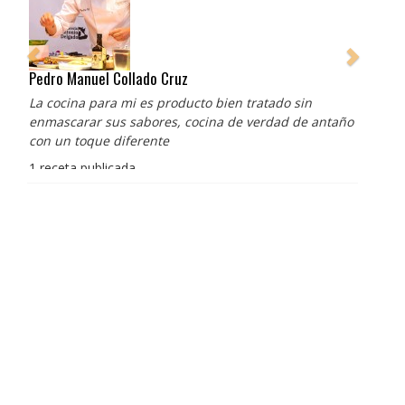
Pedro Manuel Collado Cruz
La cocina para mi es producto bien tratado sin
enmascarar sus sabores, cocina de verdad de antaño
con un toque diferente
1 receta publicada