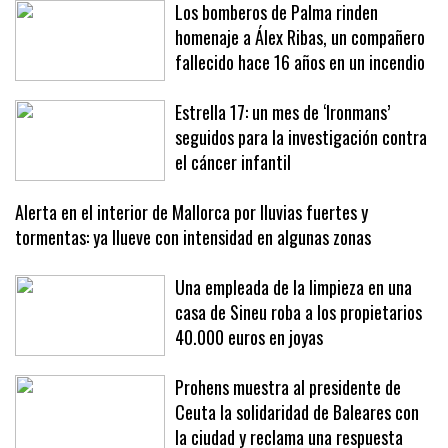
Los bomberos de Palma rinden
homenaje a Álex Ribas, un compañero
fallecido hace 16 años en un incendio
Estrella 17: un mes de ‘Ironmans’
seguidos para la investigación contra
el cáncer infantil
Alerta en el interior de Mallorca por lluvias fuertes y
tormentas: ya llueve con intensidad en algunas zonas
Una empleada de la limpieza en una
casa de Sineu roba a los propietarios
40.000 euros en joyas
Prohens muestra al presidente de