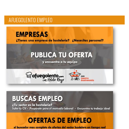
AFUEGOLENTO EMPLEO