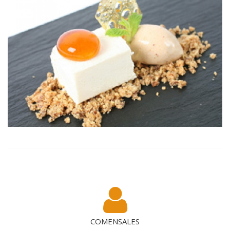
COMENSALES