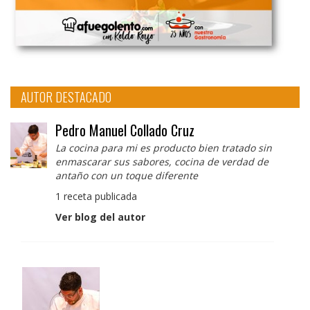
AUTOR DESTACADO
Pedro Manuel Collado Cruz
La cocina para mi es producto bien tratado sin
enmascarar sus sabores, cocina de verdad de
antaño con un toque diferente
1 receta publicada
Ver blog del autor