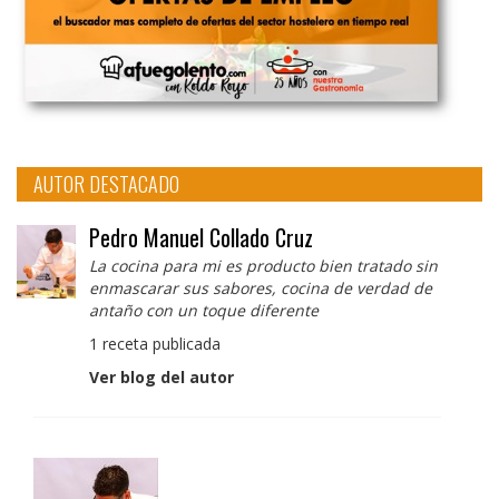
AUTOR DESTACADO
Pedro Manuel Collado Cruz
La cocina para mi es producto bien tratado sin
enmascarar sus sabores, cocina de verdad de
antaño con un toque diferente
1 receta publicada
Ver blog del autor