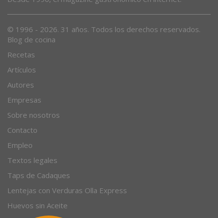
© 1996 - 2026. 31 años. Todos los derechos reservados.
Blog de cocina
Recetas
Artículos
Autores
Empresas
Sobre nosotros
Contacto
Empleo
Textos legales
Taps de Cadaques
Lentejas con Verduras Olla Express
Huevos sin Aceite