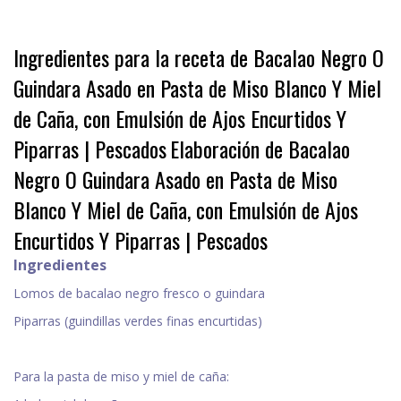
Ingredientes para la receta de Bacalao Negro O
Guindara Asado en Pasta de Miso Blanco Y Miel
de Caña, con Emulsión de Ajos Encurtidos Y
Piparras | Pescados
Elaboración de Bacalao
Negro O Guindara Asado en Pasta de Miso
Blanco Y Miel de Caña, con Emulsión de Ajos
Encurtidos Y Piparras | Pescados
Ingredientes
Lomos de bacalao negro fresco o guindara
Piparras (guindillas verdes finas encurtidas)
Para la pasta de miso y miel de caña: