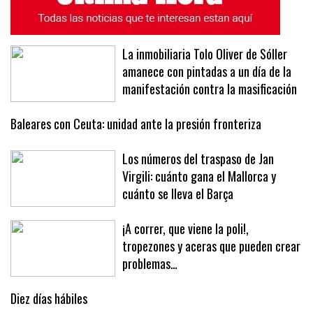
La inmobiliaria Tolo Oliver de Sóller
amanece con pintadas a un día de la
manifestación contra la masificación
Baleares con Ceuta: unidad ante la presión fronteriza
Los números del traspaso de Jan
Virgili: cuánto gana el Mallorca y
cuánto se lleva el Barça
¡A correr, que viene la poli!,
tropezones y aceras que pueden crear
problemas…
Diez días hábiles