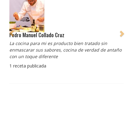
Pedro Manuel Collado Cruz
La cocina para mi es producto bien tratado sin
enmascarar sus sabores, cocina de verdad de antaño
con un toque diferente
1 receta publicada