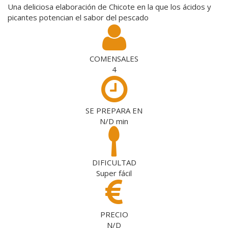
Una deliciosa elaboración de Chicote en la que los ácidos y
picantes potencian el sabor del pescado
COMENSALES
4
SE PREPARA EN
N/D
min
DIFICULTAD
Super fácil
PRECIO
N/D