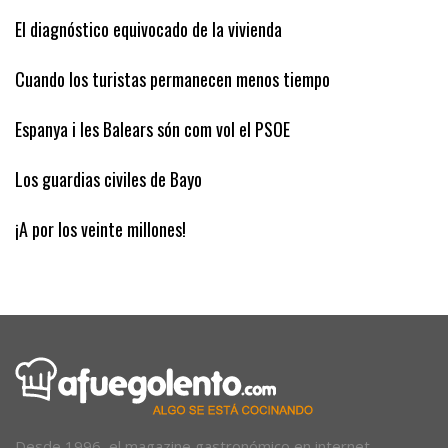
El diagnóstico equivocado de la vivienda
Cuando los turistas permanecen menos tiempo
Espanya i les Balears són com vol el PSOE
Los guardias civiles de Bayo
¡A por los veinte millones!
Desde 1996, el magazine gastronómico en internet.