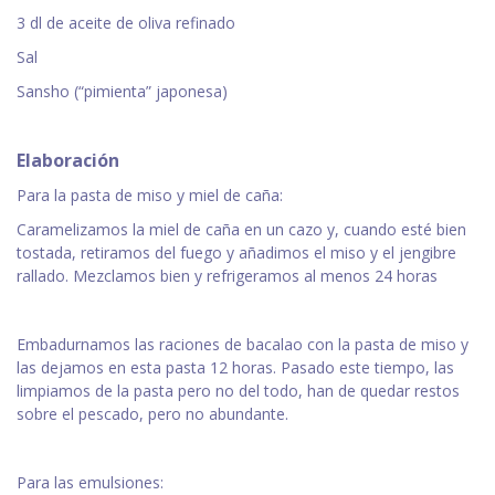
3 dl de aceite de oliva refinado
Sal
Sansho (“pimienta” japonesa)
Elaboración
Para la pasta de miso y miel de caña:
Caramelizamos la miel de caña en un cazo y, cuando esté bien
tostada, retiramos del fuego y añadimos el miso y el jengibre
rallado. Mezclamos bien y refrigeramos al menos 24 horas
Embadurnamos las raciones de bacalao con la pasta de miso y
las dejamos en esta pasta 12 horas. Pasado este tiempo, las
limpiamos de la pasta pero no del todo, han de quedar restos
sobre el pescado, pero no abundante.
Para las emulsiones: