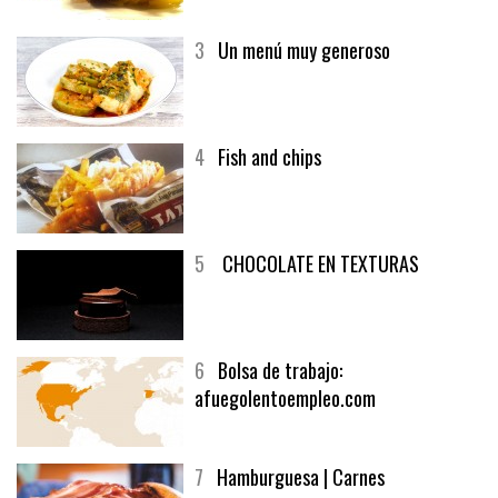
3
Un menú muy generoso
4
Fish and chips
5
CHOCOLATE EN TEXTURAS
6
Bolsa de trabajo:
afuegolentoempleo.com
7
Hamburguesa | Carnes