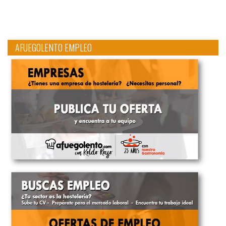
AFUEGOLENTO EMPLEO