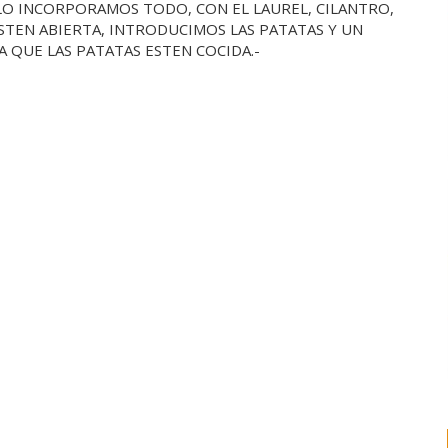
LO INCORPORAMOS TODO, CON EL LAUREL, CILANTRO,
 ESTEN ABIERTA, INTRODUCIMOS LAS PATATAS Y UN
 QUE LAS PATATAS ESTEN COCIDA.-