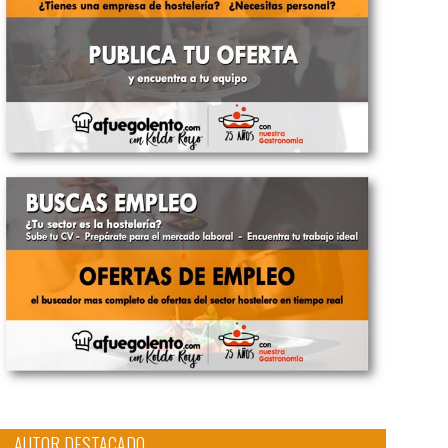
AUTOR DESTACADO