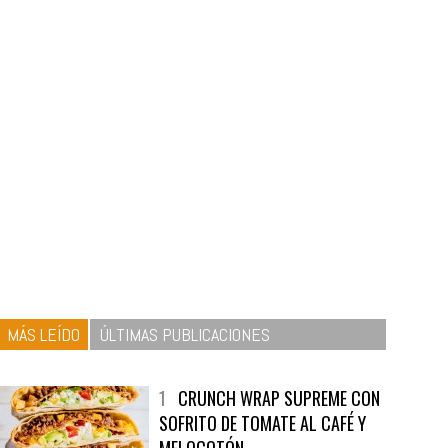
MÁS LEÍDO
ÚLTIMAS PUBLICACIONES