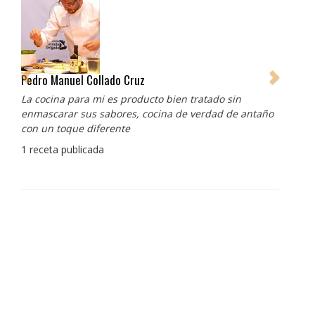
Pedro Manuel Collado Cruz
La cocina para mi es producto bien tratado sin
enmascarar sus sabores, cocina de verdad de antaño
con un toque diferente
1 receta publicada