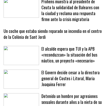
Prohens muestra al presidente de
Ceuta la solidaridad de Baleares con
la ciudad y reclama una respuesta
firme ante la crisis migratoria
Un coche que estaba siendo reparado se incendia en el centro
de la Colònia de Sant Jordi
El alcalde espera que TUI y la APB
«reconduzcan» la situación del bus
náutico, un proyecto «necesario»
El Govern decide cesar a la directora
general de Costes i Litoral, Maria
Joaquina Ferrer
Detenido un hombre por agresiones
sexuales durante años a la nieta de su