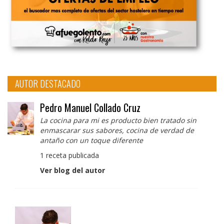
AUTOR DESTACADO
Pedro Manuel Collado Cruz
La cocina para mi es producto bien tratado sin
enmascarar sus sabores, cocina de verdad de
antaño con un toque diferente
1 receta publicada
Ver blog del autor