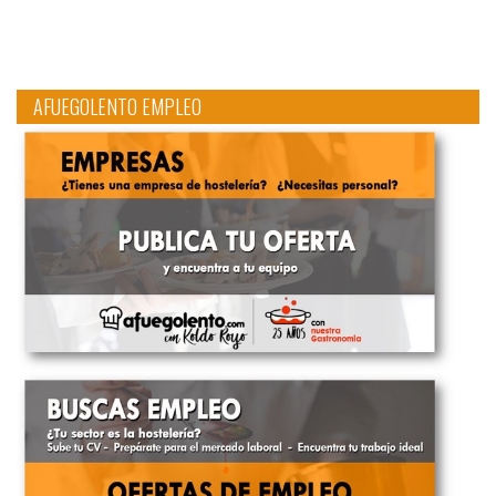
AFUEGOLENTO EMPLEO