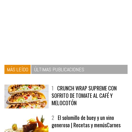
MÁS LEÍDO
ÚLTIMAS PUBLICACIONES
1
CRUNCH WRAP SUPREME CON
SOFRITO DE TOMATE AL CAFÉ Y
MELOCOTÓN
2
El solomillo de buey y un vino
generoso | Recetas y menúsCarnes