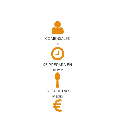
COMENSALES
4
SE PREPARA EN
90
min
DIFICULTAD
Medio