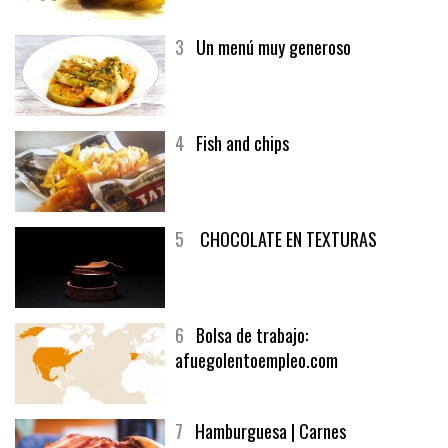
3
Un menú muy generoso
4
Fish and chips
5
CHOCOLATE EN TEXTURAS
6
Bolsa de trabajo:
afuegolentoempleo.com
7
Hamburguesa | Carnes