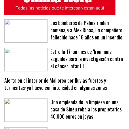
Los bomberos de Palma rinden
homenaje a Álex Ribas, un compañero
fallecido hace 16 años en un incendio
Estrella 17: un mes de ‘Ironmans’
seguidos para la investigación contra
el cáncer infantil
Alerta en el interior de Mallorca por lluvias fuertes y
tormentas: ya llueve con intensidad en algunas zonas
Una empleada de la limpieza en una
casa de Sineu roba a los propietarios
40.000 euros en joyas