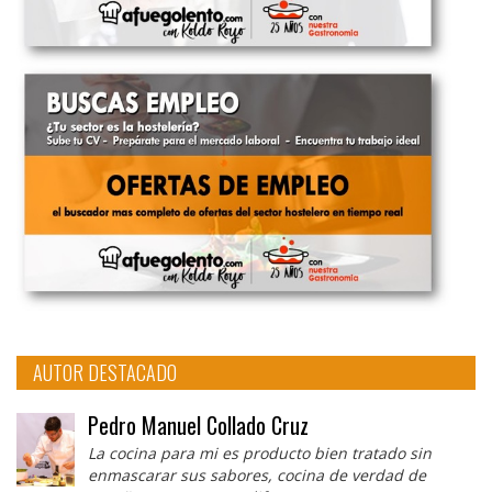
AUTOR DESTACADO
Pedro Manuel Collado Cruz
La cocina para mi es producto bien tratado sin
enmascarar sus sabores, cocina de verdad de