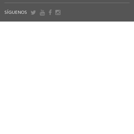
SÍGUENOS