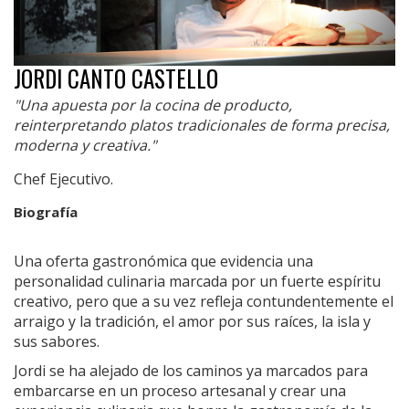
JORDI CANTO CASTELLO
"Una apuesta por la cocina de producto,
reinterpretando platos tradicionales de forma precisa,
moderna y creativa."
Chef Ejecutivo.
Biografía
Una oferta gastronómica que evidencia una
personalidad culinaria marcada por un fuerte espíritu
creativo, pero que a su vez refleja contundentemente el
arraigo y la tradición, el amor por sus raíces, la isla y
sus sabores.
Jordi se ha alejado de los caminos ya marcados para
embarcarse en un proceso artesanal y crear una