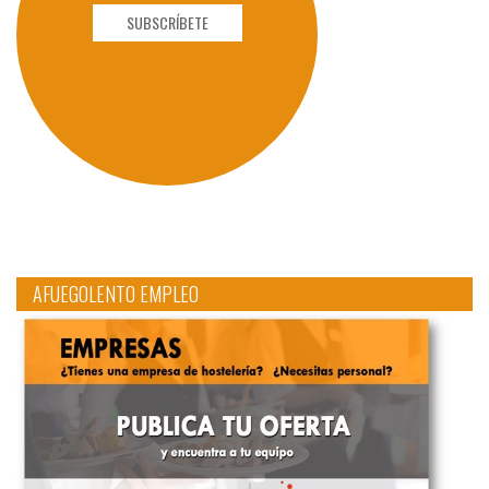
SUBSCRÍBETE
AFUEGOLENTO EMPLEO