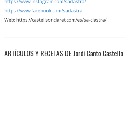
https://www.instagram.com/saclastra/
https://www.facebook.com/saclastra
Web: https://castellsonclaret.com/es/sa-clastra/
ARTÍCULOS Y RECETAS DE Jordi Canto Castello