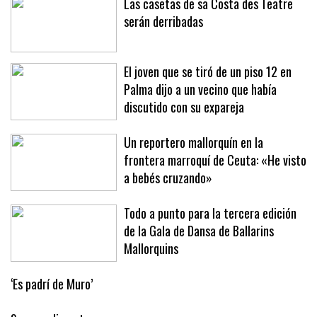
Las casetas de sa Costa des Teatre
serán derribadas
El joven que se tiró de un piso 12 en
Palma dijo a un vecino que había
discutido con su expareja
Un reportero mallorquín en la
frontera marroquí de Ceuta: «He visto
a bebés cruzando»
Todo a punto para la tercera edición
de la Gala de Dansa de Ballarins
Mallorquins
‘Es padrí de Muro’