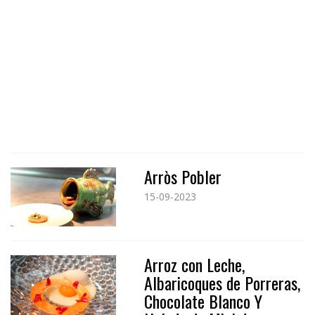
Arròs Pobler
15-09-2023
Arroz con Leche,
Albaricoques de Porreras,
Chocolate Blanco Y