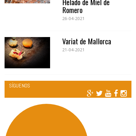
Helado de Miel de
Romero
26-04-2021
Variat de Mallorca
21-04-2021
SÍGUENOS