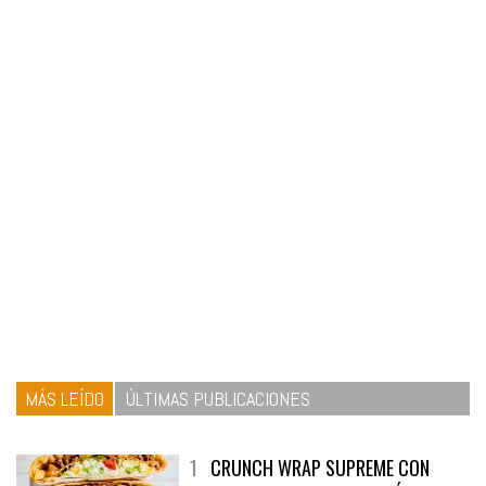
MÁS LEÍDO
ÚLTIMAS PUBLICACIONES