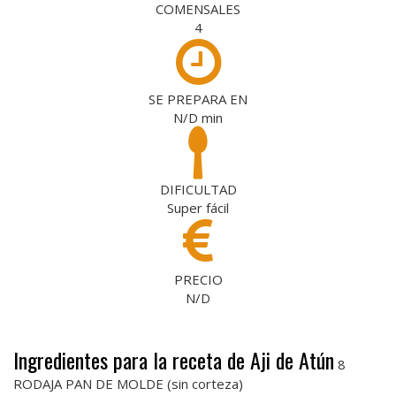
COMENSALES
4
SE PREPARA EN
N/D
min
DIFICULTAD
Super fácil
PRECIO
N/D
Ingredientes para la receta de Aji de Atún
8
RODAJA PAN DE MOLDE (sin corteza)