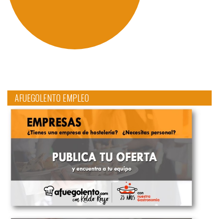
AFUEGOLENTO EMPLEO