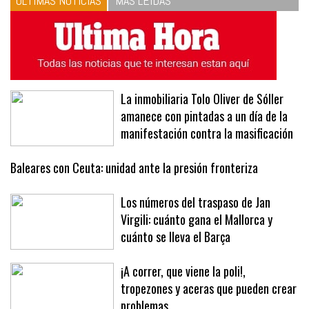
ÚLTIMAS NOTICIAS
MÁS LEÍDAS
La inmobiliaria Tolo Oliver de Sóller
amanece con pintadas a un día de la
manifestación contra la masificación
Baleares con Ceuta: unidad ante la presión fronteriza
Los números del traspaso de Jan
Virgili: cuánto gana el Mallorca y
cuánto se lleva el Barça
¡A correr, que viene la poli!,