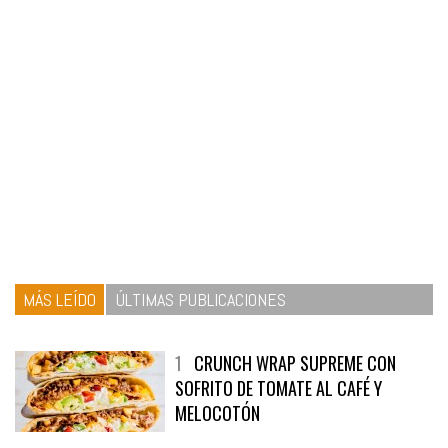
MÁS LEÍDO
ÚLTIMAS PUBLICACIONES
1
CRUNCH WRAP SUPREME CON
SOFRITO DE TOMATE AL CAFÉ Y