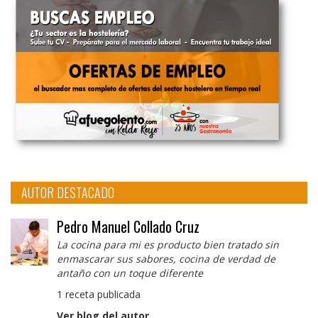
AUTOR DESTACADO
Pedro Manuel Collado Cruz
La cocina para mi es producto bien tratado sin
enmascarar sus sabores, cocina de verdad de
antaño con un toque diferente
1 receta publicada
Ver blog del autor