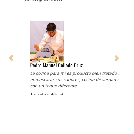
Pedro Manuel Collado Cruz
La cocina para mi es producto bien tratado sin
enmascarar sus sabores, cocina de verdad de antaño
con un toque diferente
1 receta publicada