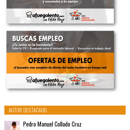
AUTOR DESTACADO
Pedro Manuel Collado Cruz