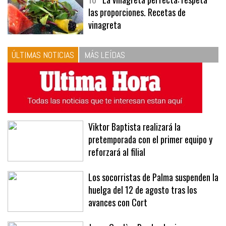
las proporciones. Recetas de
vinagreta
ÚLTIMAS NOTICIAS
MÁS LEÍDAS
Viktor Baptista realizará la
pretemporada con el primer equipo y
reforzará al filial
Los socorristas de Palma suspenden la
huelga del 12 de agosto tras los
avances con Cort