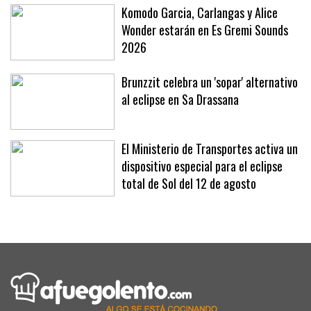
Komodo Garcia, Carlangas y Alice
Wonder estarán en Es Gremi Sounds
2026
Brunzzit celebra un 'sopar' alternativo
al eclipse en Sa Drassana
El Ministerio de Transportes activa un
dispositivo especial para el eclipse
total de Sol del 12 de agosto