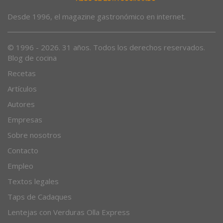
Desde 1996, el magazine gastronómico en internet.
© 1996 - 2026. 31 años. Todos los derechos reservados.
Blog de cocina
Recetas
Artículos
Autores
Empresas
Sobre nosotros
Contacto
Empleo
Textos legales
Taps de Cadaques
Lentejas con Verduras Olla Express