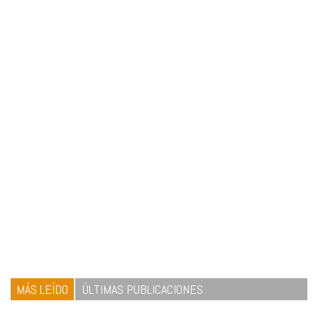
MÁS LEÍDO
ÚLTIMAS PUBLICACIONES