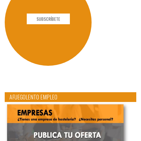
SUBSCRÍBETE
AFUEGOLENTO EMPLEO