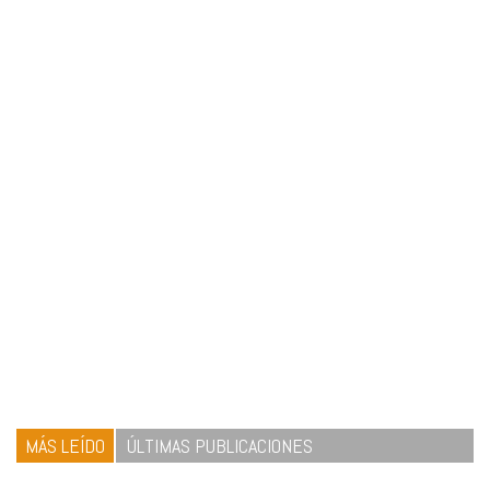
MÁS LEÍDO
ÚLTIMAS PUBLICACIONES