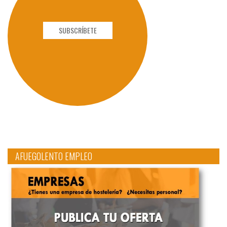
SUBSCRÍBETE
AFUEGOLENTO EMPLEO