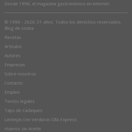
Desde 1996, el magazine gastronómico en internet.
© 1996 - 2026. 31 años. Todos los derechos reservados.
Blog de cocina
Recetas
Artículos
Autores
Empresas
Sobre nosotros
Contacto
Empleo
Textos legales
Taps de Cadaques
Lentejas con Verduras Olla Express