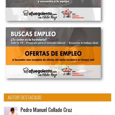
AUTOR DESTACADO
Pedro Manuel Collado Cruz