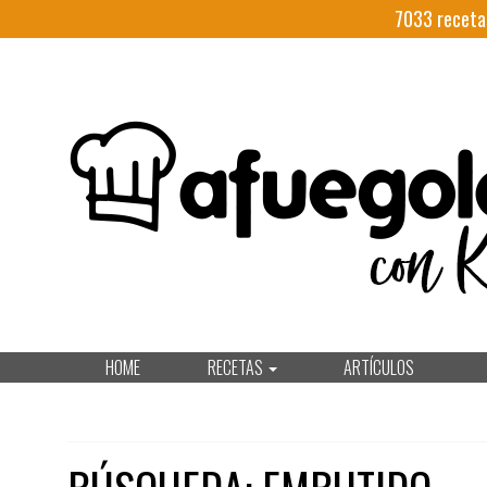
7033
receta
HOME
RECETAS
ARTÍCULOS