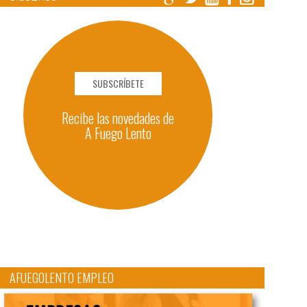
SUBSCRÍBETE
Recibe las novedades de
A Fuego Lento
AFUEGOLENTO EMPLEO