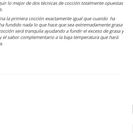
guir lo mejor de dos técnicas de cocción totalmente opuestas
s.
ina la primera cocción exactamente igual que cuando ha
ha fundido nada lo que hace que sea extremadamente grasa
occión será tranquila ayudando a fundir el exceso de grasa y
 y el sabor complementario a la baja temperatura que hará
a.