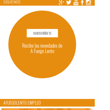
SÍGUENOS
SUBSCRÍBETE
Recibe las novedades de
A Fuego Lento
AFUEGOLENTO EMPLEO