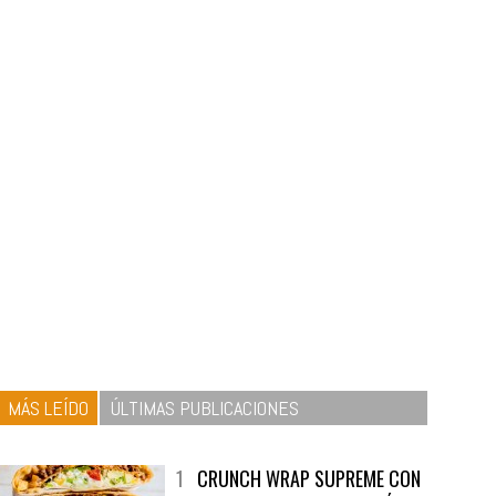
MÁS LEÍDO
ÚLTIMAS PUBLICACIONES