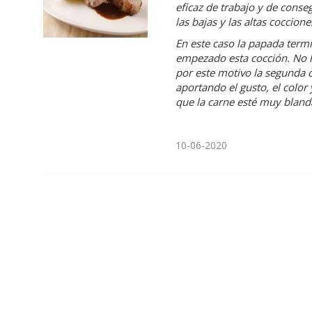
eficaz de trabajo y de conse
las bajas y las altas coccione
En este caso la papada term
empezado esta cocción. No 
por este motivo la segunda c
aportando el gusto, el color
que la carne esté muy bland
10-06-2020