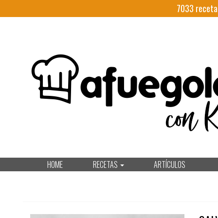
7033
receta
HOME
RECETAS
ARTÍCULOS