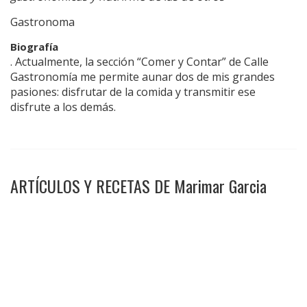
Gastronoma
Biografía
. Actualmente, la sección “Comer y Contar” de Calle
Gastronomía me permite aunar dos de mis grandes
pasiones: disfrutar de la comida y transmitir ese
disfrute a los demás.
ARTÍCULOS Y RECETAS DE Marimar Garcia