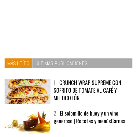
MÁS LEÍDO
ÚLTIMAS PUBLICACIONES
1
CRUNCH WRAP SUPREME CON
SOFRITO DE TOMATE AL CAFÉ Y
MELOCOTÓN
2
El solomillo de buey y un vino
generoso | Recetas y menúsCarnes