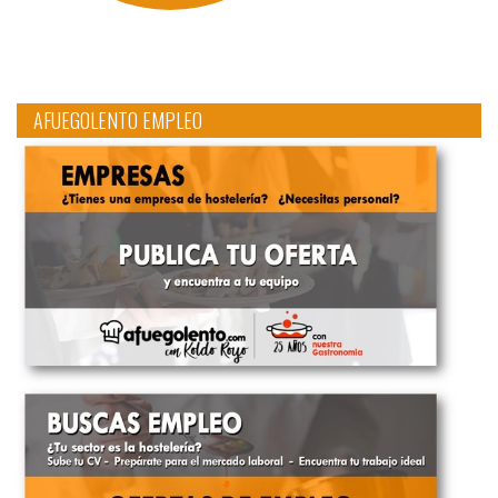
AFUEGOLENTO EMPLEO