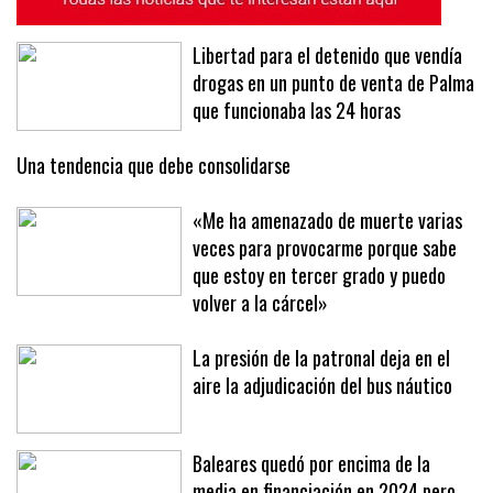
Libertad para el detenido que vendía
drogas en un punto de venta de Palma
que funcionaba las 24 horas
Una tendencia que debe consolidarse
«Me ha amenazado de muerte varias
veces para provocarme porque sabe
que estoy en tercer grado y puedo
volver a la cárcel»
La presión de la patronal deja en el
aire la adjudicación del bus náutico