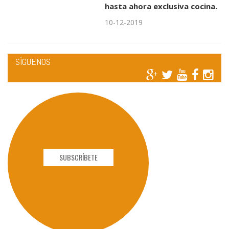
hasta ahora exclusiva cocina.
10-12-2019
SÍGUENOS
SUBSCRÍBETE