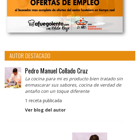
AUTOR DESTACADO
Pedro Manuel Collado Cruz
La cocina para mi es producto bien tratado sin
enmascarar sus sabores, cocina de verdad de
antaño con un toque diferente
1 receta publicada
Ver blog del autor