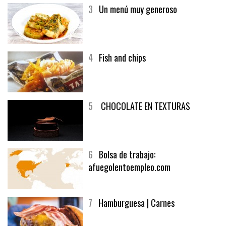
3
Un menú muy generoso
4
Fish and chips
5
CHOCOLATE EN TEXTURAS
6
Bolsa de trabajo:
afuegolentoempleo.com
7
Hamburguesa | Carnes