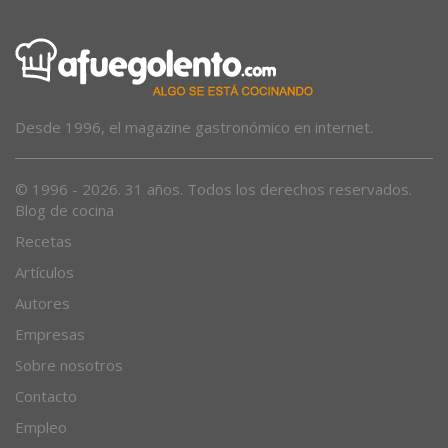
Desde 1996, el magazine gastronómico en internet.
© 1996 - 2026. 31 años. Todos los derechos reservados.
Blog de cocina
Recetas
Artículos
Autores
Empresas
Sobre nosotros
Contacto
Empleo