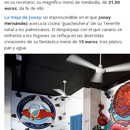
en su recetario: su magnífico menú de mediodía, de
21,50
euros
, da fe de ello.
La Vieja de Jonay
: un imprescindible en el que
Jonay
Hernández
acerca la cocina “guachinchera” de su Tenerife
natal a los palmesanos. El desparpajo con el que canario se
enfrenta a los fogones se refleja en las divertidas
creaciones de su fantástico menú de
15 euros
: tres platos,
pan y agua.