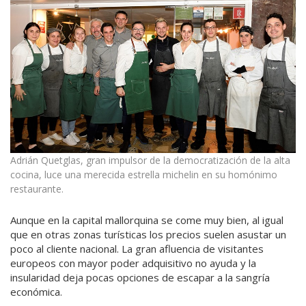
Adrián Quetglas, gran impulsor de la democratización de la alta
cocina, luce una merecida estrella michelin en su homónimo
restaurante.
Aunque en la capital mallorquina se come muy bien, al igual
que en otras zonas turísticas los precios suelen asustar un
poco al cliente nacional. La gran afluencia de visitantes
europeos con mayor poder adquisitivo no ayuda y la
insularidad deja pocas opciones de escapar a la sangría
económica.