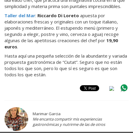
simplicidad y materia prima son puntales imprescindibles.
Taller del Mar
:
Riccardo Di Loreto
apuesta por
elaboraciones frescas y originales con un toque italiano,
japonés y mediterráneo. El estupendo menú (primero y
segundo a elegir, postre y vino, cerveza o agua) recoge
algunas de las apetitosas creaciones del chef por
19,90
euros
.
Hasta aquí una pequeña selección de la abundante y variada
propuesta gastronómica de “Ciutat”. Seguro que no están
todos los que son, pero lo que sí es seguro es que son
todos los que están.
Marimar Garcia
Me encanta compartir mis experiencias
gastronómicas y nutrirme de las de otros