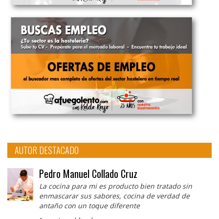
AUTOR DESTACADO
Pedro Manuel Collado Cruz
La cocina para mi es producto bien tratado sin
enmascarar sus sabores, cocina de verdad de
antaño con un toque diferente