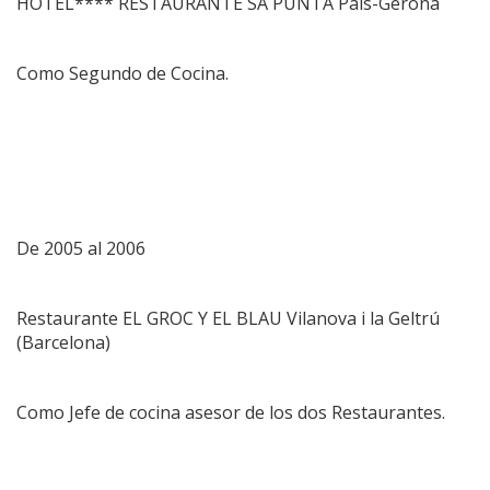
HOTEL**** RESTAURANTE SA PUNTA Pals-Gerona
Como Segundo de Cocina.
De 2005 al 2006
Restaurante EL GROC Y EL BLAU Vilanova i la Geltrú
(Barcelona)
Como Jefe de cocina asesor de los dos Restaurantes.