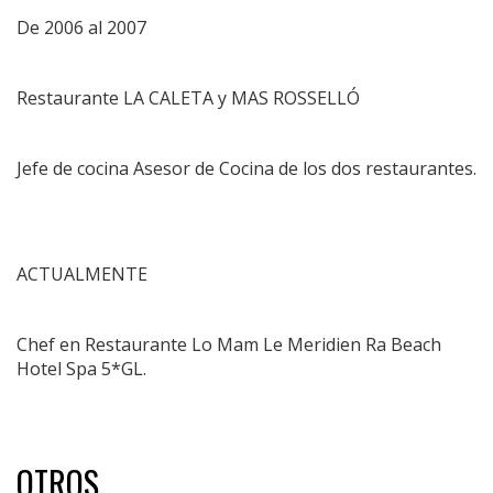
De 2006 al 2007
Restaurante LA CALETA y MAS ROSSELLÓ
Jefe de cocina Asesor de Cocina de los dos restaurantes.
ACTUALMENTE
Chef en Restaurante Lo Mam Le Meridien Ra Beach
Hotel Spa 5*GL.
OTROS