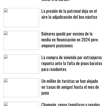
La presión de la patronal deja en el
aire la adjudicación del bus náutico
Baleares quedó por encima de la
media en financiación en 2024 pero
empeoró posiciones
La compra de vivienda por extranjeros
repunta ante la falta de pisos baratos
para residentes
Un millón de turistas se han alojado
en 'casas de amigos' hasta el mes de
junio
Champán, cenas temáticas y regalos