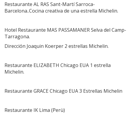
Restaurante AL RAS Sant-Martí Sarroca-
Barcelona..Cocina creativa de una estrella Michelin.
Hotel Restaurante MAS PASSAMANER Selva del Camp-
Tarragona.
Dirección Joaquin Koerper 2 estrellas Michelin.
Restaurante ELIZABETH Chicago EUA 1 estrella
Michelin.
Restaurante GRACE Chicago EUA 3 Estrellas Michelin
Restaurante IK Lima (Perù)