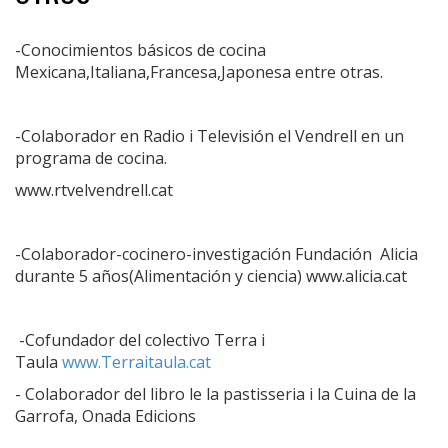
-Conocimientos básicos de cocina
Mexicana,Italiana,Francesa,Japonesa entre otras.
-Colaborador en Radio i Televisión el Vendrell en un
programa de cocina.
www.rtvelvendrell.cat
-Colaborador-cocinero-investigación Fundación Alicia
durante 5 años(Alimentación y ciencia) www.alicia.cat
-Cofundador del colectivo Terra i
Taula
www.Terraitaula.cat
- Colaborador del libro le la pastisseria i la Cuina de la
Garrofa, Onada Edicions