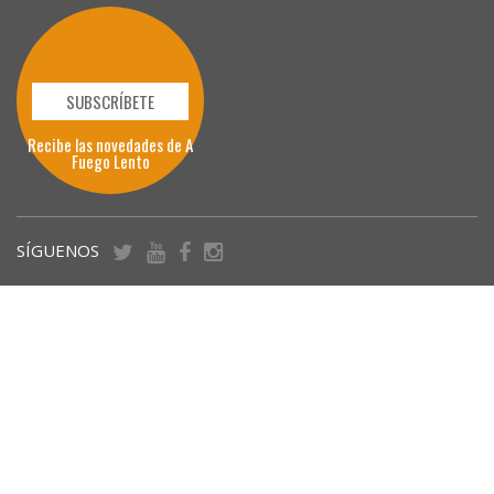
SUBSCRÍBETE
Recibe las novedades de A
Fuego Lento
SÍGUENOS