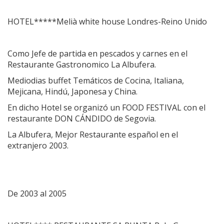
HOTEL*****Melià white house Londres-Reino Unido
Como Jefe de partida en pescados y carnes en el
Restaurante Gastronomico La Albufera.
Mediodias buffet Temáticos de Cocina, Italiana,
Mejicana, Hindú, Japonesa y China.
En dicho Hotel se organizó un FOOD FESTIVAL con el
restaurante DON CÁNDIDO de Segovia.
La Albufera, Mejor Restaurante español en el
extranjero 2003.
De 2003 al 2005