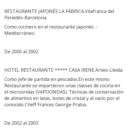
RESTAURANTE JAPONÉS LA FÁBRICA.Vilafranca del
Penedés-Barcelona.
Como cocinero en el restaurante Japonés –
Mediterráneo.
De 2000 al 2002
HOTEL RESTAURANTE ***** CASA IRENE.Arties-Lleida.
Como Jefe de partida en pescados.En este mismo
Restaurante se impartieron unas classes de cocina en
el microondas (VAPOONDAS). Técnicas de conservación
de alimentos en latas, botes de cristal y al vacío por el
conocido Cheff Frances George Pralus.
De 2002 al 2003