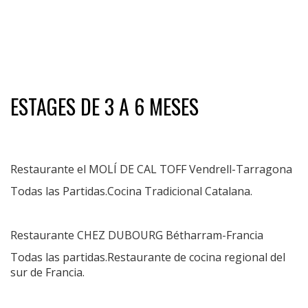
ESTAGES DE 3 A 6 MESES
Restaurante el MOLÍ DE CAL TOFF Vendrell-Tarragona
Todas las Partidas.Cocina Tradicional Catalana.
Restaurante CHEZ DUBOURG Bétharram-Francia
Todas las partidas.Restaurante de cocina regional del
sur de Francia.