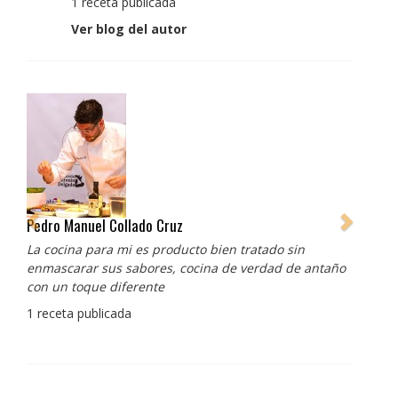
1 receta publicada
Ver blog del autor
Pedro Manuel Collado Cruz
La cocina para mi es producto bien tratado sin
enmascarar sus sabores, cocina de verdad de antaño
con un toque diferente
1 receta publicada