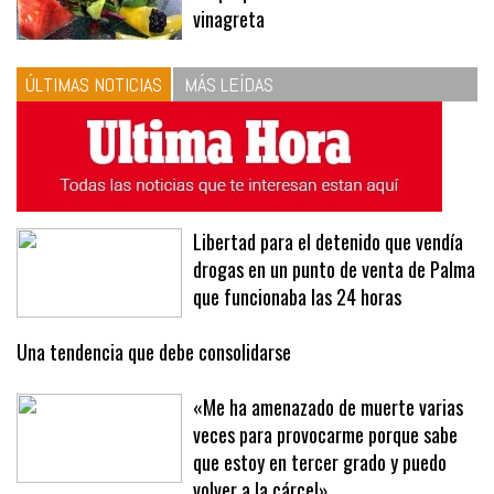
vinagreta
ÚLTIMAS NOTICIAS
MÁS LEÍDAS
Libertad para el detenido que vendía
drogas en un punto de venta de Palma
que funcionaba las 24 horas
Una tendencia que debe consolidarse
«Me ha amenazado de muerte varias
veces para provocarme porque sabe
que estoy en tercer grado y puedo
volver a la cárcel»