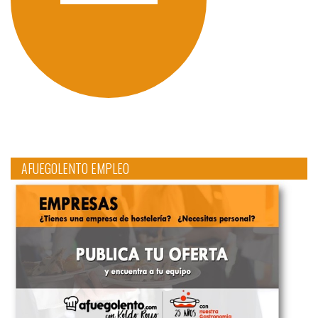
AFUEGOLENTO EMPLEO