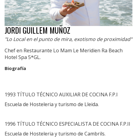
JORDI GUILLEM MUÑOZ
"Lo Local en el punto de mira, exotismo de proximidad"
Chef en Restaurante Lo Mam Le Meridien Ra Beach
Hotel Spa 5*GL.
Biografía
1993 TÍTULO TÉCNICO AUXILIAR DE COCINA F.P.I
Escuela de Hosteleria y turismo de Lleida.
1996 TÍTULO TÉCNICO ESPECIALISTA DE COCINA F.P.II
Escuela de Hosteleria y turismo de Cambrils.