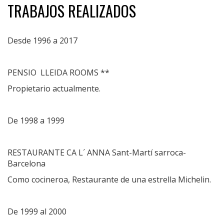
TRABAJOS REALIZADOS
Desde 1996 a 2017
PENSIO LLEIDA ROOMS **
Propietario actualmente.
De 1998 a 1999
RESTAURANTE CA L´ ANNA Sant-Martí sarroca-
Barcelona
Como cocineroa, Restaurante de una estrella Michelin.
De 1999 al 2000