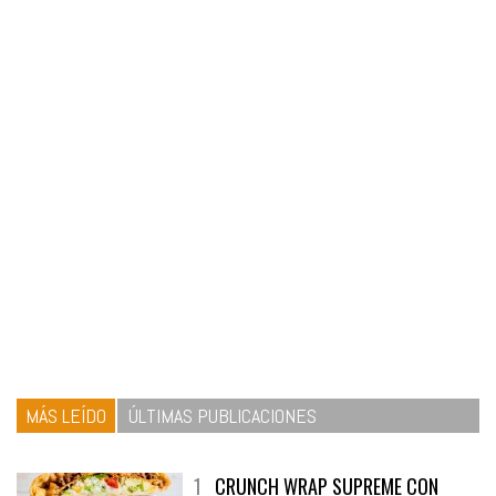
MÁS LEÍDO
ÚLTIMAS PUBLICACIONES
1
CRUNCH WRAP SUPREME CON