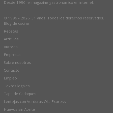
Desde 1996, el magazine gastronómico en internet.
© 1996 - 2026. 31 años. Todos los derechos reservados.
Blog de cocina
Recetas
Artículos
Autores
Empresas
Sobre nosotros
Contacto
Empleo
Textos legales
Taps de Cadaques
Lentejas con Verduras Olla Express
Huevos sin Aceite