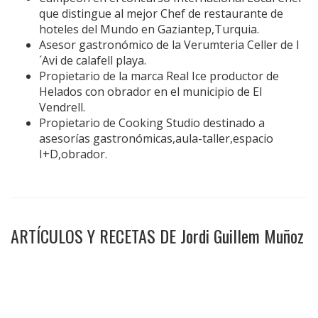
que distingue al mejor Chef de restaurante de
hoteles del Mundo en Gaziantep,Turquia.
Asesor gastronómico de la Verumteria Celler de l
´Avi de calafell playa.
Propietario de la marca Real Ice productor de
Helados con obrador en el municipio de El
Vendrell.
Propietario de Cooking Studio destinado a
asesorías gastronómicas,aula-taller,espacio
I+D,obrador.
ARTÍCULOS Y RECETAS DE Jordi Guillem Muñoz