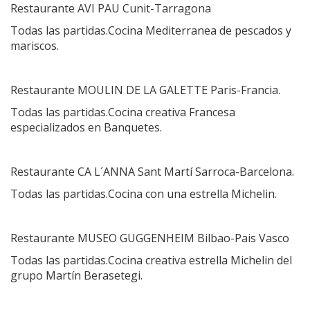
Restaurante AVI PAU Cunit-Tarragona
Todas las partidas.Cocina Mediterranea de pescados y
mariscos.
Restaurante MOULIN DE LA GALETTE Paris-Francia.
Todas las partidas.Cocina creativa Francesa
especializados en Banquetes.
Restaurante CA L´ANNA Sant Martí Sarroca-Barcelona.
Todas las partidas.Cocina con una estrella Michelin.
Restaurante MUSEO GUGGENHEIM Bilbao-Pais Vasco
Todas las partidas.Cocina creativa estrella Michelin del
grupo Martín Berasetegi.