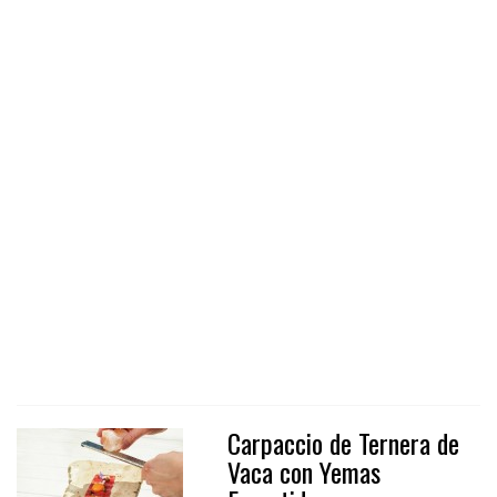
Carpaccio de Ternera de
Vaca con Yemas