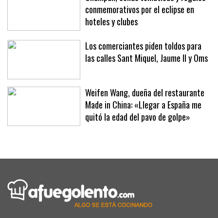
conmemorativos por el eclipse en
hoteles y clubes
Los comerciantes piden toldos para
las calles Sant Miquel, Jaume II y Oms
Weifen Wang, dueña del restaurante
Made in China: «Llegar a España me
quitó la edad del pavo de golpe»