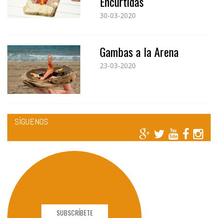
Encurtidas
30-03-2020
Gambas a la Arena
23-03-2020
SÍGUENOS
SUBSCRÍBETE