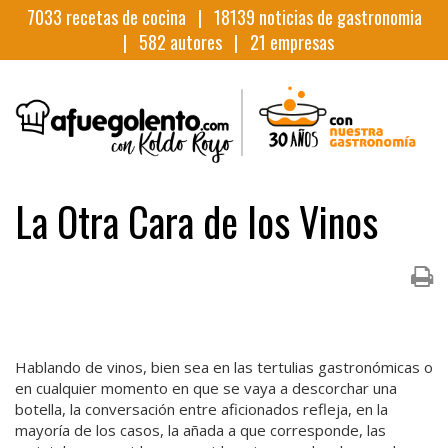
7033
recetas de cocina |
18139
noticias de gastronomia
|
582
autores |
21
empresas
La Otra Cara de los Vinos
Hablando de vinos, bien sea en las tertulias gastronómicas o
en cualquier momento en que se vaya a descorchar una
botella, la conversación entre aficionados refleja, en la
mayoría de los casos, la añada a que corresponde, las