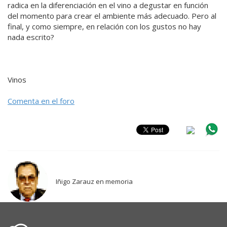
radica en la diferenciación en el vino a degustar en función
del momento para crear el ambiente más adecuado. Pero al
final, y como siempre, en relación con los gustos no hay
nada escrito?
Vinos
Comenta en el foro
Iñigo Zarauz en memoria