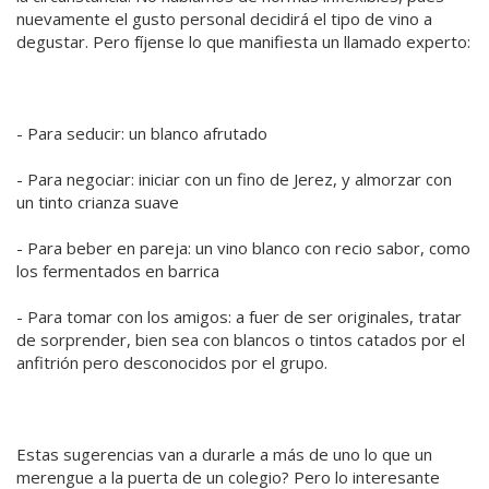
nuevamente el gusto personal decidirá el tipo de vino a
degustar. Pero fíjense lo que manifiesta un llamado experto:
- Para seducir: un blanco afrutado
- Para negociar: iniciar con un fino de Jerez, y almorzar con
un tinto crianza suave
- Para beber en pareja: un vino blanco con recio sabor, como
los fermentados en barrica
- Para tomar con los amigos: a fuer de ser originales, tratar
de sorprender, bien sea con blancos o tintos catados por el
anfitrión pero desconocidos por el grupo.
Estas sugerencias van a durarle a más de uno lo que un
merengue a la puerta de un colegio? Pero lo interesante