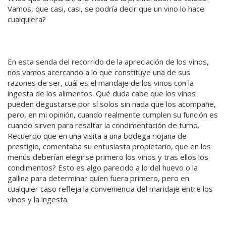
Vamos, que casi, casi, se podría decir que un vino lo hace
cualquiera?
En esta senda del recorrido de la apreciación de los vinos,
nos vamos acercando a lo que constituye una de sus
razones de ser, cuál es el maridaje de los vinos con la
ingesta de los alimentos. Qué duda cabe que los vinos
pueden degustarse por sí solos sin nada que los acompañe,
pero, en mi opinión, cuando realmente cumplen su función es
cuando sirven para resaltar la condimentación de turno.
Recuerdo que en una visita a una bodega riojana de
prestigio, comentaba su entusiasta propietario, que en los
menús deberían elegirse primero los vinos y tras ellos los
condimentos? Esto es algo parecido a lo del huevo o la
gallina para determinar quien fuera primero, pero en
cualquier caso refleja la conveniencia del maridaje entre los
vinos y la ingesta.