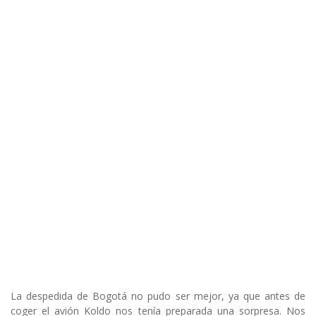
La despedida de Bogotá no pudo ser mejor, ya que antes de
coger el avión Koldo nos tenía preparada una sorpresa. Nos