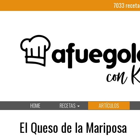
7033
receta
HOME
RECETAS
ARTÍCULOS
El Queso de la Mariposa