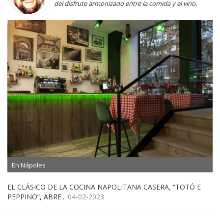
del disfrute armonizado entre la comida y el vino.
En Nápoles
EL CLÁSICO DE LA COCINA NAPOLITANA CASERA, “TOTÓ E
PEPPINO”, ABRE...
04-02-2023