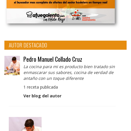
AUTOR DESTACADO
Pedro Manuel Collado Cruz
La cocina para mi es producto bien tratado sin
enmascarar sus sabores, cocina de verdad de
antaño con un toque diferente
1 receta publicada
Ver blog del autor