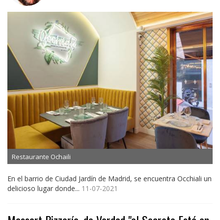
Restaurante Ochaili
En el barrio de Ciudad Jardín de Madrid, se encuentra Occhiali un
delicioso lugar donde...
11-07-2021
Massart Pizzería, de Verdad "el Secreto Está en