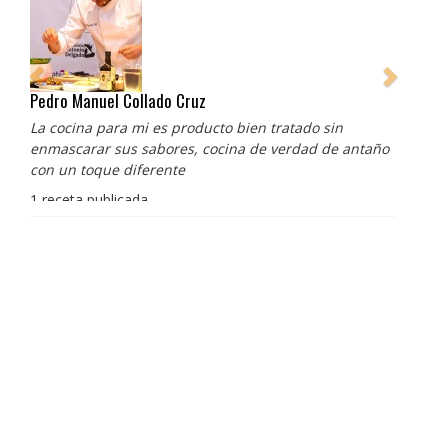
Pedro Manuel Collado Cruz
La cocina para mi es producto bien tratado sin
enmascarar sus sabores, cocina de verdad de antaño
con un toque diferente
1 receta publicada