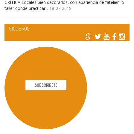
CRÍTICA Locales bien decorados, con apariencia de “atelier” o
taller donde practicar...
18-07-2018
SÍGUENOS
SUBSCRÍBETE