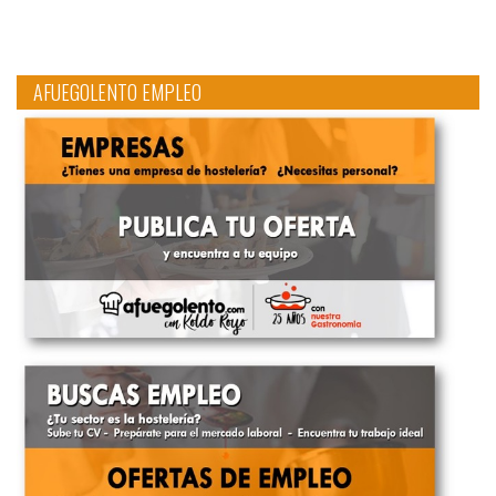
AFUEGOLENTO EMPLEO