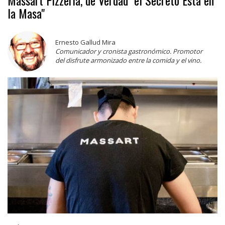
la Masa"
Ernesto Gallud Mira
Comunicador y cronista gastronómico. Promotor
del disfrute armonizado entre la comida y el vino.