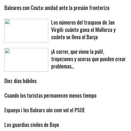
Baleares con Ceuta: unidad ante la presión fronteriza
Los números del traspaso de Jan
Virgili: cuánto gana el Mallorca y
cuánto se lleva el Barça
¡A correr, que viene la poli!,
tropezones y aceras que pueden crear
problemas…
Diez días hábiles
Cuando los turistas permanecen menos tiempo
Espanya i les Balears són com vol el PSOE