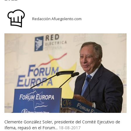
Redacción Afuegolento.com
Clemente González Soler, presidente del Comité Ejecutivo de
Ifema, repasó en el Forum...
18-08-2017