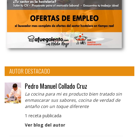
AUTOR DESTACADO
Pedro Manuel Collado Cruz
La cocina para mi es producto bien tratado sin
enmascarar sus sabores, cocina de verdad de
antaño con un toque diferente
1 receta publicada
Ver blog del autor