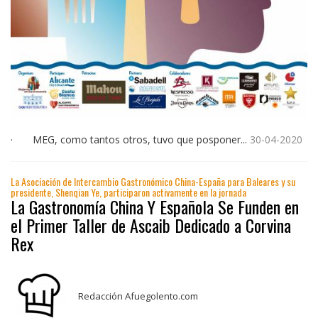
· MEG, como tantos otros, tuvo que posponer...
30-04-2020
La Asociación de Intercambio Gastronómico China-España para Baleares y su
presidente, Shenqian Ye, participaron activamente en la jornada
La Gastronomía China Y Española Se Funden en
el Primer Taller de Ascaib Dedicado a Corvina
Rex
Redacción Afuegolento.com