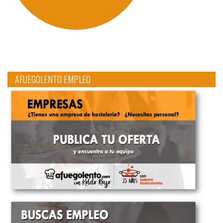
AFUEGOLENTO EMPLEO