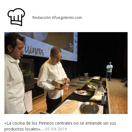
Redacción Afuegolento.com
«La cocina de los Pirineos centrales no se entiende sin sus
productos locales»....
05-04-2019