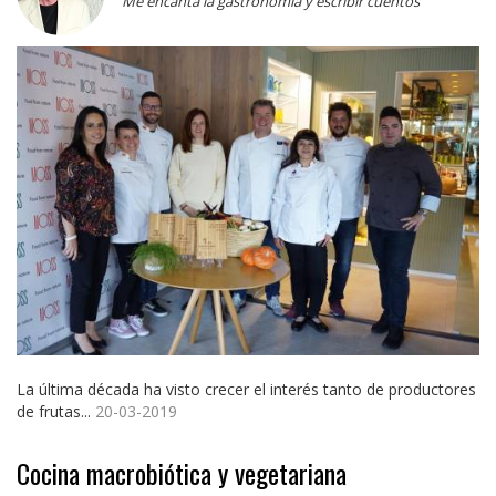
Me encanta la gastronomia y escribir cuentos
La última década ha visto crecer el interés tanto de productores
de frutas...
20-03-2019
Cocina macrobiótica y vegetariana