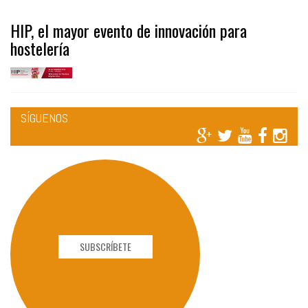
HIP, el mayor evento de innovación para
hostelería
SÍGUENOS
SUBSCRÍBETE