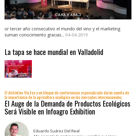
or tercer año consecutivo el mundo del vino y el marketing
suman conocimiento gracias...
04-04-2019
La tapa se hace mundial en Valladolid
El distintivo Vía Eco y un bloque de conferencias especializado darán cuenta de
la importancia de la agricultura ecológica en los mercados internacionales.
El Auge de la Demanda de Productos Ecológicos
Será Visible en Infoagro Exhibition
Eduardo Suárez Del Real