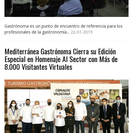
Gastrónoma es un punto de encuentro de referencia para los
profesionales de la gastronomía...
22-01-2019
Mediterránea Gastrónoma Cierra su Edición
Especial en Homenaje Al Sector con Más de
8.000 Visitantes Virtuales