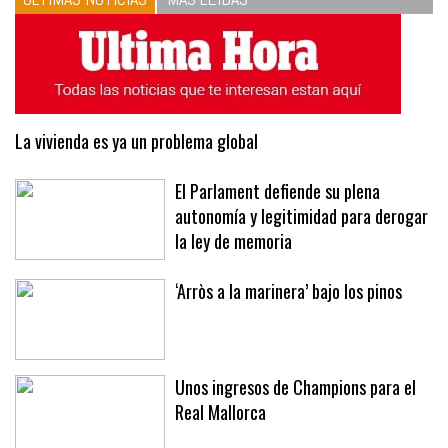
La vivienda es ya un problema global
El Parlament defiende su plena
autonomía y legitimidad para derogar
la ley de memoria
‘Arròs a la marinera’ bajo los pinos
Unos ingresos de Champions para el
Real Mallorca