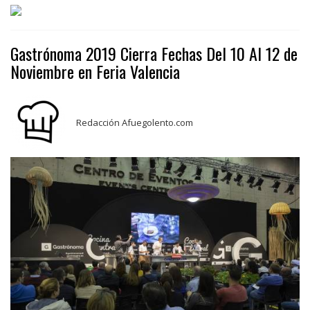
Gastrónoma 2019 Cierra Fechas Del 10 Al 12 de
Noviembre en Feria Valencia
Redacción Afuegolento.com