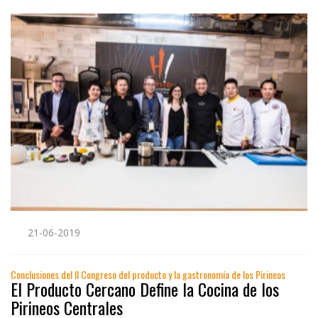
21-06-2019
Conclusiones del II Congreso del producto y la gastronomía de los Pirineos
El Producto Cercano Define la Cocina de los
Pirineos Centrales