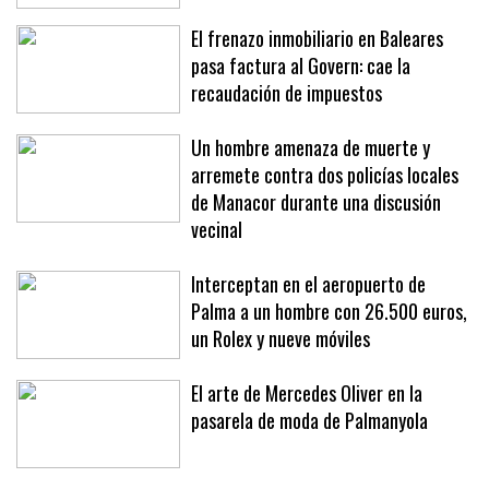
El frenazo inmobiliario en Baleares
pasa factura al Govern: cae la
recaudación de impuestos
Un hombre amenaza de muerte y
arremete contra dos policías locales
de Manacor durante una discusión
vecinal
Interceptan en el aeropuerto de
Palma a un hombre con 26.500 euros,
un Rolex y nueve móviles
El arte de Mercedes Oliver en la
pasarela de moda de Palmanyola