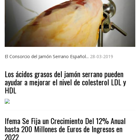
El Consorcio del Jamón Serrano Español...
28-03-2019
Los ácidos grasos del jamón serrano pueden
ayudar a mejorar el nivel de colesterol LDL y
HDL
Ifema Se Fija un Crecimiento Del 12% Anual
hasta 200 Millones de Euros de Ingresos en
2022