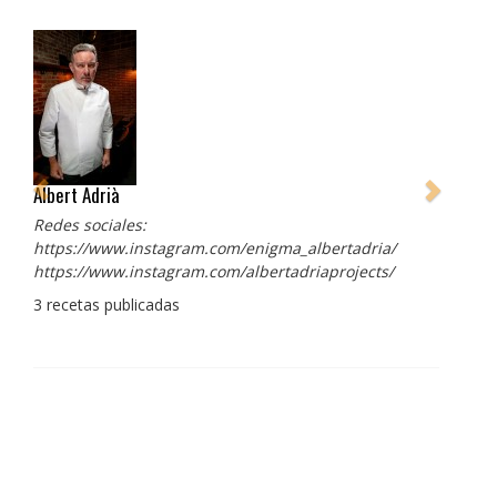
Albert Adrià
Redes sociales:
https://www.instagram.com/enigma_albertadria/
https://www.instagram.com/albertadriaprojects/
3 recetas publicadas