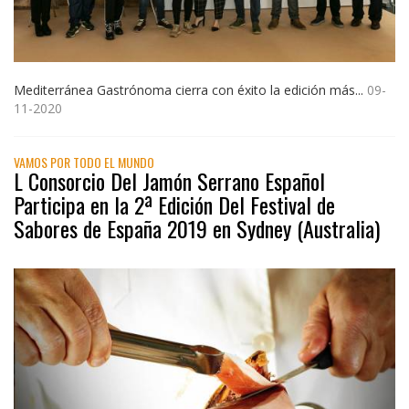
Mediterránea Gastrónoma cierra con éxito la edición más...
09-
11-2020
VAMOS POR TODO EL MUNDO
L Consorcio Del Jamón Serrano Español
Participa en la 2ª Edición Del Festival de
Sabores de España 2019 en Sydney (Australia)