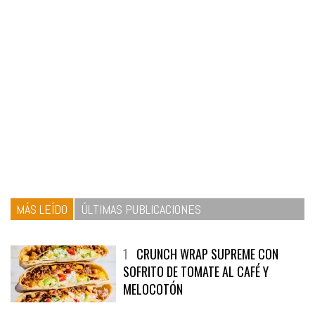
MÁS LEÍDO
ÚLTIMAS PUBLICACIONES
1
CRUNCH WRAP SUPREME CON
SOFRITO DE TOMATE AL CAFÉ Y
MELOCOTÓN