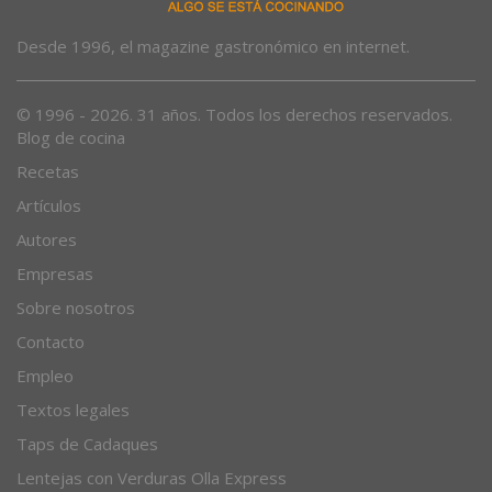
Desde 1996, el magazine gastronómico en internet.
© 1996 - 2026. 31 años. Todos los derechos reservados.
Blog de cocina
Recetas
Artículos
Autores
Empresas
Sobre nosotros
Contacto
Empleo
Textos legales
Taps de Cadaques
Lentejas con Verduras Olla Express