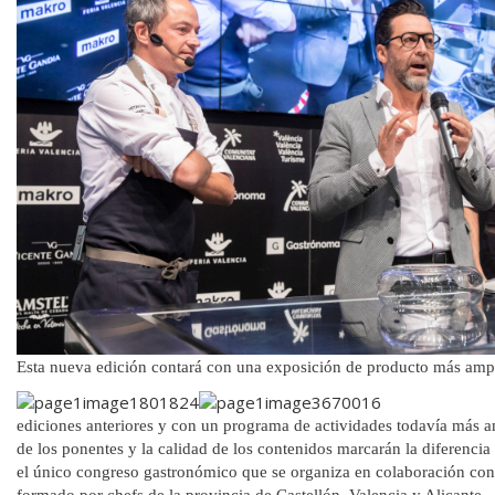
Esta nueva edición contará con una exposición de producto más amp
ediciones anteriores y con un programa de actividades todavía más am
de los ponentes y la calidad de los contenidos marcarán la diferencia 
el único congreso gastronómico que se organiza en colaboración con