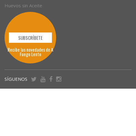
Huevos sin Aceite
SUBSCRÍBETE
Recibe las novedades de A
Fuego Lento
SÍGUENOS