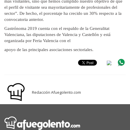
más visitantes, sino que hemos cumplido nuestro objetivo de que
el perfil de visitante
sea mayoritariamente de profesionales del
sector”. De hecho, el porcentaje ha crecido
un 30% respecto a la
convocatoria anterior.
Gastrónoma 2019 cuenta con el respaldo de la Generalitat
Valenciana, las diputaciones de Valencia y Castellón y está
organizada por Feria Valencia con el
apoyo de las principales asociaciones sectoriales.
Redacción Afuegolento.com