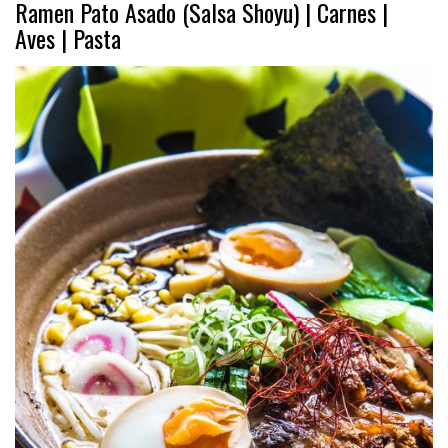
Ramen Pato Asado (Salsa Shoyu) | Carnes |
Aves | Pasta