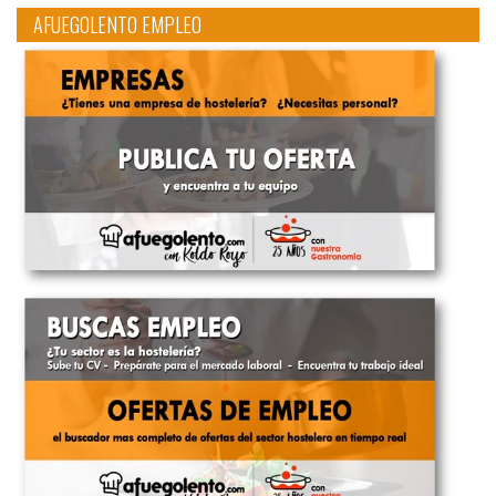
AFUEGOLENTO EMPLEO