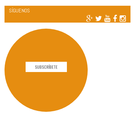
SÍGUENOS
SUBSCRÍBETE