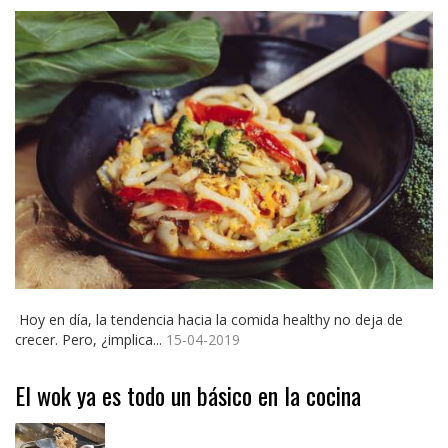
Hoy en día, la tendencia hacia la comida healthy no deja de
crecer. Pero, ¿implica...
15-04-2019
El wok ya es todo un básico en la cocina