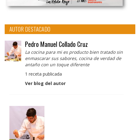
AUTOR DESTACADO
Pedro Manuel Collado Cruz
La cocina para mi es producto bien tratado sin
enmascarar sus sabores, cocina de verdad de
antaño con un toque diferente
1 receta publicada
Ver blog del autor