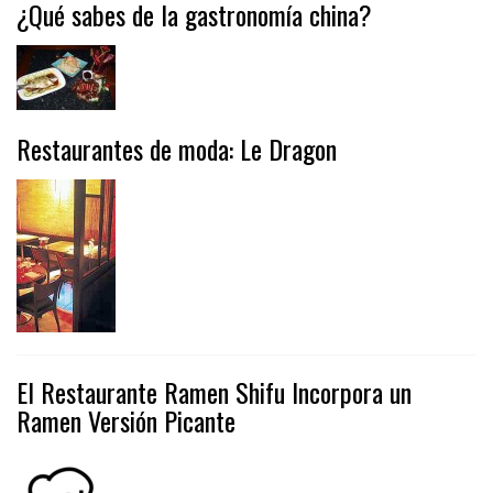
¿Qué sabes de la gastronomía china?
Restaurantes de moda: Le Dragon
El Restaurante Ramen Shifu Incorpora un
Ramen Versión Picante