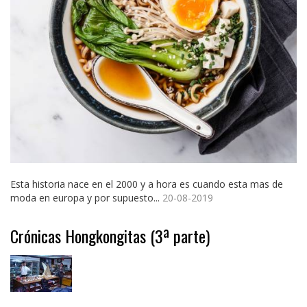
Esta historia nace en el 2000 y a hora es cuando esta mas de
moda en europa y por supuesto...
20-08-2019
Crónicas Hongkongitas (3ª parte)