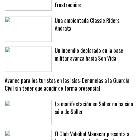
Los turistas en Sóller, de la confusión
a la empatía: «Entiendo la
frustración»
Una ambientada Classic Riders
Andratx
Un incendio declarado en la base
militar avanza hacia Son Vida
Avance para los turistas en las Islas: Denuncias a la Guardia
Civil sin tener que acudir de forma presencial
La manifestación en Sóller no ha sido
sólo de Sóller