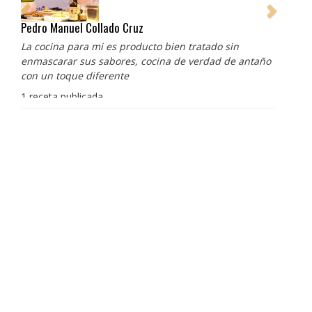
Pedro Manuel Collado Cruz
La cocina para mi es producto bien tratado sin
enmascarar sus sabores, cocina de verdad de antaño
con un toque diferente
1 receta publicada