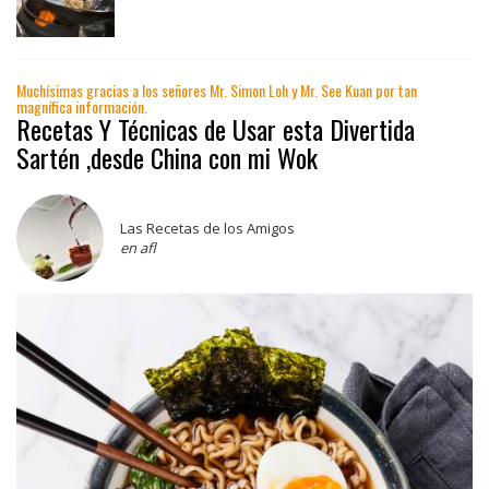
Muchísimas gracias a los señores Mr. Simon Loh y Mr. See Kuan por tan
magnífica información.
Recetas Y Técnicas de Usar esta Divertida
Sartén ,desde China con mi Wok
Las Recetas de los Amigos
en afl